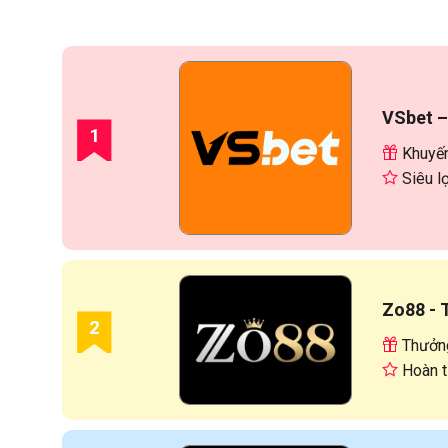
VSbet –
1
Khuyến
Siêu lợ
Zo88 - 
2
Thưởng
Hoàn t