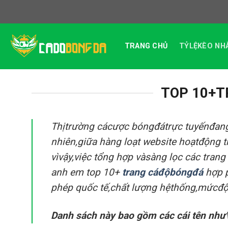
Skip
to
TRANG CHỦ
TỶLỆKÈO NH
content
TOP 10+
Thịtrường cácược bóngđátrực tuyếnđang
nhiên,giữa hàng loạt website hoạtđộng 
vìvậy,việc tổng hợp vàsàng lọc các tra
anh em top 10+
trang cáđộbóngđá
hợp 
phép quốc tế,chất lượng hệthống,mứcđộổ
Danh sách này bao gồm các cái tên nh