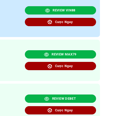
REVIEW VIN88
Cược Ngay
REVIEW MAX79
Cược Ngay
REVIEW DEBET
Cược Ngay