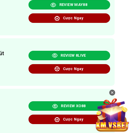
REVIEW MAY88
Cược Ngay
út
REVIEW 8LIVE
Cược Ngay
✕
REVIEW XO88
Cược Ngay