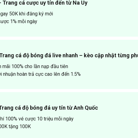
 Trang cá cược uy tín đến từ Na Uy
gay 50K khi đăng ký mới
ược 1% mỗi ngày
 Trang cá độ bóng đá live nhanh – kèo cập nhật từng ph
 mãi 100% cho lần nạp đầu tiên
i nhuận hoàn trả cực cao lên đến 1.5%
Trang cá độ bóng đá uy tín từ Anh Quốc
hí 100% vé cược 10 triệu mỗi ngày
0K tặng 100K