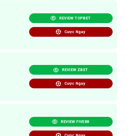
REVIEW TOPBET
Cược Ngay
REVIEW ZBET
Cược Ngay
REVIEW FIVE88
Cược Ngay