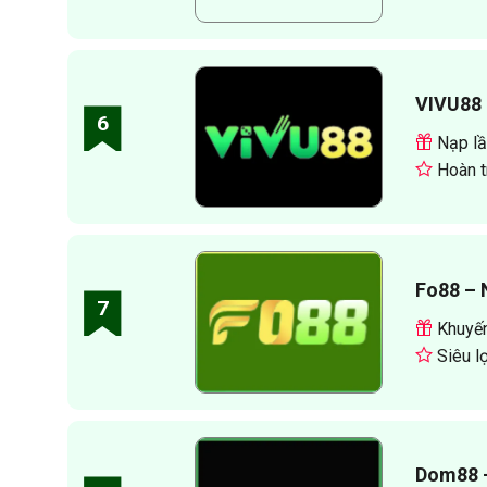
VIVU88 
6
Nạp lầ
Hoàn tr
Fo88 – 
7
Khuyến
Siêu lợ
Dom88 –