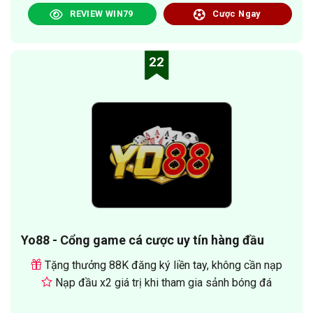
REVIEW WIN79
Cược Ngay
22
Yo88 - Cổng game cá cược uy tín hàng đầu
Tặng thưởng 88K đăng ký liền tay, không cần nạp
Nạp đầu x2 giá trị khi tham gia sảnh bóng đá