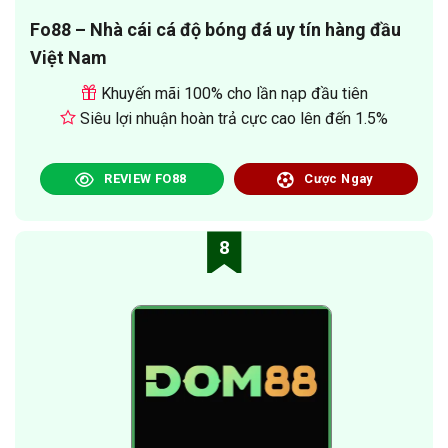
Fo88 – Nhà cái cá độ bóng đá uy tín hàng đầu
Việt Nam
Khuyến mãi 100% cho lần nạp đầu tiên
Siêu lợi nhuận hoàn trả cực cao lên đến 1.5%
REVIEW FO88
Cược Ngay
8