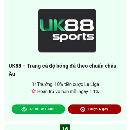
UK88 – Trang cá độ bóng đá theo chuẩn châu
Âu
Thưởng 1.8% tiền cược La Liga
Hoàn trả vô hạn mỗi ngày 1.1%
REVIEW UK88
Cược Ngay
16