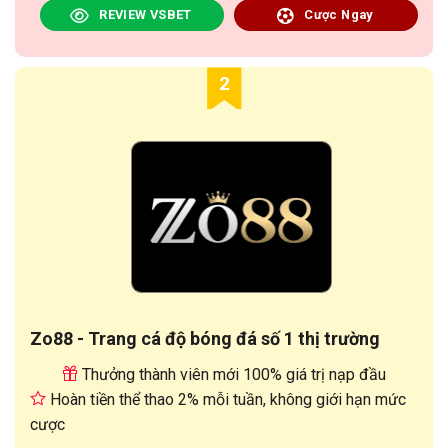
REVIEW VSBET
Cược Ngay
2
Zo88 - Trang cá độ bóng đá số 1 thị trường
Thưởng thành viên mới 100% giá trị nạp đầu
Hoàn tiền thể thao 2% mỗi tuần, không giới hạn mức
cược