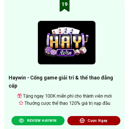
19
Haywin - Cổng game giải trí & thể thao đẳng
cấp
Tặng ngay 100K miễn phí cho thành viên mới
Thưởng cược thể thao 120% giá trị nạp đầu
REVIEW HAYWIN
Cược Ngay