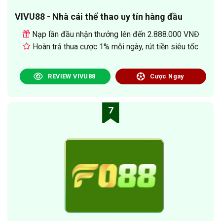
VIVU88 - Nhà cái thể thao uy tín hàng đầu
Nạp lần đầu nhận thưởng lên đến 2.888.000 VNĐ
Hoàn trả thua cược 1% mỗi ngày, rút tiền siêu tốc
REVIEW VIVU88
Cược Ngay
7