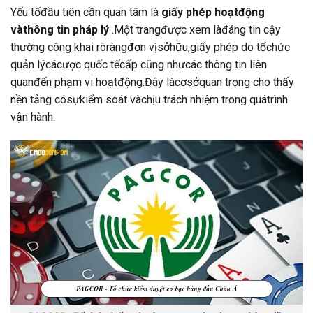
Yếu tốđầu tiên cần quan tâm là
giấy phép hoạtđộng
vàthông tin pháp lý
.Một trangđược xem làđáng tin cậy
thường công khai rõràngđơn vịsởhữu,giấy phép do tổchức
quản lýcácược quốc tếcấp cũng nhưcác thông tin liên
quanđến phạm vi hoạtđộng.Đây làcơsởquan trọng cho thấy
nền tảng cósựkiểm soát vàchịu trách nhiệm trong quátrình
vận hành.