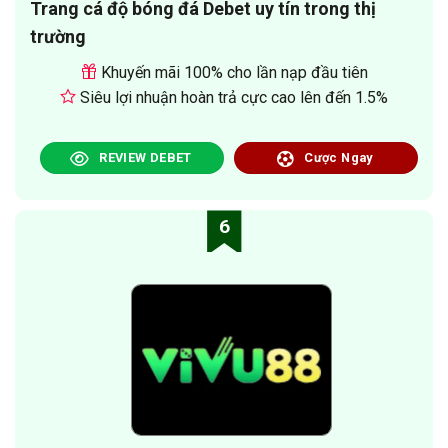
Trang cá độ bóng đá Debet uy tín trong thị
trường
Khuyến mãi 100% cho lần nạp đầu tiên
Siêu lợi nhuận hoàn trả cực cao lên đến 1.5%
REVIEW DEBET
Cược Ngay
6