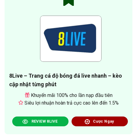
8Live – Trang cá độ bóng đá live nhanh – kèo
cập nhật từng phút
Khuyến mãi 100% cho lần nạp đầu tiên
Siêu lợi nhuận hoàn trả cực cao lên đến 1.5%
REVIEW 8LIVE
Cược Ngay