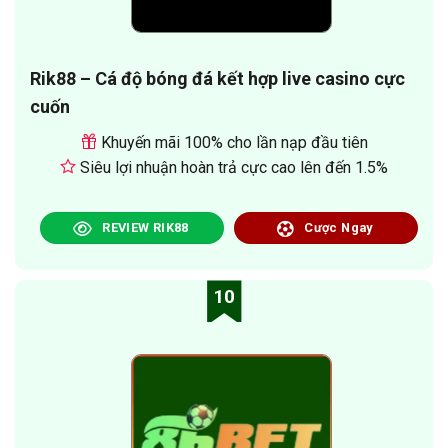
Rik88 – Cá độ bóng đá kết hợp live casino cực
cuốn
Khuyến mãi 100% cho lần nạp đầu tiên
Siêu lợi nhuận hoàn trả cực cao lên đến 1.5%
REVIEW RIK88
Cược Ngay
10