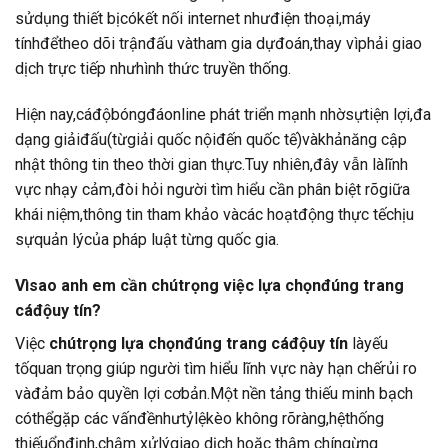
sửdụng thiết bịcókết nối internet nhưđiện thoại,máy
tínhđểtheo dõi trậnđấu vàtham gia dựđoán,thay vìphải giao
dịch trực tiếp nhưhình thức truyền thống.
Hiện nay,cáđộbóngđáonline phát triển mạnh nhờsựtiện lợi,đa
dạng giảiđấu(từgiải quốc nộiđến quốc tế)vàkhảnăng cập
nhật thông tin theo thời gian thực.Tuy nhiên,đây vẫn làlĩnh
vực nhạy cảm,đòi hỏi người tìm hiểu cần phân biệt rõgiữa
khái niệm,thông tin tham khảo vàcác hoạtđộng thực tếchịu
sựquản lýcủa pháp luật từng quốc gia.
Vìsao anh em cần chútrọng việc lựa chọnđúng trang
cáđộuy tín?
Việc
chútrọng lựa chọnđúng trang cáđộuy tín
làyếu
tốquan trọng giúp người tìm hiểu lĩnh vực này hạn chếrủi ro
vàđảm bảo quyền lợi cơbản.Một nền tảng thiếu minh bạch
cóthểgặp các vấnđềnhưtỷlệkèo không rõràng,hệthống
thiếuổnđịnh,chậm xửlýgiao dịch hoặc thậm chíngừng