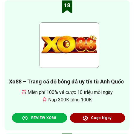
18
Xo88 – Trang cá độ bóng đá uy tín từ Anh Quốc
Miễn phí 100% vé cược 10 triệu mỗi ngày
Nạp 300K tặng 100K
REVIEW XO88
Cược Ngay