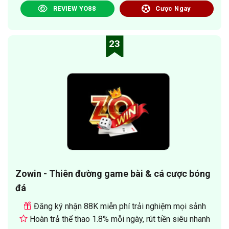
REVIEW YO88
Cược Ngay
23
Zowin - Thiên đường game bài & cá cược bóng
đá
Đăng ký nhận 88K miễn phí trải nghiệm mọi sảnh
Hoàn trả thể thao 1.8% mỗi ngày, rút tiền siêu nhanh