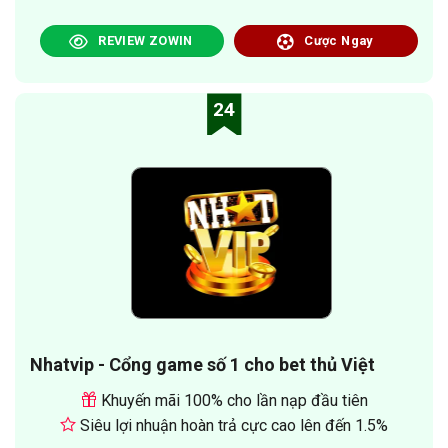
REVIEW ZOWIN
Cược Ngay
24
Nhatvip - Cổng game số 1 cho bet thủ Việt
Khuyến mãi 100% cho lần nạp đầu tiên
Siêu lợi nhuận hoàn trả cực cao lên đến 1.5%