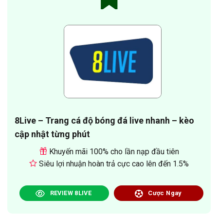
8Live – Trang cá độ bóng đá live nhanh – kèo
cập nhật từng phút
Khuyến mãi 100% cho lần nạp đầu tiên
Siêu lợi nhuận hoàn trả cực cao lên đến 1.5%
REVIEW 8LIVE
Cược Ngay