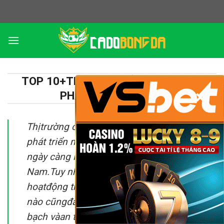
Skip
to
content
TOP 10+TRANG CÁĐỘBÓNGĐÁHỢP
×
PHÁP TỐT NHẤT VN
Thịtrường cácược bóngđátrực tuyếnđang
phát triển mạnh mẽcùng với sựquan tâm
ngày càng lớn của người dùng tại Việt
Nam.Tuy nhiên,giữa hàng loạt website
hoạtđộng tràn lan,không phải nền tảng
nào cũngđảm bảo yếu tốhợp pháp,minh
bạch vàan toàn.Chính vìvậy,việc tổng hợp