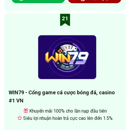
21
WIN79 - Cổng game cá cược bóng đá, casino
#1 VN
Khuyến mãi 100% cho lần nạp đầu tiên
Siêu lợi nhuận hoàn trả cực cao lên đến 1.5%