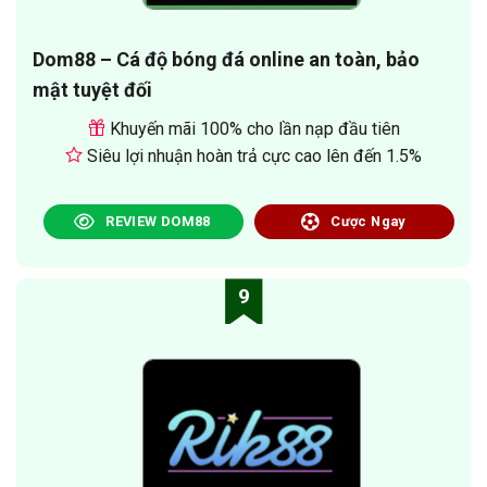
Dom88 – Cá độ bóng đá online an toàn, bảo
mật tuyệt đối
Khuyến mãi 100% cho lần nạp đầu tiên
Siêu lợi nhuận hoàn trả cực cao lên đến 1.5%
REVIEW DOM88
Cược Ngay
9