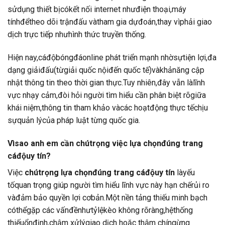
sửdụng thiết bịcókết nối internet nhưđiện thoại,máy
tínhđểtheo dõi trậnđấu vàtham gia dựđoán,thay vìphải giao
dịch trực tiếp nhưhình thức truyền thống.
Hiện nay,cáđộbóngđáonline phát triển mạnh nhờsựtiện lợi,đa
dạng giảiđấu(từgiải quốc nộiđến quốc tế)vàkhảnăng cập
nhật thông tin theo thời gian thực.Tuy nhiên,đây vẫn làlĩnh
vực nhạy cảm,đòi hỏi người tìm hiểu cần phân biệt rõgiữa
khái niệm,thông tin tham khảo vàcác hoạtđộng thực tếchịu
sựquản lýcủa pháp luật từng quốc gia.
Vìsao anh em cần chútrọng việc lựa chọnđúng trang
cáđộuy tín?
Việc
chútrọng lựa chọnđúng trang cáđộuy tín
làyếu
tốquan trọng giúp người tìm hiểu lĩnh vực này hạn chếrủi ro
vàđảm bảo quyền lợi cơbản.Một nền tảng thiếu minh bạch
cóthểgặp các vấnđềnhưtỷlệkèo không rõràng,hệthống
thiếuổnđịnh,chậm xửlýgiao dịch hoặc thậm chíngừng