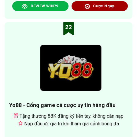
REVIEW WIN79
Cược Ngay
22
Yo88 - Cổng game cá cược uy tín hàng đầu
Tặng thưởng 88K đăng ký liền tay, không cần nạp
Nạp đầu x2 giá trị khi tham gia sảnh bóng đá