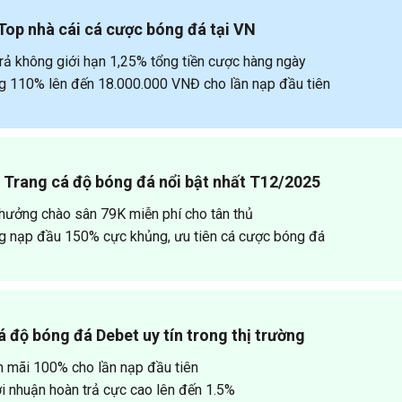
 Top nhà cái cá cược bóng đá tại VN
rả không giới hạn 1,25% tổng tiền cược hàng ngày
 110% lên đến 18.000.000 VNĐ cho lần nạp đầu tiên
 Trang cá độ bóng đá nổi bật nhất T12/2025
hưởng chào sân 79K miễn phí cho tân thủ
 nạp đầu 150% cực khủng, ưu tiên cá cược bóng đá
á độ bóng đá Debet uy tín trong thị trường
 mãi 100% cho lần nạp đầu tiên
i nhuận hoàn trả cực cao lên đến 1.5%