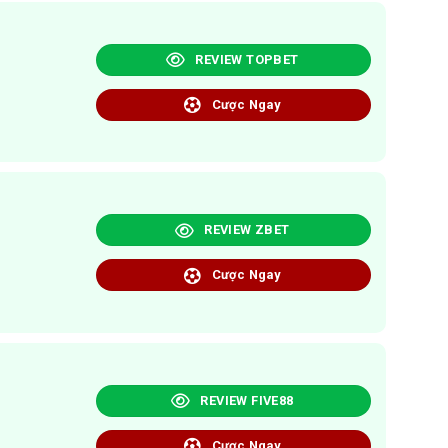
REVIEW TOPBET
Cược Ngay
REVIEW ZBET
Cược Ngay
REVIEW FIVE88
Cược Ngay