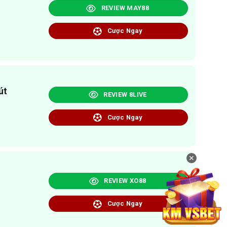
REVIEW MAY88
Cược Ngay
út
REVIEW 8LIVE
Cược Ngay
✕
REVIEW XO88
Cược Ngay