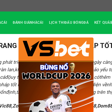
ÀCÁI
ĐÁNH GIÁNHÀCÁI
LỊCH THIĐẤU BÓNGĐÁ
KẾT QUẢ
TRANG CÁĐỘBÓNGĐÁHỢP PHÁP TỐT
×
 phát triển mạnh mẽcùng với sựquan tâm ngày càng 
tràn lan,không phải nền tảng nào cũngđảm bảo yếu 
ng cáđộuy tín làđiều cần thiếtđểgiúp ngườiđọc cóth
pháp tốt nhất VN sẽmangđến cái nhìn toàn diện vềnhữ
nđịnh,trải nghiệm người dùng vàdanh tiếng trên thị
ưVic88,Zo88,Vin88,Max79,Debet,Vivu88,Fo88,Dom88