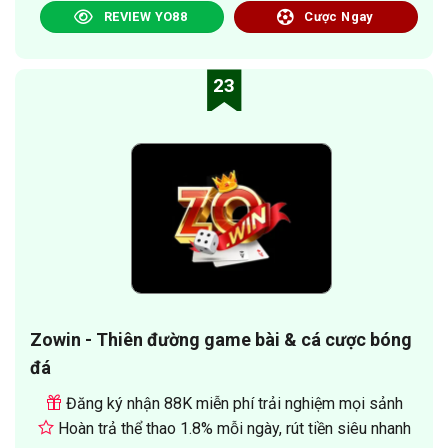
REVIEW YO88
Cược Ngay
23
Zowin - Thiên đường game bài & cá cược bóng
đá
Đăng ký nhận 88K miễn phí trải nghiệm mọi sảnh
Hoàn trả thể thao 1.8% mỗi ngày, rút tiền siêu nhanh