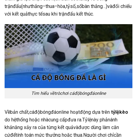
trậnđấu(nhưthắng–thua–hòa,tỷsố,sốbàn thắng…)vàđối chiếu
với kết quảthực tếsau khi trậnđấu kết thúc.
Tìm hiểu vềtròchơi cáđộbóngđáonline
Vềbản chất,cáđộbóngđáonline hoạtđộng dựa trên
tỷlệkèo
do hệthống hoặc nhàcung cấpđưa ra.Tỷlệnày phảnánh
khảnăng xảy ra của từng kết quảvàđược dùng làm căn
cứđểtính toán mức thưởng hoặc thua.Người chơi chỉcần