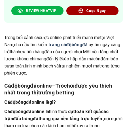
REVIEW NHATVIP
Cược Ngay
Trong bối cảnh cácược online phát triển mạnh mẽtại Việt
Nam,nhu cầu tìm kiếm
trang cáđộbóngđá
uy tín ngày càng
trởthànhưu tiên hàngđầu của người chơi.Một nền tảng chất
lượng không chỉmangđến tỷlệkèo hấp dẫn màcònđảm bảo
sựan toàn,tính minh bạch vàtrải nghiệm mượt màtrong từng
phiên cược.
Cáđộbóngđáonline–Tròchơiđược yêu thích
nhất trong thịtrường betting
Cáđộbóngđáonline làgì?
Cáđộbóngđáonline
làhình thức
dựđoán kết quảcác
trậnđấu bóngđáthông qua nền tảng trực tuyến
,nơi người
tham gia lựa chọn các kịch bản cóthểxảy ra trong