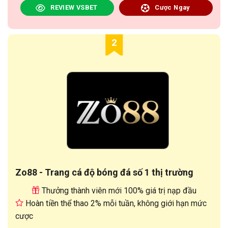
REVIEW VSBET
Cược Ngay
2
Zo88 - Trang cá độ bóng đá số 1 thị trường
Thưởng thành viên mới 100% giá trị nạp đầu
Hoàn tiền thể thao 2% mỗi tuần, không giới hạn mức
cược