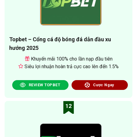
Topbet – Cổng cá độ bóng đá dẫn đầu xu
hướng 2025
Khuyến mãi 100% cho lần nạp đầu tiên
Siêu lợi nhuận hoàn trả cực cao lên đến 1.5%
REVIEW TOPBET
Cược Ngay
12