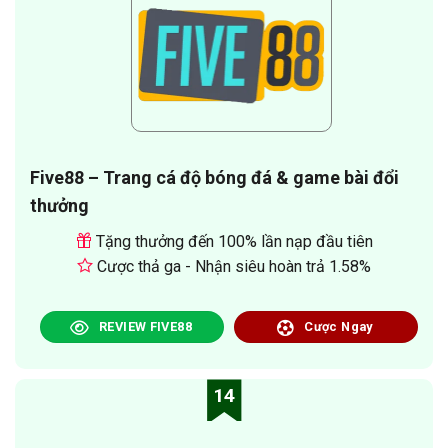
Five88 – Trang cá độ bóng đá & game bài đổi
thưởng
Tặng thưởng đến 100% lần nạp đầu tiên
Cược thả ga - Nhận siêu hoàn trả 1.58%
REVIEW FIVE88
Cược Ngay
14