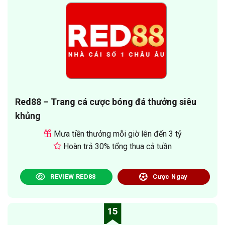
Red88 – Trang cá cược bóng đá thưởng siêu
khủng
Mưa tiền thưởng mỗi giờ lên đến 3 tỷ
Hoàn trả 30% tổng thua cả tuần
REVIEW RED88
Cược Ngay
15