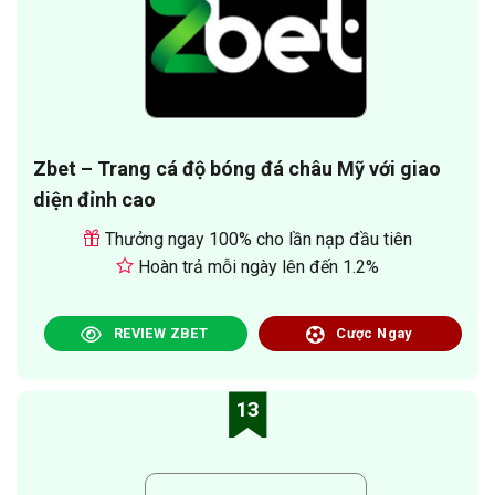
Zbet – Trang cá độ bóng đá châu Mỹ với giao
diện đỉnh cao
Thưởng ngay 100% cho lần nạp đầu tiên
Hoàn trả mỗi ngày lên đến 1.2%
REVIEW ZBET
Cược Ngay
13