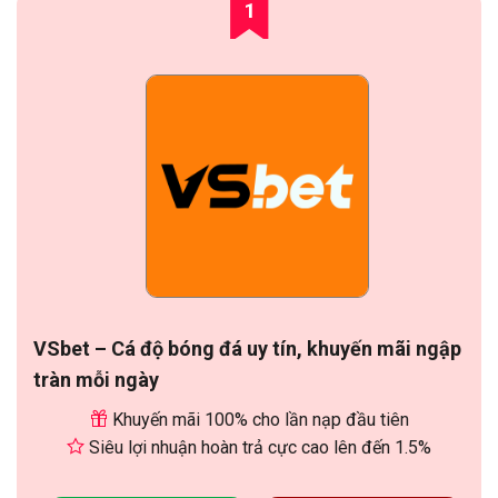
1
VSbet – Cá độ bóng đá uy tín, khuyến mãi ngập
tràn mỗi ngày
Khuyến mãi 100% cho lần nạp đầu tiên
Siêu lợi nhuận hoàn trả cực cao lên đến 1.5%