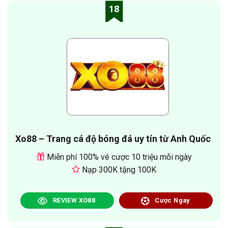
18
Xo88 – Trang cá độ bóng đá uy tín từ Anh Quốc
Miễn phí 100% vé cược 10 triệu mỗi ngày
Nạp 300K tặng 100K
REVIEW XO88
Cược Ngay