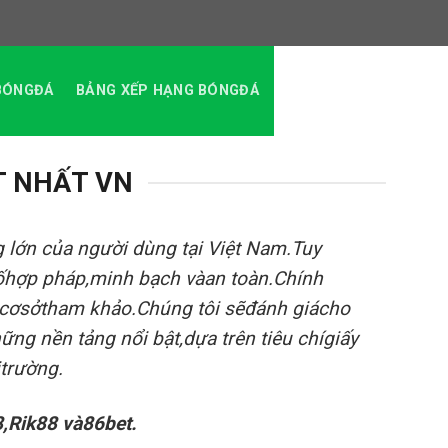
BÓNGĐÁ
BẢNG XẾP HẠNG BÓNGĐÁ
 NHẤT VN
lớn của người dùng tại Việt Nam.Tuy
tốhợp pháp,minh bạch vàan toàn.Chính
êm cơsởtham khảo.Chúng tôi sẽđánh giácho
ng nền tảng nổi bật,dựa trên tiêu chígiấy
trường.
,Rik88 và86bet.