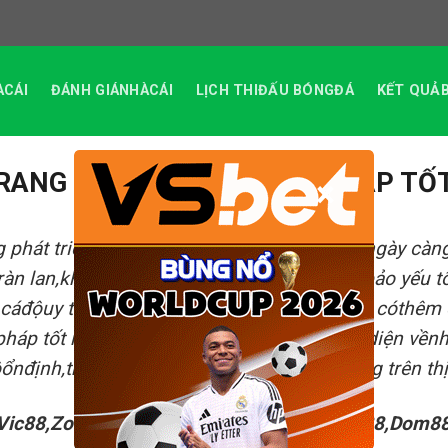
ÀCÁI
ĐÁNH GIÁNHÀCÁI
LỊCH THIĐẤU BÓNGĐÁ
KẾT QUẢ
TRANG CÁĐỘBÓNGĐÁHỢP PHÁP TỐT
×
 phát triển mạnh mẽcùng với sựquan tâm ngày càng 
tràn lan,không phải nền tảng nào cũngđảm bảo yếu 
ng cáđộuy tín làđiều cần thiếtđểgiúp ngườiđọc cóth
pháp tốt nhất VN sẽmangđến cái nhìn toàn diện vềnhữ
nđịnh,trải nghiệm người dùng vàdanh tiếng trên thị
ưVic88,Zo88,Vin88,Max79,Debet,Vivu88,Fo88,Dom88