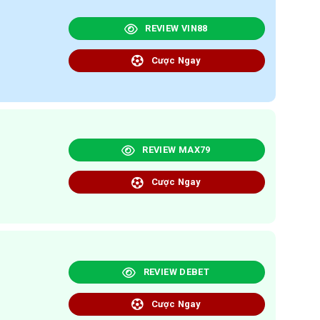
REVIEW VIN88
Cược Ngay
REVIEW MAX79
Cược Ngay
REVIEW DEBET
Cược Ngay