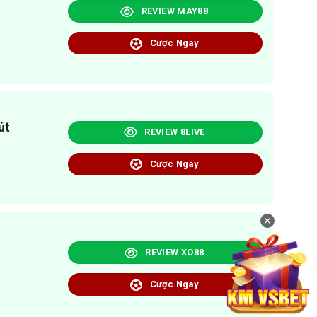
REVIEW MAY88
Cược Ngay
út
REVIEW 8LIVE
Cược Ngay
✕
REVIEW XO88
Cược Ngay