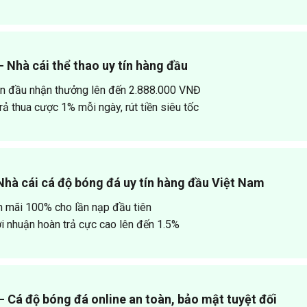
- Nhà cái thể thao uy tín hàng đầu
n đầu nhận thưởng lên đến 2.888.000 VNĐ
ả thua cược 1% mỗi ngày, rút tiền siêu tốc
Nhà cái cá độ bóng đá uy tín hàng đầu Việt Nam
 mãi 100% cho lần nạp đầu tiên
i nhuận hoàn trả cực cao lên đến 1.5%
 Cá độ bóng đá online an toàn, bảo mật tuyệt đối