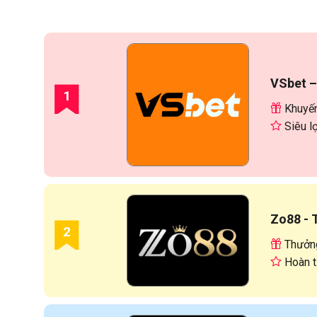
VSbet –
1
Khuyến
Siêu lợ
Zo88 - 
2
Thưởng
Hoàn t