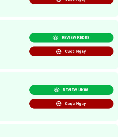
REVIEW RED88
Cược Ngay
REVIEW UK88
Cược Ngay