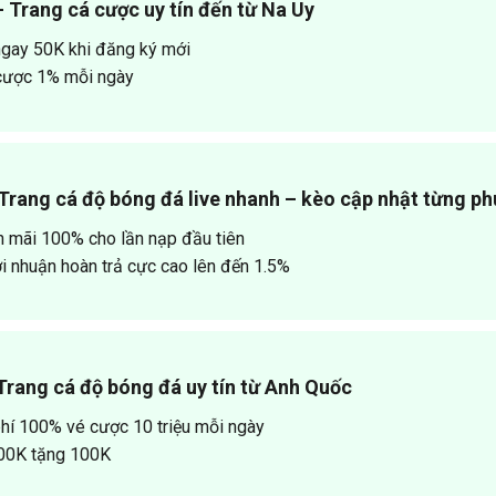
 Trang cá cược uy tín đến từ Na Uy
gay 50K khi đăng ký mới
ược 1% mỗi ngày
 Trang cá độ bóng đá live nhanh – kèo cập nhật từng ph
 mãi 100% cho lần nạp đầu tiên
i nhuận hoàn trả cực cao lên đến 1.5%
Trang cá độ bóng đá uy tín từ Anh Quốc
hí 100% vé cược 10 triệu mỗi ngày
0K tặng 100K