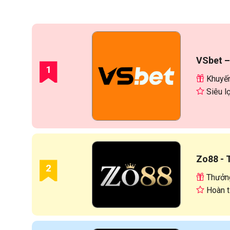
VSbet –
1
Khuyến
Siêu lợ
Zo88 - 
2
Thưởng
Hoàn t