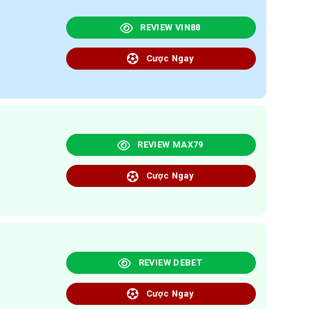
REVIEW VIN88
Cược Ngay
REVIEW MAX79
Cược Ngay
REVIEW DEBET
Cược Ngay