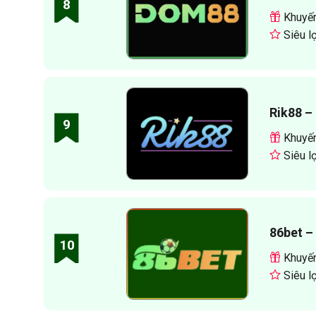
8
Khuyến
Siêu lợ
Rik88 –
9
Khuyến
Siêu lợ
86bet –
10
Khuyến
Siêu lợ