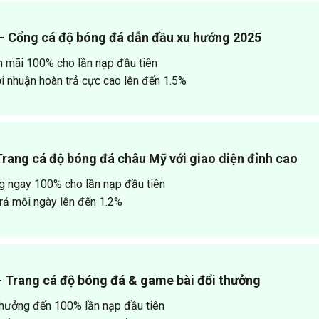
– Cổng cá độ bóng đá dẫn đầu xu hướng 2025
 mãi 100% cho lần nạp đầu tiên
i nhuận hoàn trả cực cao lên đến 1.5%
Trang cá độ bóng đá châu Mỹ với giao diện đỉnh cao
 ngay 100% cho lần nạp đầu tiên
rả mỗi ngày lên đến 1.2%
– Trang cá độ bóng đá & game bài đổi thưởng
hưởng đến 100% lần nạp đầu tiên