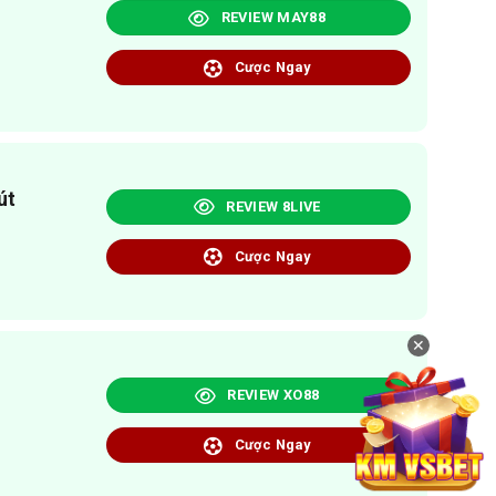
REVIEW MAY88
Cược Ngay
út
REVIEW 8LIVE
Cược Ngay
✕
REVIEW XO88
Cược Ngay