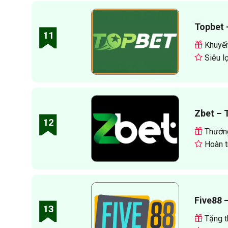
Topbet 
11
Khuyến
Siêu lợ
Zbet – 
12
Thưởng
Hoàn t
Five88 
13
Tặng t