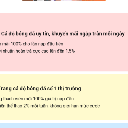
 Cá độ bóng đá uy tín, khuyến mãi ngập tràn mỗi ngày
 mãi 100% cho lần nạp đầu tiên
i nhuận hoàn trả cực cao lên đến 1.5%
Trang cá độ bóng đá số 1 thị trường
 thành viên mới 100% giá trị nạp đầu
iền thể thao 2% mỗi tuần, không giới hạn mức cược