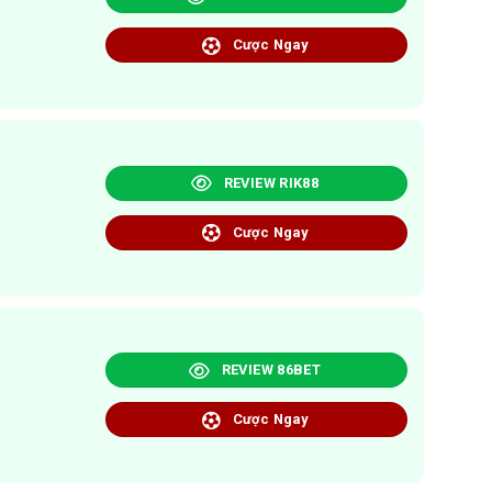
Cược Ngay
REVIEW RIK88
Cược Ngay
REVIEW 86BET
Cược Ngay