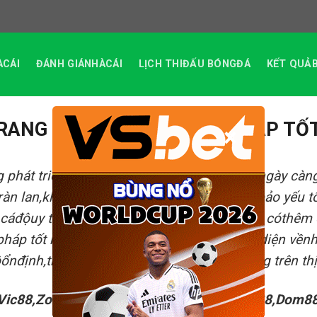
ÀCÁI
ĐÁNH GIÁNHÀCÁI
LỊCH THIĐẤU BÓNGĐÁ
KẾT QUẢ
TRANG CÁĐỘBÓNGĐÁHỢP PHÁP TỐT
×
 phát triển mạnh mẽcùng với sựquan tâm ngày càng 
tràn lan,không phải nền tảng nào cũngđảm bảo yếu 
ng cáđộuy tín làđiều cần thiếtđểgiúp ngườiđọc cóth
pháp tốt nhất VN sẽmangđến cái nhìn toàn diện vềnhữ
nđịnh,trải nghiệm người dùng vàdanh tiếng trên thị
ưVic88,Zo88,Vin88,Max79,Debet,Vivu88,Fo88,Dom88