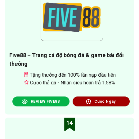
Five88 – Trang cá độ bóng đá & game bài đổi
thưởng
Tặng thưởng đến 100% lần nạp đầu tiên
Cược thả ga - Nhận siêu hoàn trả 1.58%
REVIEW FIVE88
Cược Ngay
14