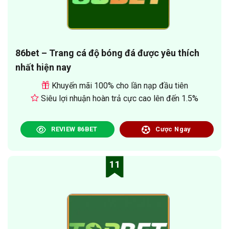
86bet – Trang cá độ bóng đá được yêu thích
nhất hiện nay
Khuyến mãi 100% cho lần nạp đầu tiên
Siêu lợi nhuận hoàn trả cực cao lên đến 1.5%
REVIEW 86BET
Cược Ngay
11