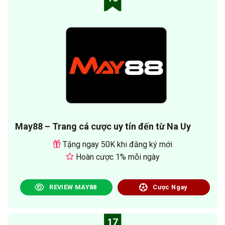
May88 – Trang cá cược uy tín đến từ Na Uy
Tặng ngay 50K khi đăng ký mới
Hoàn cược 1% mỗi ngày
REVIEW MAY88
Cược Ngay
17