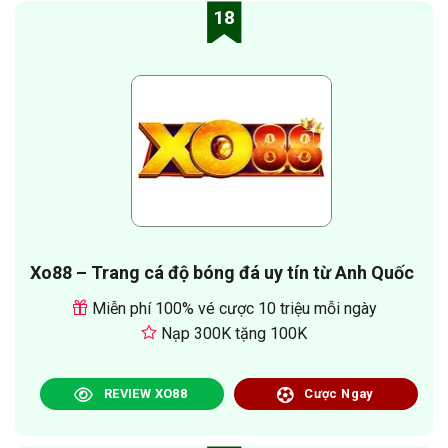
18
Xo88 – Trang cá độ bóng đá uy tín từ Anh Quốc
Miễn phí 100% vé cược 10 triệu mỗi ngày
Nạp 300K tặng 100K
REVIEW XO88
Cược Ngay