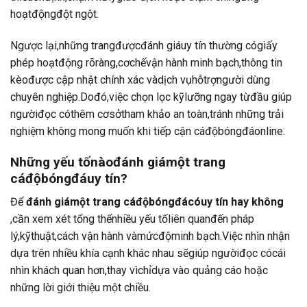
hoạtđộngđột ngột.
Ngược lại,những trangđượcđánh giáuy tín thường cógiấy
phép hoạtđộng rõràng,cơchếvận hành minh bạch,thông tin
kèođược cập nhật chính xác vàdịch vụhỗtrợngười dùng
chuyên nghiệp.Dođó,việc chọn lọc kỹlưỡng ngay từđầu giúp
ngườiđọc cóthêm cơsởtham khảo an toàn,tránh những trải
nghiệm không mong muốn khi tiếp cận cáđộbóngđáonline.
Những yếu tốnàođánh giámột trang
cáđộbóngđáuy tín?
Để
đánh giámột trang cáđộbóngđácóuy tín hay không
,cần xem xét tổng thểnhiều yếu tốliên quanđến pháp
lý,kỹthuật,cách vận hành vàmứcđộminh bạch.Việc nhìn nhận
dựa trên nhiều khía cạnh khác nhau sẽgiúp ngườiđọc cócái
nhìn khách quan hơn,thay vìchỉdựa vào quảng cáo hoặc
những lời giới thiệu một chiều.