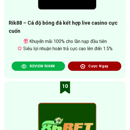
Rik88 – Cá độ bóng đá kết hợp live casino cực
cuốn
Khuyến mãi 100% cho lần nạp đầu tiên
Siêu lợi nhuận hoàn trả cực cao lên đến 1.5%
REVIEW RIK88
Cược Ngay
10