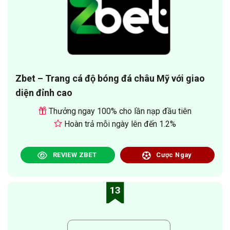
Zbet – Trang cá độ bóng đá châu Mỹ với giao
diện đỉnh cao
Thưởng ngay 100% cho lần nạp đầu tiên
Hoàn trả mỗi ngày lên đến 1.2%
REVIEW ZBET
Cược Ngay
13