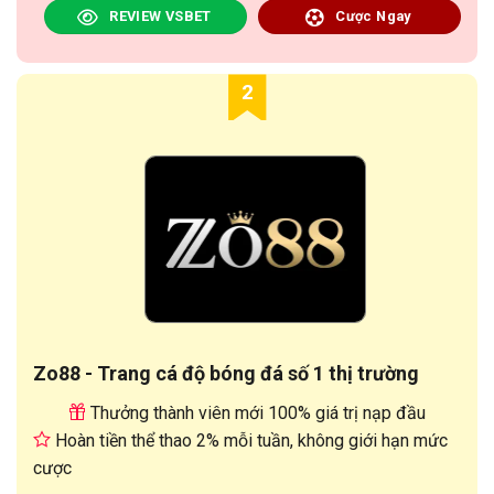
REVIEW VSBET
Cược Ngay
2
Zo88 - Trang cá độ bóng đá số 1 thị trường
Thưởng thành viên mới 100% giá trị nạp đầu
Hoàn tiền thể thao 2% mỗi tuần, không giới hạn mức
cược