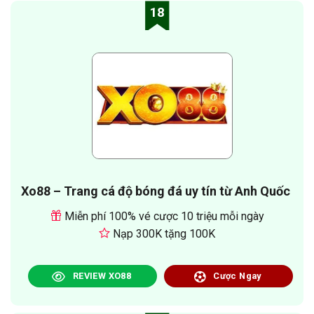
18
Xo88 – Trang cá độ bóng đá uy tín từ Anh Quốc
Miễn phí 100% vé cược 10 triệu mỗi ngày
Nạp 300K tặng 100K
REVIEW XO88
Cược Ngay