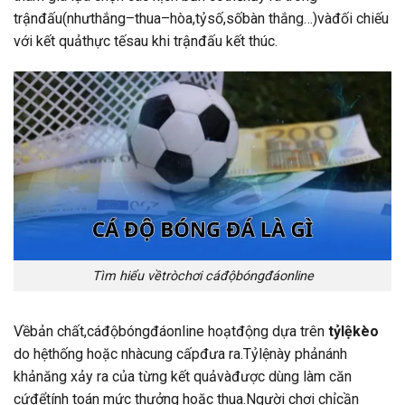
trậnđấu(nhưthắng–thua–hòa,tỷsố,sốbàn thắng…)vàđối chiếu
với kết quảthực tếsau khi trậnđấu kết thúc.
Tìm hiểu vềtròchơi cáđộbóngđáonline
Vềbản chất,cáđộbóngđáonline hoạtđộng dựa trên
tỷlệkèo
do hệthống hoặc nhàcung cấpđưa ra.Tỷlệnày phảnánh
khảnăng xảy ra của từng kết quảvàđược dùng làm căn
cứđểtính toán mức thưởng hoặc thua.Người chơi chỉcần