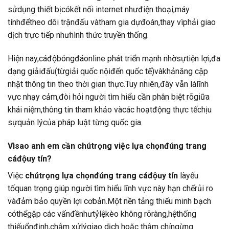
sửdụng thiết bịcókết nối internet nhưđiện thoại,máy
tínhđểtheo dõi trậnđấu vàtham gia dựđoán,thay vìphải giao
dịch trực tiếp nhưhình thức truyền thống.
Hiện nay,cáđộbóngđáonline phát triển mạnh nhờsựtiện lợi,đa
dạng giảiđấu(từgiải quốc nộiđến quốc tế)vàkhảnăng cập
nhật thông tin theo thời gian thực.Tuy nhiên,đây vẫn làlĩnh
vực nhạy cảm,đòi hỏi người tìm hiểu cần phân biệt rõgiữa
khái niệm,thông tin tham khảo vàcác hoạtđộng thực tếchịu
sựquản lýcủa pháp luật từng quốc gia.
Vìsao anh em cần chútrọng việc lựa chọnđúng trang
cáđộuy tín?
Việc
chútrọng lựa chọnđúng trang cáđộuy tín
làyếu
tốquan trọng giúp người tìm hiểu lĩnh vực này hạn chếrủi ro
vàđảm bảo quyền lợi cơbản.Một nền tảng thiếu minh bạch
cóthểgặp các vấnđềnhưtỷlệkèo không rõràng,hệthống
thiếuổnđịnh,chậm xửlýgiao dịch hoặc thậm chíngừng