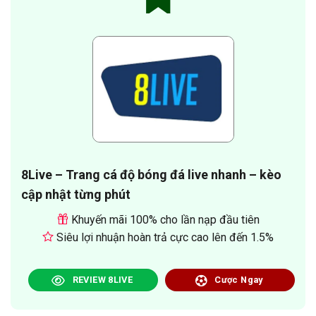
8Live – Trang cá độ bóng đá live nhanh – kèo
cập nhật từng phút
Khuyến mãi 100% cho lần nạp đầu tiên
Siêu lợi nhuận hoàn trả cực cao lên đến 1.5%
REVIEW 8LIVE
Cược Ngay