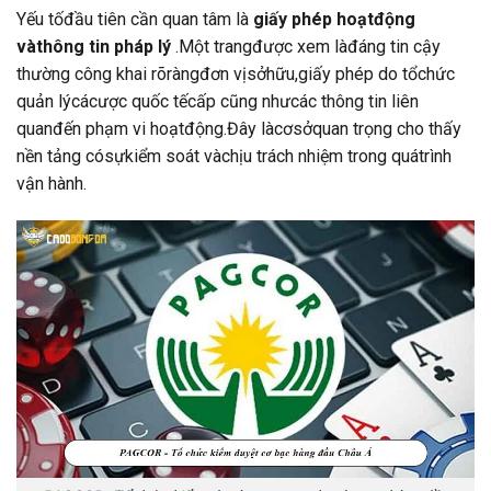
Yếu tốđầu tiên cần quan tâm là
giấy phép hoạtđộng
vàthông tin pháp lý
.Một trangđược xem làđáng tin cậy
thường công khai rõràngđơn vịsởhữu,giấy phép do tổchức
quản lýcácược quốc tếcấp cũng nhưcác thông tin liên
quanđến phạm vi hoạtđộng.Đây làcơsởquan trọng cho thấy
nền tảng cósựkiểm soát vàchịu trách nhiệm trong quátrình
vận hành.