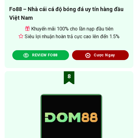
Fo88 – Nhà cái cá độ bóng đá uy tín hàng đầu
Việt Nam
Khuyến mãi 100% cho lần nạp đầu tiên
Siêu lợi nhuận hoàn trả cực cao lên đến 1.5%
REVIEW FO88
Cược Ngay
8