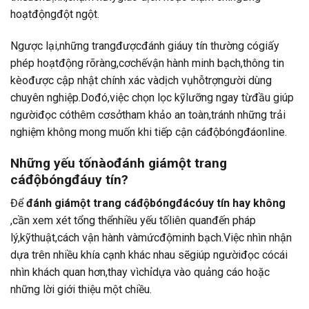
hoạtđộngđột ngột.
Ngược lại,những trangđượcđánh giáuy tín thường cógiấy
phép hoạtđộng rõràng,cơchếvận hành minh bạch,thông tin
kèođược cập nhật chính xác vàdịch vụhỗtrợngười dùng
chuyên nghiệp.Dođó,việc chọn lọc kỹlưỡng ngay từđầu giúp
ngườiđọc cóthêm cơsởtham khảo an toàn,tránh những trải
nghiệm không mong muốn khi tiếp cận cáđộbóngđáonline.
Những yếu tốnàođánh giámột trang
cáđộbóngđáuy tín?
Để
đánh giámột trang cáđộbóngđácóuy tín hay không
,cần xem xét tổng thểnhiều yếu tốliên quanđến pháp
lý,kỹthuật,cách vận hành vàmứcđộminh bạch.Việc nhìn nhận
dựa trên nhiều khía cạnh khác nhau sẽgiúp ngườiđọc cócái
nhìn khách quan hơn,thay vìchỉdựa vào quảng cáo hoặc
những lời giới thiệu một chiều.