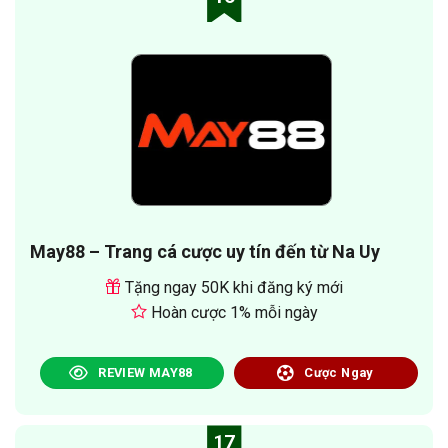
May88 – Trang cá cược uy tín đến từ Na Uy
Tặng ngay 50K khi đăng ký mới
Hoàn cược 1% mỗi ngày
REVIEW MAY88
Cược Ngay
17