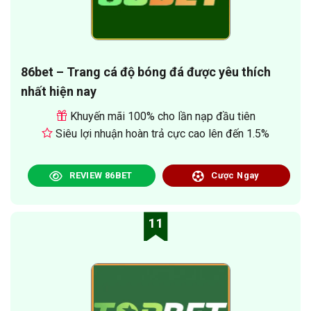
86bet – Trang cá độ bóng đá được yêu thích
nhất hiện nay
Khuyến mãi 100% cho lần nạp đầu tiên
Siêu lợi nhuận hoàn trả cực cao lên đến 1.5%
REVIEW 86BET
Cược Ngay
11