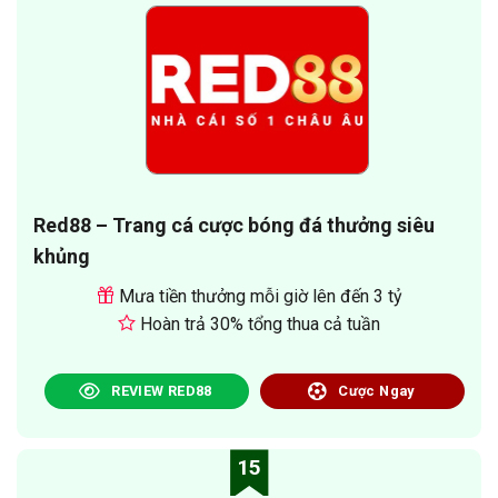
Red88 – Trang cá cược bóng đá thưởng siêu
khủng
Mưa tiền thưởng mỗi giờ lên đến 3 tỷ
Hoàn trả 30% tổng thua cả tuần
REVIEW RED88
Cược Ngay
15