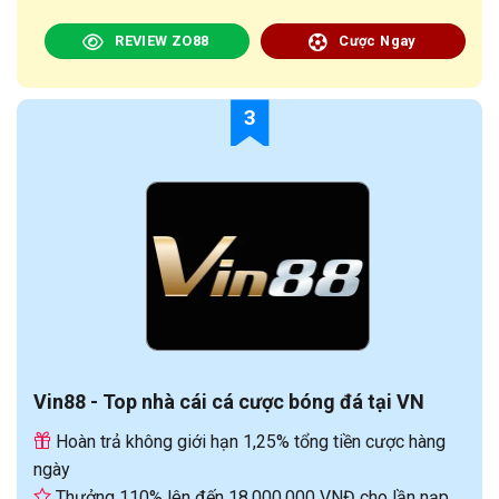
REVIEW ZO88
Cược Ngay
3
Vin88 - Top nhà cái cá cược bóng đá tại VN
Hoàn trả không giới hạn 1,25% tổng tiền cược hàng
ngày
Thưởng 110% lên đến 18.000.000 VNĐ cho lần nạp