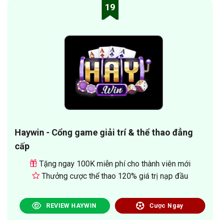
19
Haywin - Cổng game giải trí & thể thao đẳng
cấp
Tặng ngay 100K miễn phí cho thành viên mới
Thưởng cược thể thao 120% giá trị nạp đầu
REVIEW HAYWIN
Cược Ngay