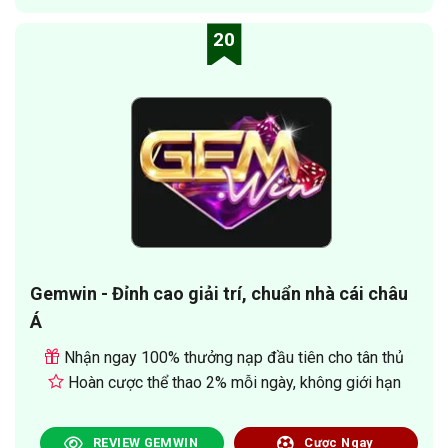
20
Gemwin - Đỉnh cao giải trí, chuẩn nhà cái châu
Á
Nhận ngay 100% thưởng nạp đầu tiên cho tân thủ
Hoàn cược thể thao 2% mỗi ngày, không giới hạn
REVIEW GEMWIN
Cược Ngay