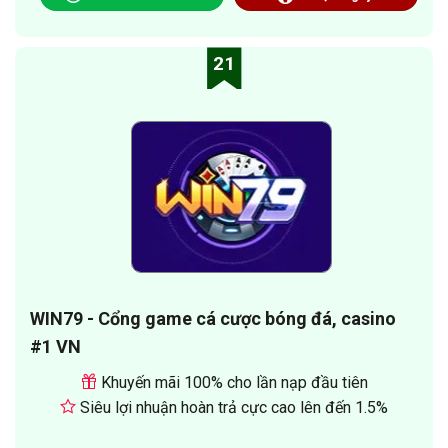
21
WIN79 - Cổng game cá cược bóng đá, casino
#1 VN
Khuyến mãi 100% cho lần nạp đầu tiên
Siêu lợi nhuận hoàn trả cực cao lên đến 1.5%