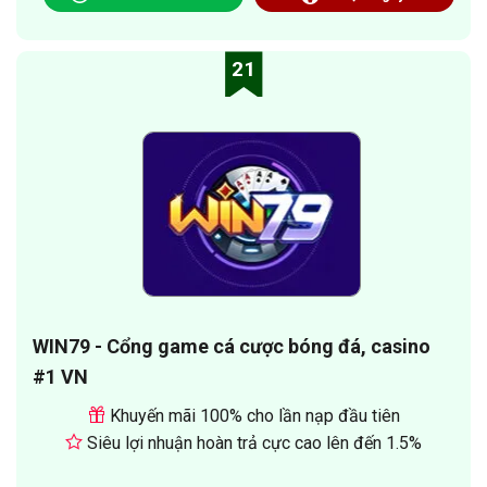
21
WIN79 - Cổng game cá cược bóng đá, casino
#1 VN
Khuyến mãi 100% cho lần nạp đầu tiên
Siêu lợi nhuận hoàn trả cực cao lên đến 1.5%