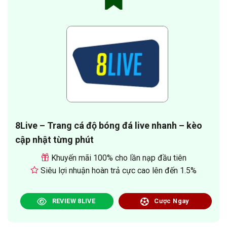
8Live – Trang cá độ bóng đá live nhanh – kèo
cập nhật từng phút
Khuyến mãi 100% cho lần nạp đầu tiên
Siêu lợi nhuận hoàn trả cực cao lên đến 1.5%
REVIEW 8LIVE
Cược Ngay