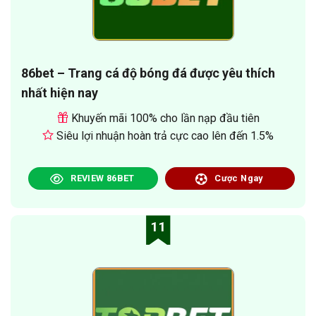
86bet – Trang cá độ bóng đá được yêu thích
nhất hiện nay
Khuyến mãi 100% cho lần nạp đầu tiên
Siêu lợi nhuận hoàn trả cực cao lên đến 1.5%
REVIEW 86BET
Cược Ngay
11