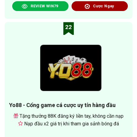
REVIEW WIN79
Cược Ngay
22
Yo88 - Cổng game cá cược uy tín hàng đầu
Tặng thưởng 88K đăng ký liền tay, không cần nạp
Nạp đầu x2 giá trị khi tham gia sảnh bóng đá