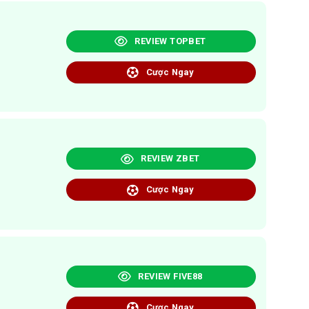
REVIEW TOPBET
Cược Ngay
REVIEW ZBET
Cược Ngay
REVIEW FIVE88
Cược Ngay