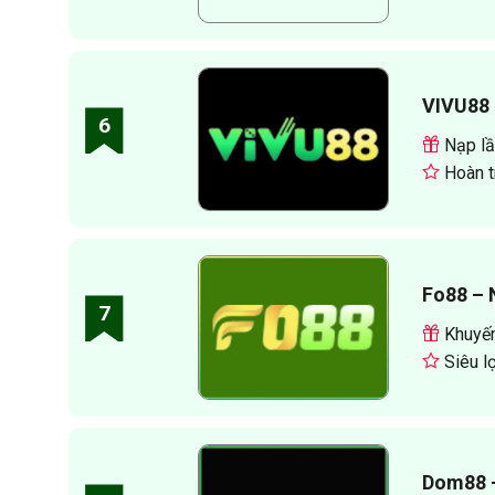
VIVU88 
6
Nạp lầ
Hoàn tr
Fo88 – 
7
Khuyến
Siêu lợ
Dom88 –