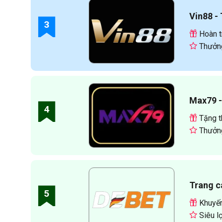
Vin88 -
3
Hoàn t
Thưởng
Max79 -
4
Tặng t
Thưởng
Trang c
5
Khuyến
Siêu lợ