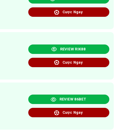
Cược Ngay
REVIEW RIK88
Cược Ngay
REVIEW 86BET
Cược Ngay