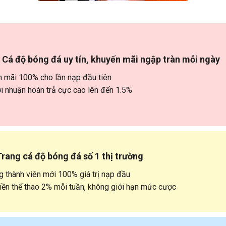
 Cá độ bóng đá uy tín, khuyến mãi ngập tràn mỗi ngày
 mãi 100% cho lần nạp đầu tiên
i nhuận hoàn trả cực cao lên đến 1.5%
Trang cá độ bóng đá số 1 thị trường
 thành viên mới 100% giá trị nạp đầu
iền thể thao 2% mỗi tuần, không giới hạn mức cược