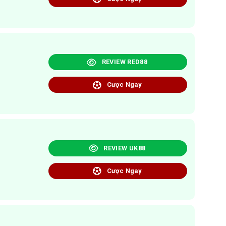
REVIEW RED88
Cược Ngay
REVIEW UK88
Cược Ngay