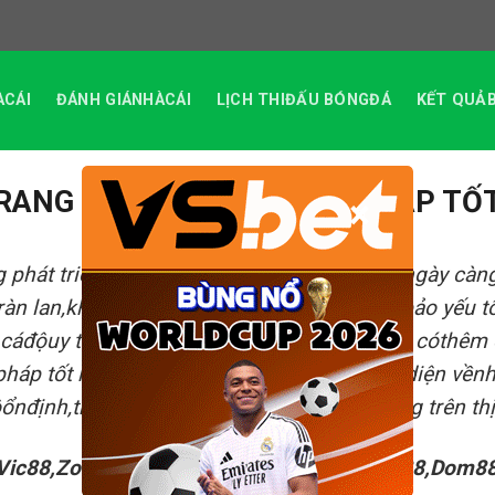
ÀCÁI
ĐÁNH GIÁNHÀCÁI
LỊCH THIĐẤU BÓNGĐÁ
KẾT QUẢ
TRANG CÁĐỘBÓNGĐÁHỢP PHÁP TỐT
×
 phát triển mạnh mẽcùng với sựquan tâm ngày càng 
tràn lan,không phải nền tảng nào cũngđảm bảo yếu 
ng cáđộuy tín làđiều cần thiếtđểgiúp ngườiđọc cóth
pháp tốt nhất VN sẽmangđến cái nhìn toàn diện vềnhữ
nđịnh,trải nghiệm người dùng vàdanh tiếng trên thị
ưVic88,Zo88,Vin88,Max79,Debet,Vivu88,Fo88,Dom88