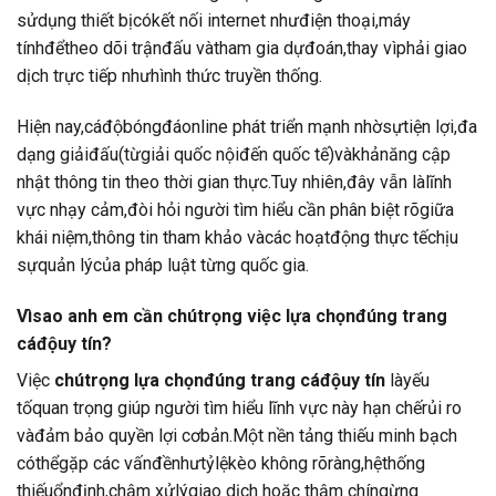
sửdụng thiết bịcókết nối internet nhưđiện thoại,máy
tínhđểtheo dõi trậnđấu vàtham gia dựđoán,thay vìphải giao
dịch trực tiếp nhưhình thức truyền thống.
Hiện nay,cáđộbóngđáonline phát triển mạnh nhờsựtiện lợi,đa
dạng giảiđấu(từgiải quốc nộiđến quốc tế)vàkhảnăng cập
nhật thông tin theo thời gian thực.Tuy nhiên,đây vẫn làlĩnh
vực nhạy cảm,đòi hỏi người tìm hiểu cần phân biệt rõgiữa
khái niệm,thông tin tham khảo vàcác hoạtđộng thực tếchịu
sựquản lýcủa pháp luật từng quốc gia.
Vìsao anh em cần chútrọng việc lựa chọnđúng trang
cáđộuy tín?
Việc
chútrọng lựa chọnđúng trang cáđộuy tín
làyếu
tốquan trọng giúp người tìm hiểu lĩnh vực này hạn chếrủi ro
vàđảm bảo quyền lợi cơbản.Một nền tảng thiếu minh bạch
cóthểgặp các vấnđềnhưtỷlệkèo không rõràng,hệthống
thiếuổnđịnh,chậm xửlýgiao dịch hoặc thậm chíngừng