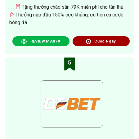
Tặng thưởng chào sân 79K miễn phí cho tân thủ
Thưởng nạp đầu 150% cực khủng, ưu tiên cá cược
bóng đá
REVIEW MAX79
Cược Ngay
5