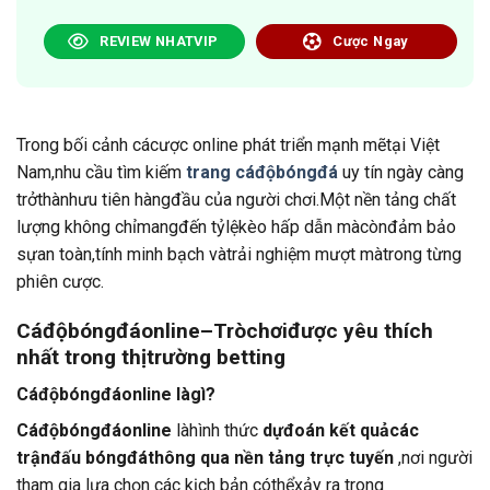
REVIEW NHATVIP
Cược Ngay
Trong bối cảnh cácược online phát triển mạnh mẽtại Việt
Nam,nhu cầu tìm kiếm
trang cáđộbóngđá
uy tín ngày càng
trởthànhưu tiên hàngđầu của người chơi.Một nền tảng chất
lượng không chỉmangđến tỷlệkèo hấp dẫn màcònđảm bảo
sựan toàn,tính minh bạch vàtrải nghiệm mượt màtrong từng
phiên cược.
Cáđộbóngđáonline–Tròchơiđược yêu thích
nhất trong thịtrường betting
Cáđộbóngđáonline làgì?
Cáđộbóngđáonline
làhình thức
dựđoán kết quảcác
trậnđấu bóngđáthông qua nền tảng trực tuyến
,nơi người
tham gia lựa chọn các kịch bản cóthểxảy ra trong