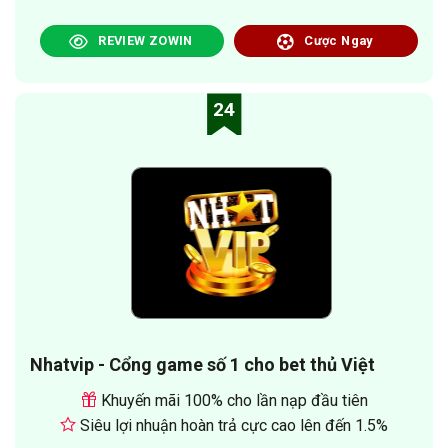
REVIEW ZOWIN
Cược Ngay
24
Nhatvip - Cổng game số 1 cho bet thủ Việt
Khuyến mãi 100% cho lần nạp đầu tiên
Siêu lợi nhuận hoàn trả cực cao lên đến 1.5%