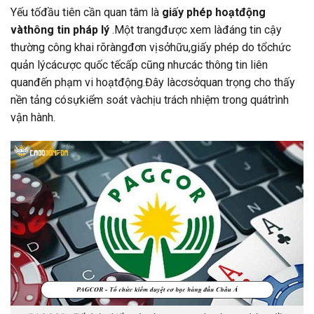
Yếu tốđầu tiên cần quan tâm là
giấy phép hoạtđộng
vàthông tin pháp lý
.Một trangđược xem làđáng tin cậy
thường công khai rõràngđơn vịsởhữu,giấy phép do tổchức
quản lýcácược quốc tếcấp cũng nhưcác thông tin liên
quanđến phạm vi hoạtđộng.Đây làcơsởquan trọng cho thấy
nền tảng cósựkiểm soát vàchịu trách nhiệm trong quátrình
vận hành.