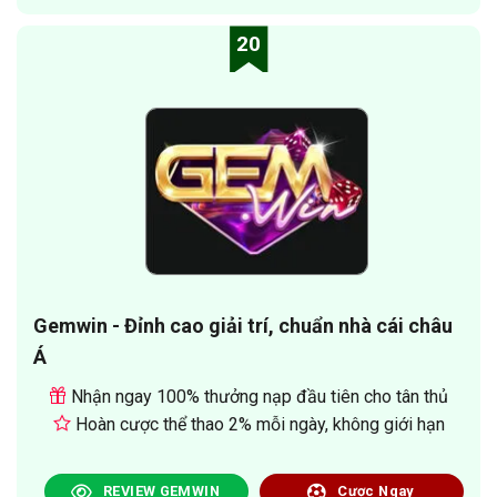
20
Gemwin - Đỉnh cao giải trí, chuẩn nhà cái châu
Á
Nhận ngay 100% thưởng nạp đầu tiên cho tân thủ
Hoàn cược thể thao 2% mỗi ngày, không giới hạn
REVIEW GEMWIN
Cược Ngay