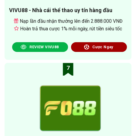
VIVU88 - Nhà cái thể thao uy tín hàng đầu
Nạp lần đầu nhận thưởng lên đến 2.888.000 VNĐ
Hoàn trả thua cược 1% mỗi ngày, rút tiền siêu tốc
REVIEW VIVU88
Cược Ngay
7