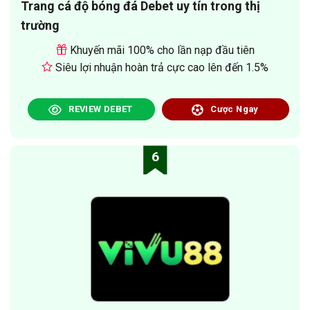
Trang cá độ bóng đá Debet uy tín trong thị
trường
Khuyến mãi 100% cho lần nạp đầu tiên
Siêu lợi nhuận hoàn trả cực cao lên đến 1.5%
REVIEW DEBET
Cược Ngay
6