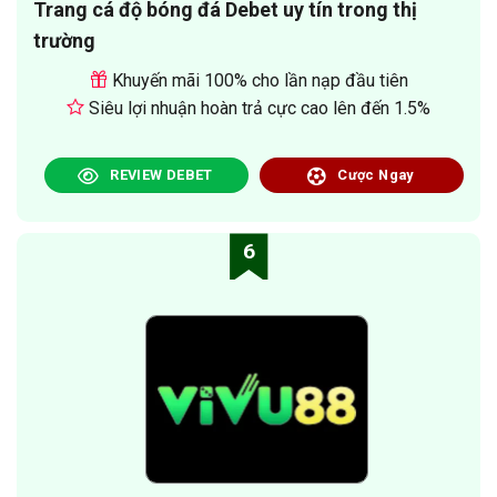
Trang cá độ bóng đá Debet uy tín trong thị
trường
Khuyến mãi 100% cho lần nạp đầu tiên
Siêu lợi nhuận hoàn trả cực cao lên đến 1.5%
REVIEW DEBET
Cược Ngay
6