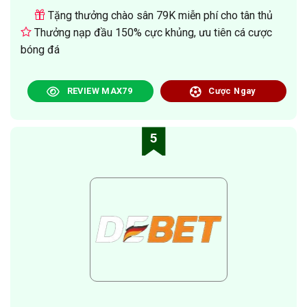
Tặng thưởng chào sân 79K miễn phí cho tân thủ
Thưởng nạp đầu 150% cực khủng, ưu tiên cá cược
bóng đá
REVIEW MAX79
Cược Ngay
5