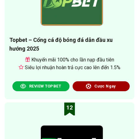
Topbet – Cổng cá độ bóng đá dẫn đầu xu
hướng 2025
Khuyến mãi 100% cho lần nạp đầu tiên
Siêu lợi nhuận hoàn trả cực cao lên đến 1.5%
REVIEW TOPBET
Cược Ngay
12