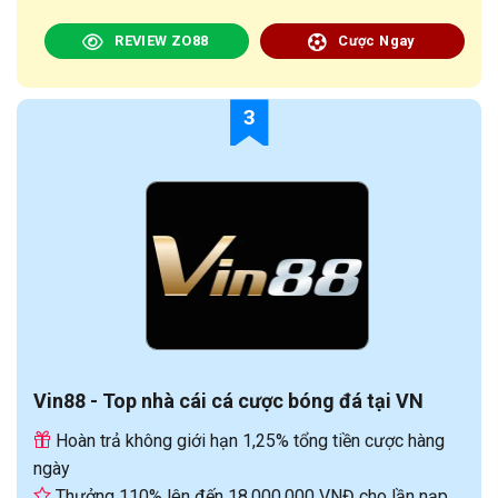
REVIEW ZO88
Cược Ngay
3
Vin88 - Top nhà cái cá cược bóng đá tại VN
Hoàn trả không giới hạn 1,25% tổng tiền cược hàng
ngày
Thưởng 110% lên đến 18.000.000 VNĐ cho lần nạp