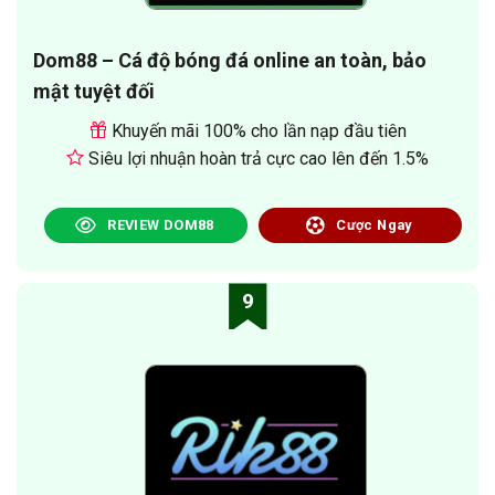
Dom88 – Cá độ bóng đá online an toàn, bảo
mật tuyệt đối
Khuyến mãi 100% cho lần nạp đầu tiên
Siêu lợi nhuận hoàn trả cực cao lên đến 1.5%
REVIEW DOM88
Cược Ngay
9