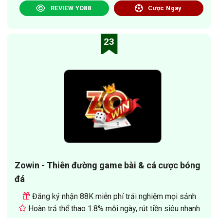
REVIEW YO88
Cược Ngay
23
Zowin - Thiên đường game bài & cá cược bóng
đá
Đăng ký nhận 88K miễn phí trải nghiệm mọi sảnh
Hoàn trả thể thao 1.8% mỗi ngày, rút tiền siêu nhanh