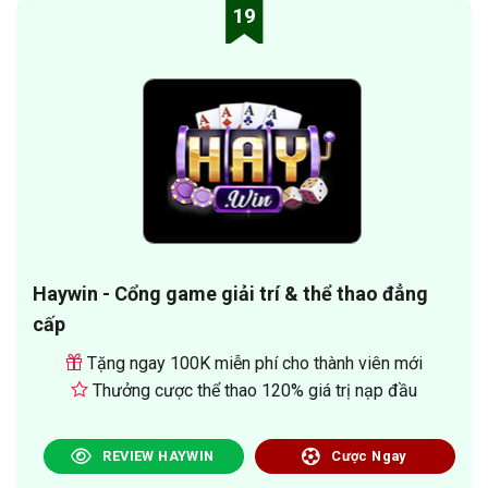
19
Haywin - Cổng game giải trí & thể thao đẳng
cấp
Tặng ngay 100K miễn phí cho thành viên mới
Thưởng cược thể thao 120% giá trị nạp đầu
REVIEW HAYWIN
Cược Ngay