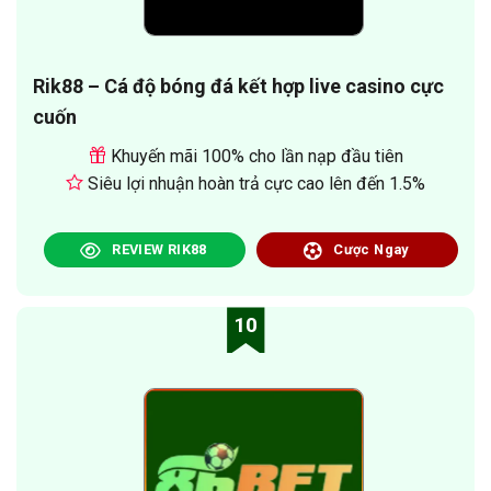
Rik88 – Cá độ bóng đá kết hợp live casino cực
cuốn
Khuyến mãi 100% cho lần nạp đầu tiên
Siêu lợi nhuận hoàn trả cực cao lên đến 1.5%
REVIEW RIK88
Cược Ngay
10