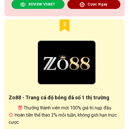
REVIEW VSBET
Cược Ngay
2
Zo88 - Trang cá độ bóng đá số 1 thị trường
Thưởng thành viên mới 100% giá trị nạp đầu
Hoàn tiền thể thao 2% mỗi tuần, không giới hạn mức
cược