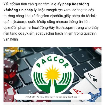
Yếu tốđầu tiên cần quan tâm là
giấy phép hoạtđộng
vàthông tin pháp lý
.Một trangđược xem làđáng tin cậy
thường công khai rõràngđơn vịsởhữu,giấy phép do tổchức
quản lýcácược quốc tếcấp cũng nhưcác thông tin liên
quanđến phạm vi hoạtđộng.Đây làcơsởquan trọng cho thấy
nền tảng cósựkiểm soát vàchịu trách nhiệm trong quátrình
vận hành.