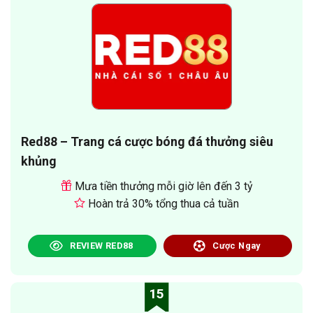
Red88 – Trang cá cược bóng đá thưởng siêu
khủng
Mưa tiền thưởng mỗi giờ lên đến 3 tỷ
Hoàn trả 30% tổng thua cả tuần
REVIEW RED88
Cược Ngay
15