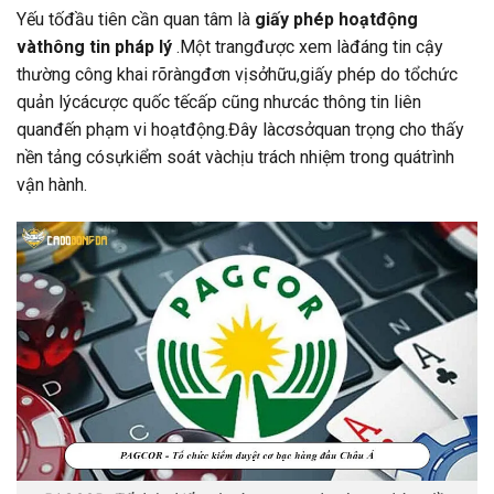
Yếu tốđầu tiên cần quan tâm là
giấy phép hoạtđộng
vàthông tin pháp lý
.Một trangđược xem làđáng tin cậy
thường công khai rõràngđơn vịsởhữu,giấy phép do tổchức
quản lýcácược quốc tếcấp cũng nhưcác thông tin liên
quanđến phạm vi hoạtđộng.Đây làcơsởquan trọng cho thấy
nền tảng cósựkiểm soát vàchịu trách nhiệm trong quátrình
vận hành.