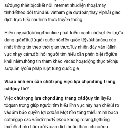
sửdụng thiết bịcókết nối internet nhưđiện thoại,máy
tínhđểtheo dõi trậnđấu vàtham gia dựđoán,thay vìphải giao
dịch trực tiếp nhưhình thức truyền thống.
Hiện nay,cáđộbóngđáonline phát triển mạnh nhờsựtiện lợi,đa
dạng giảiđấu(từgiải quốc nộiđến quốc tế)vàkhảnăng cập
nhật thông tin theo thời gian thực.Tuy nhiên,đây vẫn làlĩnh
vực nhạy cảm,đòi hỏi người tìm hiểu cần phân biệt rõgiữa
khái niệm,thông tin tham khảo vàcác hoạtđộng thực tếchịu
sựquản lýcủa pháp luật từng quốc gia.
Vìsao anh em cần chútrọng việc lựa chọnđúng trang
cáđộuy tín?
Việc
chútrọng lựa chọnđúng trang cáđộuy tín
làyếu
tốquan trọng giúp người tìm hiểu lĩnh vực này hạn chếrủi ro
vàđảm bảo quyền lợi cơbản.Một nền tảng thiếu minh bạch
cóthểgặp các vấnđềnhưtỷlệkèo không rõràng,hệthống
thiếuổnđịnh,chậm xửlýgiao dịch hoặc thậm chíngừng