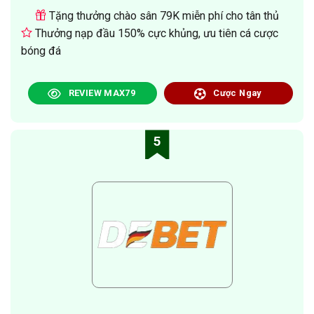
Tặng thưởng chào sân 79K miễn phí cho tân thủ
Thưởng nạp đầu 150% cực khủng, ưu tiên cá cược
bóng đá
REVIEW MAX79
Cược Ngay
5