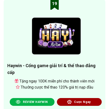
19
Haywin - Cổng game giải trí & thể thao đẳng
cấp
Tặng ngay 100K miễn phí cho thành viên mới
Thưởng cược thể thao 120% giá trị nạp đầu
REVIEW HAYWIN
Cược Ngay