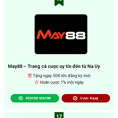
May88 – Trang cá cược uy tín đến từ Na Uy
Tặng ngay 50K khi đăng ký mới
Hoàn cược 1% mỗi ngày
REVIEW MAY88
Cược Ngay
17