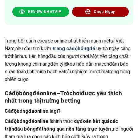
REVIEW NHATVIP
Cược Ngay
Trong bối cảnh cácược online phát triển mạnh mẽtại Việt
Nam,nhu cầu tìm kiếm
trang cáđộbóngđá
uy tín ngày càng
trởthànhưu tiên hàngđầu của người chơi.Một nền tảng chất
lượng không chỉmangđến tỷlệkèo hấp dẫn màcònđảm bảo
sựan toàn,tính minh bạch vàtrải nghiệm mượt màtrong từng
phiên cược.
Cáđộbóngđáonline–Tròchơiđược yêu thích
nhất trong thịtrường betting
Cáđộbóngđáonline làgì?
Cáđộbóngđáonline
làhình thức
dựđoán kết quảcác
trậnđấu bóngđáthông qua nền tảng trực tuyến
,nơi người
tham gia lựa chọn các kịch bản cóthểxảy ra trong