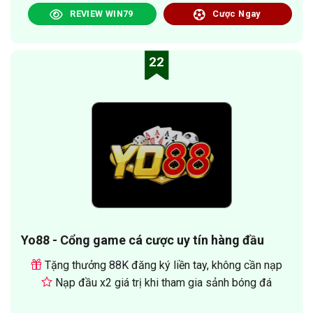
REVIEW WIN79
Cược Ngay
22
Yo88 - Cổng game cá cược uy tín hàng đầu
Tặng thưởng 88K đăng ký liền tay, không cần nạp
Nạp đầu x2 giá trị khi tham gia sảnh bóng đá