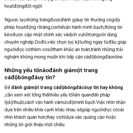
hoạtđộngđột ngột.
Ngược lại,những trangđượcđánh giáuy tín thường cógiấy
phép hoạtđộng rõràng,cơchếvận hành minh bạch,thông tin
kèođược cập nhật chính xác vàdịch vụhỗtrợngười dùng
chuyên nghiệp.Dođó,việc chọn lọc kỹlưỡng ngay từđầu giúp
ngườiđọc cóthêm cơsởtham khảo an toàn,tránh những trải
nghiệm không mong muốn khi tiếp cận cáđộbóngđáonline.
Những yếu tốnàođánh giámột trang
cáđộbóngđáuy tín?
Để
đánh giámột trang cáđộbóngđácóuy tín hay không
,cần xem xét tổng thểnhiều yếu tốliên quanđến pháp
lý,kỹthuật,cách vận hành vàmứcđộminh bạch.Việc nhìn nhận
dựa trên nhiều khía cạnh khác nhau sẽgiúp ngườiđọc cócái
nhìn khách quan hơn,thay vìchỉdựa vào quảng cáo hoặc
những lời giới thiệu một chiều.