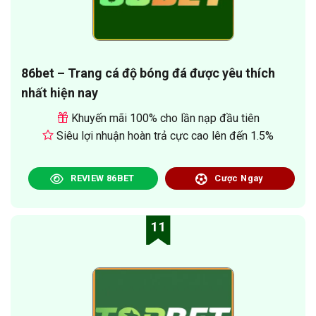
86bet – Trang cá độ bóng đá được yêu thích
nhất hiện nay
Khuyến mãi 100% cho lần nạp đầu tiên
Siêu lợi nhuận hoàn trả cực cao lên đến 1.5%
REVIEW 86BET
Cược Ngay
11