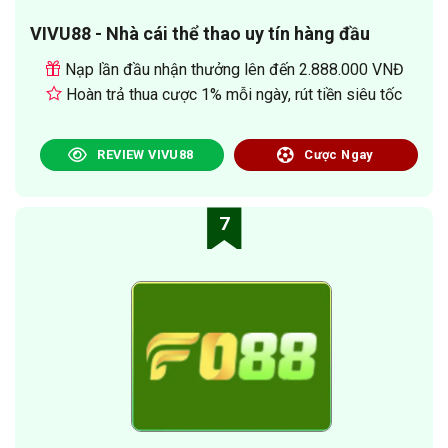
VIVU88 - Nhà cái thể thao uy tín hàng đầu
Nạp lần đầu nhận thưởng lên đến 2.888.000 VNĐ
Hoàn trả thua cược 1% mỗi ngày, rút tiền siêu tốc
REVIEW VIVU88
Cược Ngay
7