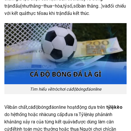
trậnđấu(nhưthắng–thua–hòa,tỷsố,sốbàn thắng…)vàđối chiếu
với kết quảthực tếsau khi trậnđấu kết thúc.
Tìm hiểu vềtròchơi cáđộbóngđáonline
Vềbản chất,cáđộbóngđáonline hoạtđộng dựa trên
tỷlệkèo
do hệthống hoặc nhàcung cấpđưa ra.Tỷlệnày phảnánh
khảnăng xảy ra của từng kết quảvàđược dùng làm căn
cứđểtính toán mức thưởng hoặc thua.Người chơi chỉcần