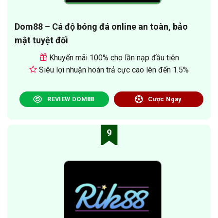
Dom88 – Cá độ bóng đá online an toàn, bảo
mật tuyệt đối
Khuyến mãi 100% cho lần nạp đầu tiên
Siêu lợi nhuận hoàn trả cực cao lên đến 1.5%
REVIEW DOM88
Cược Ngay
9