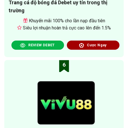
Trang cá độ bóng đá Debet uy tín trong thị
trường
Khuyến mãi 100% cho lần nạp đầu tiên
Siêu lợi nhuận hoàn trả cực cao lên đến 1.5%
REVIEW DEBET
Cược Ngay
6