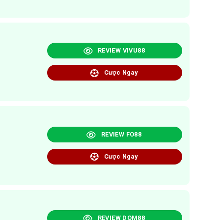
REVIEW VIVU88
Cược Ngay
REVIEW FO88
Cược Ngay
REVIEW DOM88