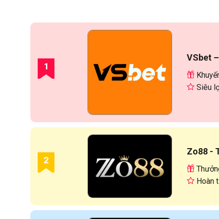
VSbet –
1
Khuyến
Siêu lợ
Zo88 - 
2
Thưởng
Hoàn t