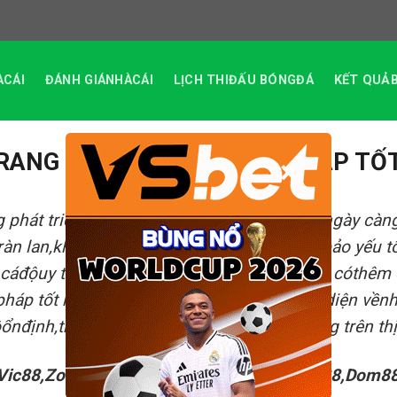
ÀCÁI
ĐÁNH GIÁNHÀCÁI
LỊCH THIĐẤU BÓNGĐÁ
KẾT QUẢ
TRANG CÁĐỘBÓNGĐÁHỢP PHÁP TỐT
×
 phát triển mạnh mẽcùng với sựquan tâm ngày càng 
tràn lan,không phải nền tảng nào cũngđảm bảo yếu 
ng cáđộuy tín làđiều cần thiếtđểgiúp ngườiđọc cóth
pháp tốt nhất VN sẽmangđến cái nhìn toàn diện vềnhữ
nđịnh,trải nghiệm người dùng vàdanh tiếng trên thị
ưVic88,Zo88,Vin88,Max79,Debet,Vivu88,Fo88,Dom88