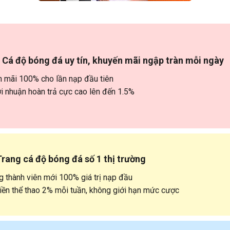
 Cá độ bóng đá uy tín, khuyến mãi ngập tràn mỗi ngày
 mãi 100% cho lần nạp đầu tiên
i nhuận hoàn trả cực cao lên đến 1.5%
Trang cá độ bóng đá số 1 thị trường
 thành viên mới 100% giá trị nạp đầu
iền thể thao 2% mỗi tuần, không giới hạn mức cược