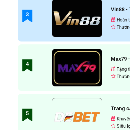
Vin88 -
3
Hoàn t
Thưởng
Max79 -
4
Tặng t
Thưởng
Trang c
5
Khuyến
Siêu lợ