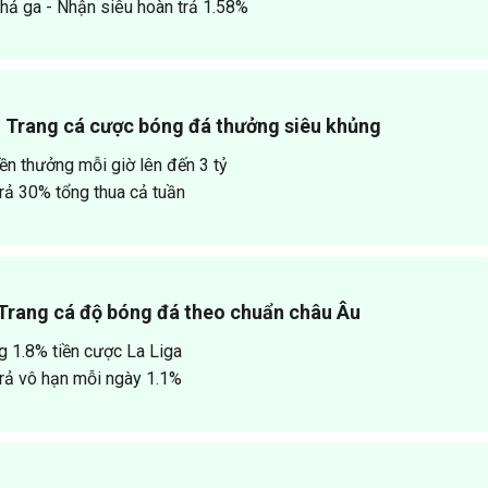
hả ga - Nhận siêu hoàn trả 1.58%
 Trang cá cược bóng đá thưởng siêu khủng
ền thưởng mỗi giờ lên đến 3 tỷ
rả 30% tổng thua cả tuần
Trang cá độ bóng đá theo chuẩn châu Âu
 1.8% tiền cược La Liga
rả vô hạn mỗi ngày 1.1%