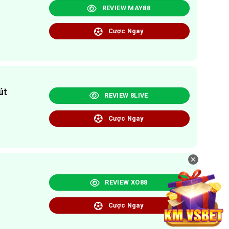
REVIEW MAY88
Cược Ngay
út
REVIEW 8LIVE
Cược Ngay
✕
REVIEW XO88
Cược Ngay