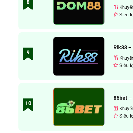
8
Khuyến
Siêu lợ
Rik88 –
9
Khuyến
Siêu lợ
86bet –
10
Khuyến
Siêu lợ