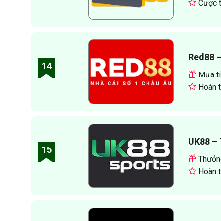
Cược t
Red88 –
14
Mưa ti
Hoàn t
UK88 – 
15
Thưởng
Hoàn t