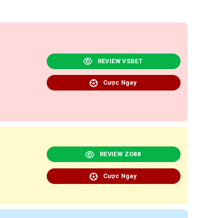
REVIEW VSBET
Cược Ngay
REVIEW ZO88
Cược Ngay