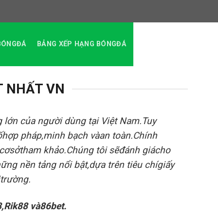
BÓNGĐÁ
BẢNG XẾP HẠNG BÓNGĐÁ
 NHẤT VN
lớn của người dùng tại Việt Nam.Tuy
tốhợp pháp,minh bạch vàan toàn.Chính
êm cơsởtham khảo.Chúng tôi sẽđánh giácho
ng nền tảng nổi bật,dựa trên tiêu chígiấy
trường.
,Rik88 và86bet.