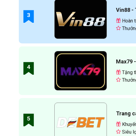
Vin88 -
3
Hoàn t
Thưởng
Max79 -
4
Tặng t
Thưởng
Trang c
5
Khuyến
Siêu lợ