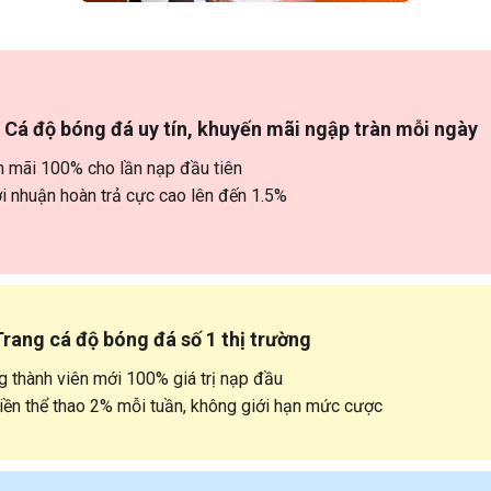
 Cá độ bóng đá uy tín, khuyến mãi ngập tràn mỗi ngày
 mãi 100% cho lần nạp đầu tiên
i nhuận hoàn trả cực cao lên đến 1.5%
Trang cá độ bóng đá số 1 thị trường
 thành viên mới 100% giá trị nạp đầu
iền thể thao 2% mỗi tuần, không giới hạn mức cược