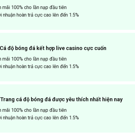
 mãi 100% cho lần nạp đầu tiên
i nhuận hoàn trả cực cao lên đến 1.5%
 Cá độ bóng đá kết hợp live casino cực cuốn
 mãi 100% cho lần nạp đầu tiên
i nhuận hoàn trả cực cao lên đến 1.5%
 Trang cá độ bóng đá được yêu thích nhất hiện nay
 mãi 100% cho lần nạp đầu tiên
i nhuận hoàn trả cực cao lên đến 1.5%