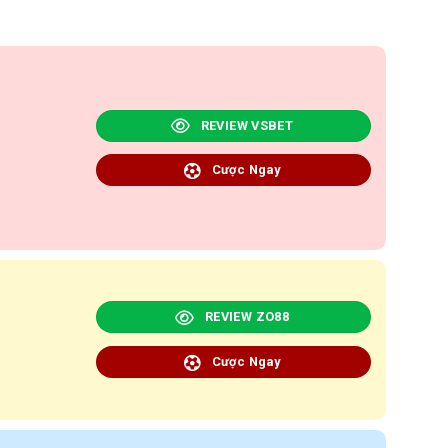
REVIEW VSBET
Cược Ngay
REVIEW ZO88
Cược Ngay