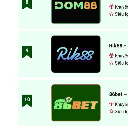
8
Khuyến
Siêu lợ
Rik88 –
9
Khuyến
Siêu lợ
86bet –
10
Khuyến
Siêu lợ