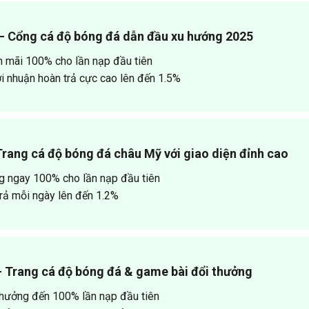
– Cổng cá độ bóng đá dẫn đầu xu hướng 2025
 mãi 100% cho lần nạp đầu tiên
i nhuận hoàn trả cực cao lên đến 1.5%
Trang cá độ bóng đá châu Mỹ với giao diện đỉnh cao
 ngay 100% cho lần nạp đầu tiên
rả mỗi ngày lên đến 1.2%
– Trang cá độ bóng đá & game bài đổi thưởng
hưởng đến 100% lần nạp đầu tiên