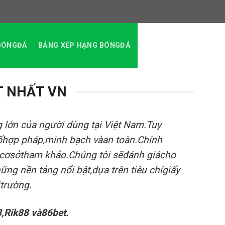
BÓNGĐÁ
BẢNG XẾP HẠNG BÓNGĐÁ
 NHẤT VN
lớn của người dùng tại Việt Nam.Tuy
tốhợp pháp,minh bạch vàan toàn.Chính
êm cơsởtham khảo.Chúng tôi sẽđánh giácho
ng nền tảng nổi bật,dựa trên tiêu chígiấy
trường.
,Rik88 và86bet.