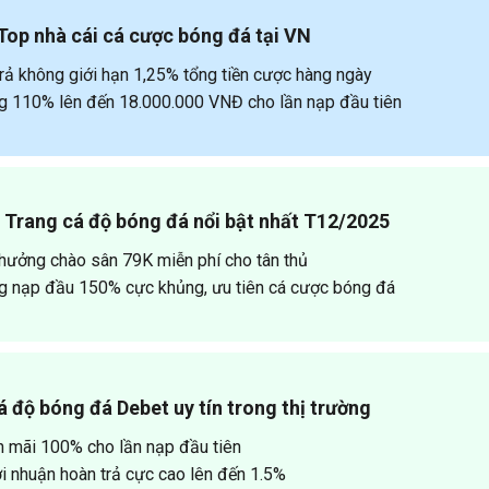
 Top nhà cái cá cược bóng đá tại VN
rả không giới hạn 1,25% tổng tiền cược hàng ngày
 110% lên đến 18.000.000 VNĐ cho lần nạp đầu tiên
 Trang cá độ bóng đá nổi bật nhất T12/2025
hưởng chào sân 79K miễn phí cho tân thủ
 nạp đầu 150% cực khủng, ưu tiên cá cược bóng đá
á độ bóng đá Debet uy tín trong thị trường
 mãi 100% cho lần nạp đầu tiên
i nhuận hoàn trả cực cao lên đến 1.5%