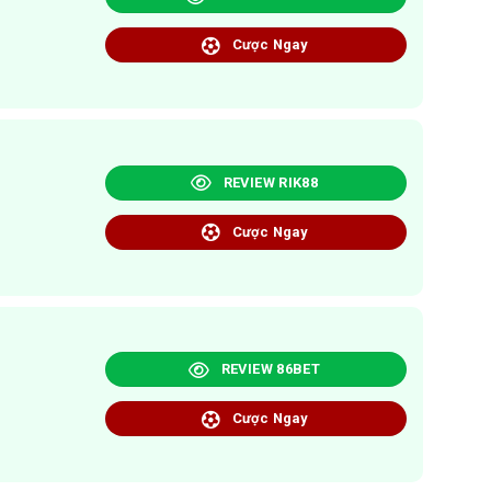
Cược Ngay
REVIEW RIK88
Cược Ngay
REVIEW 86BET
Cược Ngay