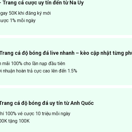
 Trang cá cược uy tín đến từ Na Uy
gay 50K khi đăng ký mới
ược 1% mỗi ngày
 Trang cá độ bóng đá live nhanh – kèo cập nhật từng ph
 mãi 100% cho lần nạp đầu tiên
i nhuận hoàn trả cực cao lên đến 1.5%
Trang cá độ bóng đá uy tín từ Anh Quốc
hí 100% vé cược 10 triệu mỗi ngày
0K tặng 100K