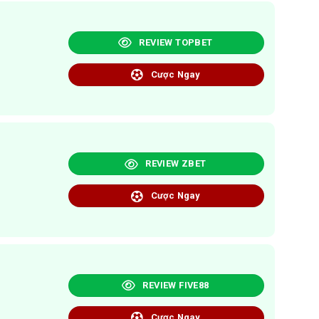
REVIEW TOPBET
Cược Ngay
REVIEW ZBET
Cược Ngay
REVIEW FIVE88
Cược Ngay