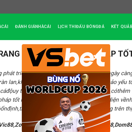
ÀCÁI
ĐÁNH GIÁNHÀCÁI
LỊCH THIĐẤU BÓNGĐÁ
KẾT QUẢ
TRANG CÁĐỘBÓNGĐÁHỢP PHÁP TỐT
×
 phát triển mạnh mẽcùng với sựquan tâm ngày càng 
tràn lan,không phải nền tảng nào cũngđảm bảo yếu 
ng cáđộuy tín làđiều cần thiếtđểgiúp ngườiđọc cóth
pháp tốt nhất VN sẽmangđến cái nhìn toàn diện vềnhữ
nđịnh,trải nghiệm người dùng vàdanh tiếng trên thị
ưVic88,Zo88,Vin88,Max79,Debet,Vivu88,Fo88,Dom88