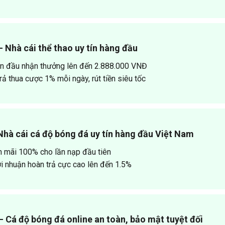
- Nhà cái thể thao uy tín hàng đầu
n đầu nhận thưởng lên đến 2.888.000 VNĐ
ả thua cược 1% mỗi ngày, rút tiền siêu tốc
Nhà cái cá độ bóng đá uy tín hàng đầu Việt Nam
 mãi 100% cho lần nạp đầu tiên
i nhuận hoàn trả cực cao lên đến 1.5%
 Cá độ bóng đá online an toàn, bảo mật tuyệt đối