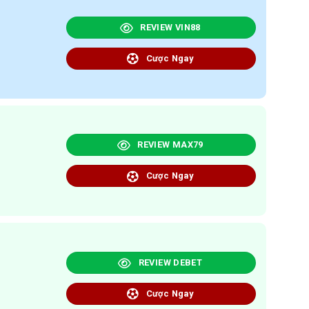
REVIEW VIN88
Cược Ngay
REVIEW MAX79
Cược Ngay
REVIEW DEBET
Cược Ngay