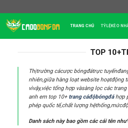
Skip
to
TRANG CHỦ
TỶLỆKÈO NH
content
TOP 10+
Thịtrường cácược bóngđátrực tuyếnđang
nhiên,giữa hàng loạt website hoạtđộng 
vìvậy,việc tổng hợp vàsàng lọc các tra
anh em top 10+
trang cáđộbóngđá
hợp 
phép quốc tế,chất lượng hệthống,mứcđộổ
Danh sách này bao gồm các cái tên nh