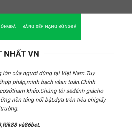
BÓNGĐÁ
BẢNG XẾP HẠNG BÓNGĐÁ
 NHẤT VN
lớn của người dùng tại Việt Nam.Tuy
tốhợp pháp,minh bạch vàan toàn.Chính
êm cơsởtham khảo.Chúng tôi sẽđánh giácho
ng nền tảng nổi bật,dựa trên tiêu chígiấy
trường.
,Rik88 và86bet.