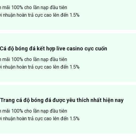
 mãi 100% cho lần nạp đầu tiên
i nhuận hoàn trả cực cao lên đến 1.5%
 Cá độ bóng đá kết hợp live casino cực cuốn
 mãi 100% cho lần nạp đầu tiên
i nhuận hoàn trả cực cao lên đến 1.5%
 Trang cá độ bóng đá được yêu thích nhất hiện nay
 mãi 100% cho lần nạp đầu tiên
i nhuận hoàn trả cực cao lên đến 1.5%