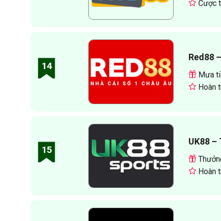
Cược t
Red88 –
14
Mưa ti
Hoàn t
UK88 – 
15
Thưởng
Hoàn t