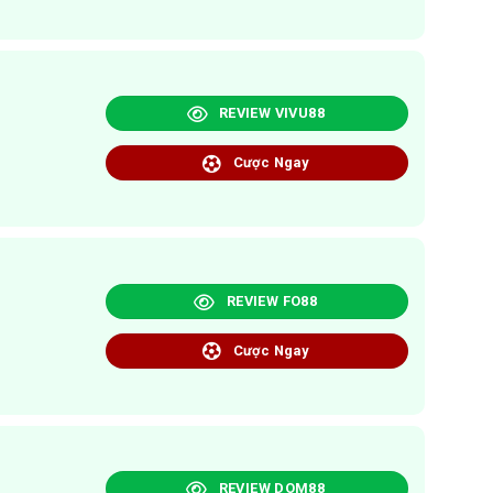
REVIEW VIVU88
Cược Ngay
REVIEW FO88
Cược Ngay
REVIEW DOM88