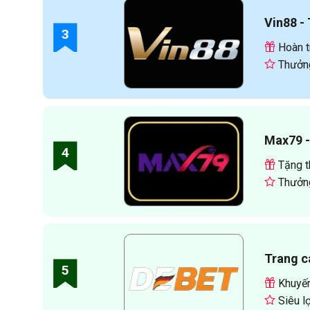
Vin88 -
3
Hoàn t
Thưởng
Max79 -
4
Tặng t
Thưởng
Trang c
5
Khuyến
Siêu lợ