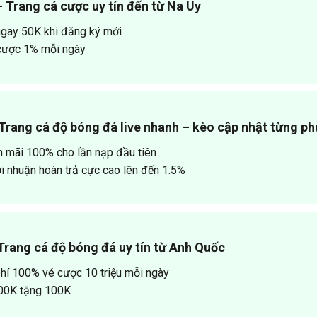
 Trang cá cược uy tín đến từ Na Uy
gay 50K khi đăng ký mới
ược 1% mỗi ngày
 Trang cá độ bóng đá live nhanh – kèo cập nhật từng ph
 mãi 100% cho lần nạp đầu tiên
i nhuận hoàn trả cực cao lên đến 1.5%
Trang cá độ bóng đá uy tín từ Anh Quốc
hí 100% vé cược 10 triệu mỗi ngày
0K tặng 100K