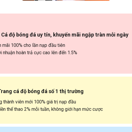
 Cá độ bóng đá uy tín, khuyến mãi ngập tràn mỗi ngày
 mãi 100% cho lần nạp đầu tiên
i nhuận hoàn trả cực cao lên đến 1.5%
Trang cá độ bóng đá số 1 thị trường
 thành viên mới 100% giá trị nạp đầu
iền thể thao 2% mỗi tuần, không giới hạn mức cược