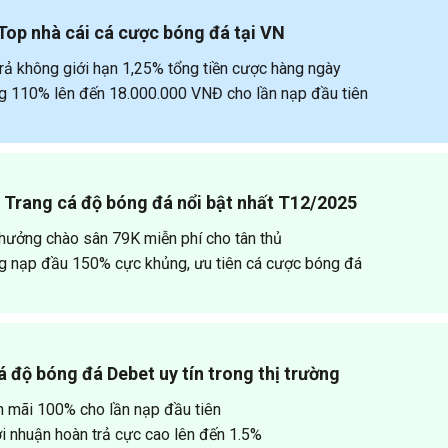
 Top nhà cái cá cược bóng đá tại VN
rả không giới hạn 1,25% tổng tiền cược hàng ngày
 110% lên đến 18.000.000 VNĐ cho lần nạp đầu tiên
 Trang cá độ bóng đá nổi bật nhất T12/2025
hưởng chào sân 79K miễn phí cho tân thủ
 nạp đầu 150% cực khủng, ưu tiên cá cược bóng đá
á độ bóng đá Debet uy tín trong thị trường
 mãi 100% cho lần nạp đầu tiên
i nhuận hoàn trả cực cao lên đến 1.5%