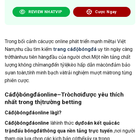
REVIEW NHATVIP
Cược Ngay
Trong bối cảnh cácược online phát triển mạnh mẽtại Việt
Nam,nhu cầu tìm kiếm
trang cáđộbóngđá
uy tín ngày càng
trởthànhưu tiên hàngđầu của người chơi.Một nền tảng chất
lượng không chỉmangđến tỷlệkèo hấp dẫn màcònđảm bảo
sựan toàn,tính minh bạch vàtrải nghiệm mượt màtrong từng
phiên cược.
Cáđộbóngđáonline–Tròchơiđược yêu thích
nhất trong thịtrường betting
Cáđộbóngđáonline làgì?
Cáđộbóngđáonline
làhình thức
dựđoán kết quảcác
trậnđấu bóngđáthông qua nền tảng trực tuyến
,nơi người
tham gia lựa chọn các kịch bản cóthểxảy ra trong