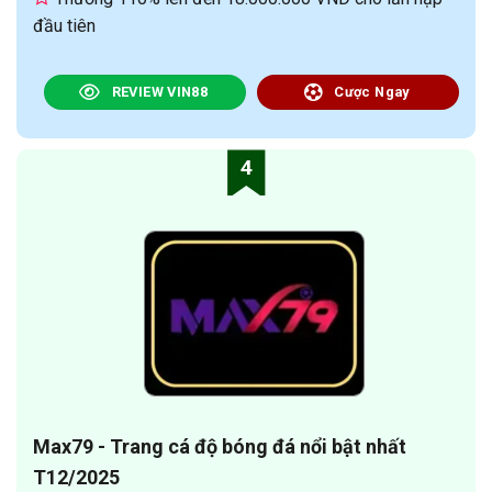
đầu tiên
REVIEW VIN88
Cược Ngay
4
Max79 - Trang cá độ bóng đá nổi bật nhất
T12/2025