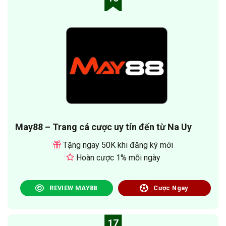
May88 – Trang cá cược uy tín đến từ Na Uy
Tặng ngay 50K khi đăng ký mới
Hoàn cược 1% mỗi ngày
REVIEW MAY88
Cược Ngay
17