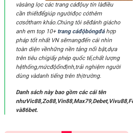
vàsàng lọc các trang cáđộuy tín làđiều
cần thiếtđểgiúp ngườiđọc cóthêm
cơsởtham khảo.Chúng tôi sẽđánh giácho
anh em top 10+
trang cáđộbóngđá
hợp
pháp tốt nhất VN sẽmangđến cái nhìn
toàn diện vềnhững nền tảng nổi bật,dựa
trên tiêu chígiấy phép quốc tế,chất lượng
hệthống,mứcđộổnđịnh,trải nghiệm người
dùng vàdanh tiếng trên thịtrường.
Danh sách này bao gồm các cái tên
nhưVic88,Zo88,Vin88,Max79,Debet,Vivu88,
và86bet.