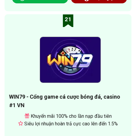
21
WIN79 - Cổng game cá cược bóng đá, casino
#1 VN
Khuyến mãi 100% cho lần nạp đầu tiên
Siêu lợi nhuận hoàn trả cực cao lên đến 1.5%