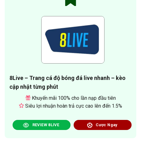
8Live – Trang cá độ bóng đá live nhanh – kèo
cập nhật từng phút
Khuyến mãi 100% cho lần nạp đầu tiên
Siêu lợi nhuận hoàn trả cực cao lên đến 1.5%
REVIEW 8LIVE
Cược Ngay