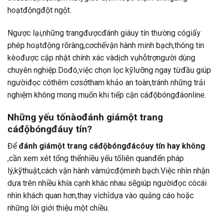
hoạtđộngđột ngột.
Ngược lại,những trangđượcđánh giáuy tín thường cógiấy
phép hoạtđộng rõràng,cơchếvận hành minh bạch,thông tin
kèođược cập nhật chính xác vàdịch vụhỗtrợngười dùng
chuyên nghiệp.Dođó,việc chọn lọc kỹlưỡng ngay từđầu giúp
ngườiđọc cóthêm cơsởtham khảo an toàn,tránh những trải
nghiệm không mong muốn khi tiếp cận cáđộbóngđáonline.
Những yếu tốnàođánh giámột trang
cáđộbóngđáuy tín?
Để
đánh giámột trang cáđộbóngđácóuy tín hay không
,cần xem xét tổng thểnhiều yếu tốliên quanđến pháp
lý,kỹthuật,cách vận hành vàmứcđộminh bạch.Việc nhìn nhận
dựa trên nhiều khía cạnh khác nhau sẽgiúp ngườiđọc cócái
nhìn khách quan hơn,thay vìchỉdựa vào quảng cáo hoặc
những lời giới thiệu một chiều.