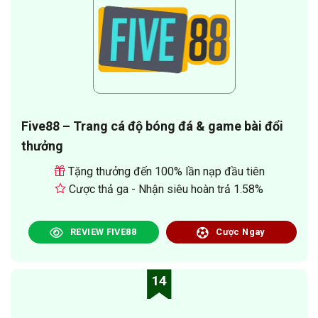
Five88 – Trang cá độ bóng đá & game bài đổi
thưởng
Tặng thưởng đến 100% lần nạp đầu tiên
Cược thả ga - Nhận siêu hoàn trả 1.58%
REVIEW FIVE88
Cược Ngay
14