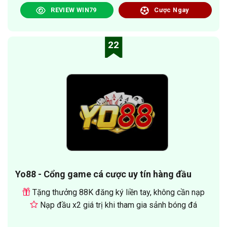
REVIEW WIN79
Cược Ngay
22
Yo88 - Cổng game cá cược uy tín hàng đầu
Tặng thưởng 88K đăng ký liền tay, không cần nạp
Nạp đầu x2 giá trị khi tham gia sảnh bóng đá