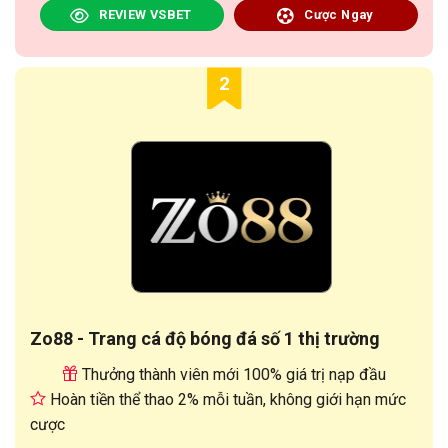
REVIEW VSBET
Cược Ngay
2
Zo88 - Trang cá độ bóng đá số 1 thị trường
Thưởng thành viên mới 100% giá trị nạp đầu
Hoàn tiền thể thao 2% mỗi tuần, không giới hạn mức
cược