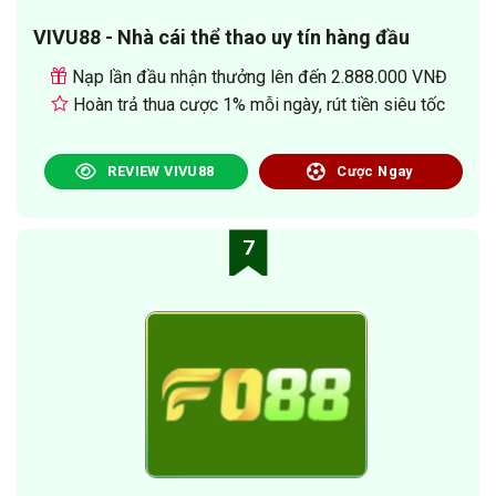
VIVU88 - Nhà cái thể thao uy tín hàng đầu
Nạp lần đầu nhận thưởng lên đến 2.888.000 VNĐ
Hoàn trả thua cược 1% mỗi ngày, rút tiền siêu tốc
REVIEW VIVU88
Cược Ngay
7