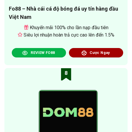
Fo88 – Nhà cái cá độ bóng đá uy tín hàng đầu
Việt Nam
Khuyến mãi 100% cho lần nạp đầu tiên
Siêu lợi nhuận hoàn trả cực cao lên đến 1.5%
REVIEW FO88
Cược Ngay
8