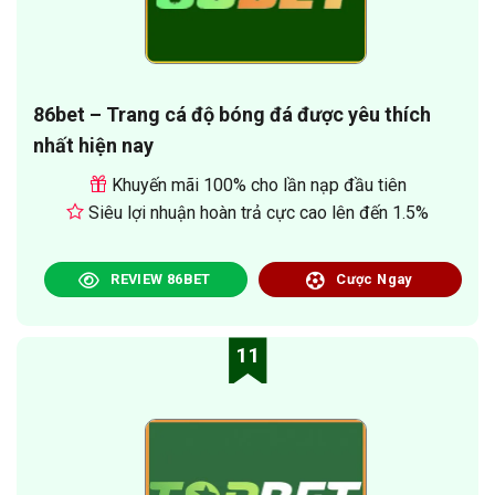
86bet – Trang cá độ bóng đá được yêu thích
nhất hiện nay
Khuyến mãi 100% cho lần nạp đầu tiên
Siêu lợi nhuận hoàn trả cực cao lên đến 1.5%
REVIEW 86BET
Cược Ngay
11