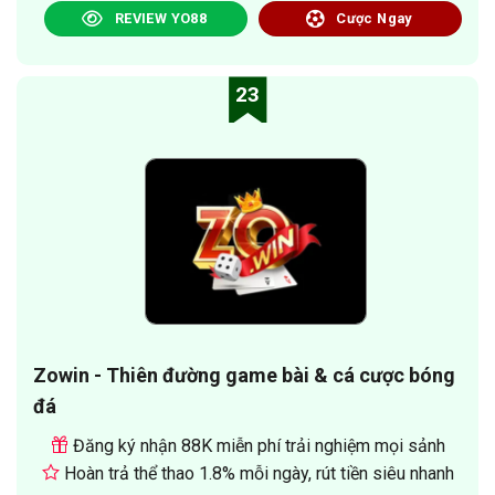
REVIEW YO88
Cược Ngay
23
Zowin - Thiên đường game bài & cá cược bóng
đá
Đăng ký nhận 88K miễn phí trải nghiệm mọi sảnh
Hoàn trả thể thao 1.8% mỗi ngày, rút tiền siêu nhanh