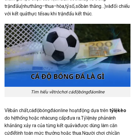
trậnđấu(nhưthắng–thua–hòa,tỷsố,sốbàn thắng…)vàđối chiếu
với kết quảthực tếsau khi trậnđấu kết thúc.
Tìm hiểu vềtròchơi cáđộbóngđáonline
Vềbản chất,cáđộbóngđáonline hoạtđộng dựa trên
tỷlệkèo
do hệthống hoặc nhàcung cấpđưa ra.Tỷlệnày phảnánh
khảnăng xảy ra của từng kết quảvàđược dùng làm căn
cứđểtính toán mức thưởng hoặc thua.Người chơi chỉcần