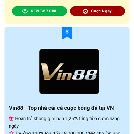
REVIEW ZO88
Cược Ngay
3
Vin88 - Top nhà cái cá cược bóng đá tại VN
Hoàn trả không giới hạn 1,25% tổng tiền cược hàng
ngày
Thưởng 110% lên đến 18.000.000 VNĐ cho lần nạp