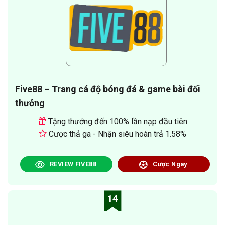
Five88 – Trang cá độ bóng đá & game bài đổi
thưởng
Tặng thưởng đến 100% lần nạp đầu tiên
Cược thả ga - Nhận siêu hoàn trả 1.58%
REVIEW FIVE88
Cược Ngay
14