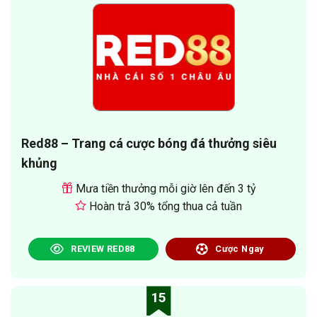
Red88 – Trang cá cược bóng đá thưởng siêu
khủng
Mưa tiền thưởng mỗi giờ lên đến 3 tỷ
Hoàn trả 30% tổng thua cả tuần
REVIEW RED88
Cược Ngay
15