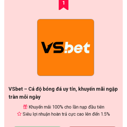
1
VSbet – Cá độ bóng đá uy tín, khuyến mãi ngập
tràn mỗi ngày
Khuyến mãi 100% cho lần nạp đầu tiên
Siêu lợi nhuận hoàn trả cực cao lên đến 1.5%