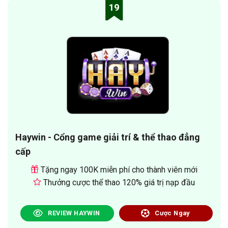
19
Haywin - Cổng game giải trí & thể thao đẳng
cấp
Tặng ngay 100K miễn phí cho thành viên mới
Thưởng cược thể thao 120% giá trị nạp đầu
REVIEW HAYWIN
Cược Ngay