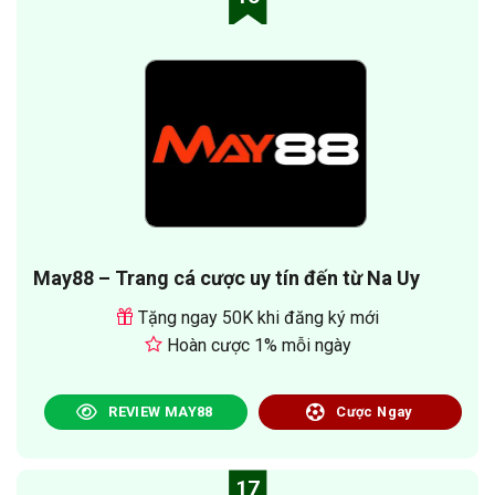
May88 – Trang cá cược uy tín đến từ Na Uy
Tặng ngay 50K khi đăng ký mới
Hoàn cược 1% mỗi ngày
REVIEW MAY88
Cược Ngay
17