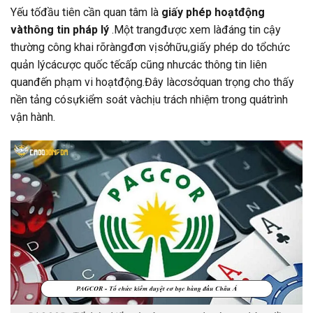
Yếu tốđầu tiên cần quan tâm là
giấy phép hoạtđộng
vàthông tin pháp lý
.Một trangđược xem làđáng tin cậy
thường công khai rõràngđơn vịsởhữu,giấy phép do tổchức
quản lýcácược quốc tếcấp cũng nhưcác thông tin liên
quanđến phạm vi hoạtđộng.Đây làcơsởquan trọng cho thấy
nền tảng cósựkiểm soát vàchịu trách nhiệm trong quátrình
vận hành.