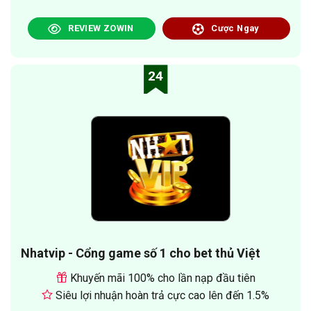
REVIEW ZOWIN
Cược Ngay
24
Nhatvip - Cổng game số 1 cho bet thủ Việt
Khuyến mãi 100% cho lần nạp đầu tiên
Siêu lợi nhuận hoàn trả cực cao lên đến 1.5%