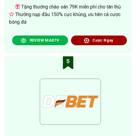
Tặng thưởng chào sân 79K miễn phí cho tân thủ
Thưởng nạp đầu 150% cực khủng, ưu tiên cá cược
bóng đá
REVIEW MAX79
Cược Ngay
5