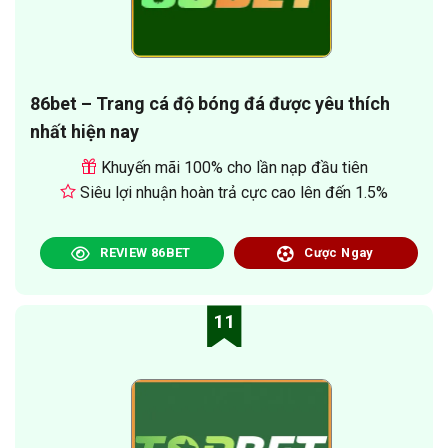
86bet – Trang cá độ bóng đá được yêu thích
nhất hiện nay
Khuyến mãi 100% cho lần nạp đầu tiên
Siêu lợi nhuận hoàn trả cực cao lên đến 1.5%
REVIEW 86BET
Cược Ngay
11