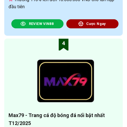
đầu tiên
REVIEW VIN88
Cược Ngay
4
Max79 - Trang cá độ bóng đá nổi bật nhất
T12/2025