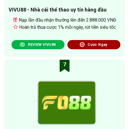
VIVU88 - Nhà cái thể thao uy tín hàng đầu
Nạp lần đầu nhận thưởng lên đến 2.888.000 VNĐ
Hoàn trả thua cược 1% mỗi ngày, rút tiền siêu tốc
REVIEW VIVU88
Cược Ngay
7