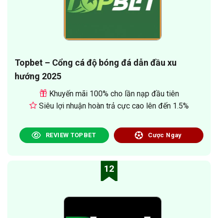
Topbet – Cổng cá độ bóng đá dẫn đầu xu
hướng 2025
Khuyến mãi 100% cho lần nạp đầu tiên
Siêu lợi nhuận hoàn trả cực cao lên đến 1.5%
REVIEW TOPBET
Cược Ngay
12