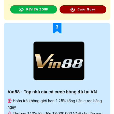
REVIEW ZO88
Cược Ngay
3
Vin88 - Top nhà cái cá cược bóng đá tại VN
Hoàn trả không giới hạn 1,25% tổng tiền cược hàng
ngày
Thưởng 110% lên đến 18.000.000 VNĐ cho lần nạp