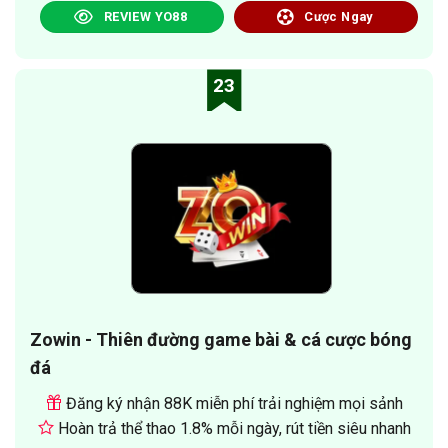
REVIEW YO88
Cược Ngay
23
Zowin - Thiên đường game bài & cá cược bóng
đá
Đăng ký nhận 88K miễn phí trải nghiệm mọi sảnh
Hoàn trả thể thao 1.8% mỗi ngày, rút tiền siêu nhanh