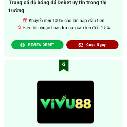
Trang cá độ bóng đá Debet uy tín trong thị
trường
Khuyến mãi 100% cho lần nạp đầu tiên
Siêu lợi nhuận hoàn trả cực cao lên đến 1.5%
REVIEW DEBET
Cược Ngay
6