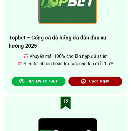
Topbet – Cổng cá độ bóng đá dẫn đầu xu
hướng 2025
Khuyến mãi 100% cho lần nạp đầu tiên
Siêu lợi nhuận hoàn trả cực cao lên đến 1.5%
REVIEW TOPBET
Cược Ngay
12