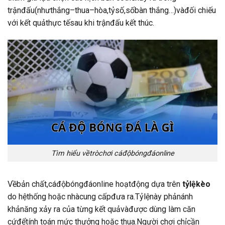
trậnđấu(nhưthắng–thua–hòa,tỷsố,sốbàn thắng…)vàđối chiếu
với kết quảthực tếsau khi trậnđấu kết thúc.
Tìm hiểu vềtròchơi cáđộbóngđáonline
Vềbản chất,cáđộbóngđáonline hoạtđộng dựa trên
tỷlệkèo
do hệthống hoặc nhàcung cấpđưa ra.Tỷlệnày phảnánh
khảnăng xảy ra của từng kết quảvàđược dùng làm căn
cứđểtính toán mức thưởng hoặc thua.Người chơi chỉcần