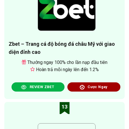
Zbet – Trang cá độ bóng đá châu Mỹ với giao
diện đỉnh cao
Thưởng ngay 100% cho lần nạp đầu tiên
Hoàn trả mỗi ngày lên đến 1.2%
REVIEW ZBET
Cược Ngay
13