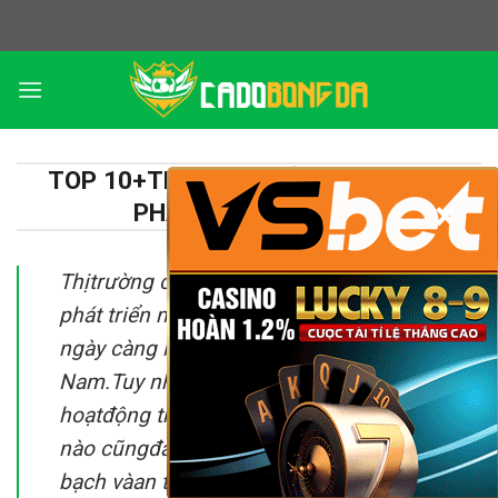
Skip
to
content
TOP 10+TRANG CÁĐỘBÓNGĐÁHỢP
×
PHÁP TỐT NHẤT VN
Thịtrường cácược bóngđátrực tuyếnđang
phát triển mạnh mẽcùng với sựquan tâm
ngày càng lớn của người dùng tại Việt
Nam.Tuy nhiên,giữa hàng loạt website
hoạtđộng tràn lan,không phải nền tảng
nào cũngđảm bảo yếu tốhợp pháp,minh
bạch vàan toàn.Chính vìvậy,việc tổng hợp