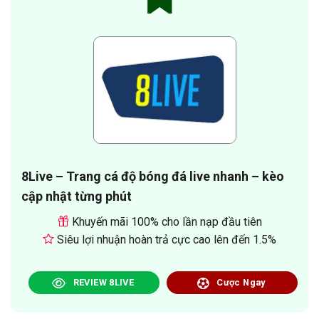
8Live – Trang cá độ bóng đá live nhanh – kèo
cập nhật từng phút
Khuyến mãi 100% cho lần nạp đầu tiên
Siêu lợi nhuận hoàn trả cực cao lên đến 1.5%
REVIEW 8LIVE
Cược Ngay