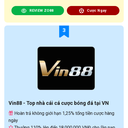
REVIEW ZO88
Cược Ngay
3
Vin88 - Top nhà cái cá cược bóng đá tại VN
Hoàn trả không giới hạn 1,25% tổng tiền cược hàng
ngày
Thưởng 110% lên đến 18.000.000 VNĐ cho lần nạp