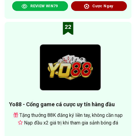
REVIEW WIN79
Cược Ngay
22
Yo88 - Cổng game cá cược uy tín hàng đầu
Tặng thưởng 88K đăng ký liền tay, không cần nạp
Nạp đầu x2 giá trị khi tham gia sảnh bóng đá