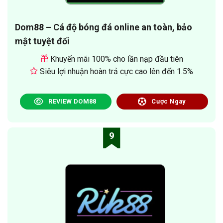
Dom88 – Cá độ bóng đá online an toàn, bảo
mật tuyệt đối
Khuyến mãi 100% cho lần nạp đầu tiên
Siêu lợi nhuận hoàn trả cực cao lên đến 1.5%
REVIEW DOM88
Cược Ngay
9