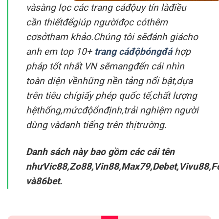
vàsàng lọc các trang cáđộuy tín làđiều
cần thiếtđểgiúp ngườiđọc cóthêm
cơsởtham khảo.Chúng tôi sẽđánh giácho
anh em top 10+
trang cáđộbóngđá
hợp
pháp tốt nhất VN sẽmangđến cái nhìn
toàn diện vềnhững nền tảng nổi bật,dựa
trên tiêu chígiấy phép quốc tế,chất lượng
hệthống,mứcđộổnđịnh,trải nghiệm người
dùng vàdanh tiếng trên thịtrường.
Danh sách này bao gồm các cái tên
nhưVic88,Zo88,Vin88,Max79,Debet,Vivu88,
và86bet.