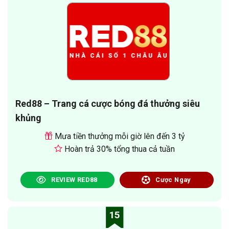
Red88 – Trang cá cược bóng đá thưởng siêu
khủng
Mưa tiền thưởng mỗi giờ lên đến 3 tỷ
Hoàn trả 30% tổng thua cả tuần
REVIEW RED88
Cược Ngay
15