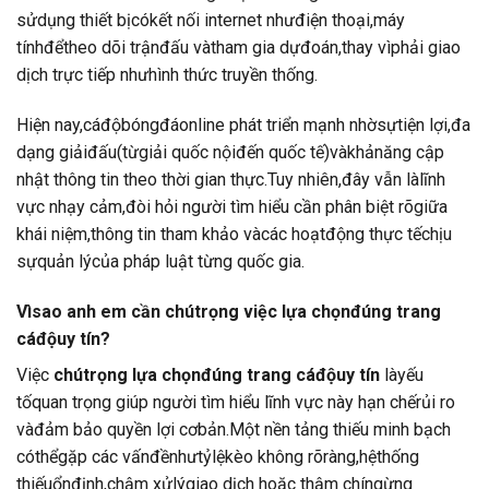
sửdụng thiết bịcókết nối internet nhưđiện thoại,máy
tínhđểtheo dõi trậnđấu vàtham gia dựđoán,thay vìphải giao
dịch trực tiếp nhưhình thức truyền thống.
Hiện nay,cáđộbóngđáonline phát triển mạnh nhờsựtiện lợi,đa
dạng giảiđấu(từgiải quốc nộiđến quốc tế)vàkhảnăng cập
nhật thông tin theo thời gian thực.Tuy nhiên,đây vẫn làlĩnh
vực nhạy cảm,đòi hỏi người tìm hiểu cần phân biệt rõgiữa
khái niệm,thông tin tham khảo vàcác hoạtđộng thực tếchịu
sựquản lýcủa pháp luật từng quốc gia.
Vìsao anh em cần chútrọng việc lựa chọnđúng trang
cáđộuy tín?
Việc
chútrọng lựa chọnđúng trang cáđộuy tín
làyếu
tốquan trọng giúp người tìm hiểu lĩnh vực này hạn chếrủi ro
vàđảm bảo quyền lợi cơbản.Một nền tảng thiếu minh bạch
cóthểgặp các vấnđềnhưtỷlệkèo không rõràng,hệthống
thiếuổnđịnh,chậm xửlýgiao dịch hoặc thậm chíngừng