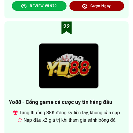
REVIEW WIN79
Cược Ngay
22
Yo88 - Cổng game cá cược uy tín hàng đầu
Tặng thưởng 88K đăng ký liền tay, không cần nạp
Nạp đầu x2 giá trị khi tham gia sảnh bóng đá