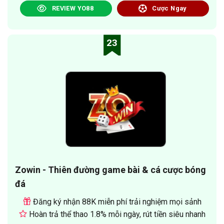
REVIEW YO88
Cược Ngay
23
Zowin - Thiên đường game bài & cá cược bóng
đá
Đăng ký nhận 88K miễn phí trải nghiệm mọi sảnh
Hoàn trả thể thao 1.8% mỗi ngày, rút tiền siêu nhanh