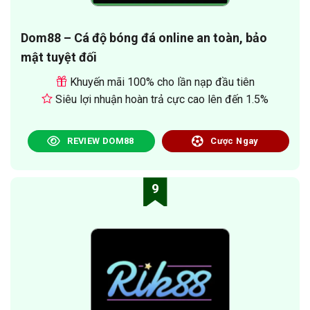
Dom88 – Cá độ bóng đá online an toàn, bảo
mật tuyệt đối
Khuyến mãi 100% cho lần nạp đầu tiên
Siêu lợi nhuận hoàn trả cực cao lên đến 1.5%
REVIEW DOM88
Cược Ngay
9