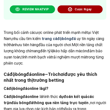
REVIEW NHATVIP
Cược Ngay
Trong bối cảnh cácược online phát triển mạnh mẽtại Việt
Nam,nhu cầu tìm kiếm
trang cáđộbóngđá
uy tín ngày càng
trởthànhưu tiên hàngđầu của người chơi.Một nền tảng chất
lượng không chỉmangđến tỷlệkèo hấp dẫn màcònđảm bảo
sựan toàn,tính minh bạch vàtrải nghiệm mượt màtrong từng
phiên cược.
Cáđộbóngđáonline–Tròchơiđược yêu thích
nhất trong thịtrường betting
Cáđộbóngđáonline làgì?
Cáđộbóngđáonline
làhình thức
dựđoán kết quảcác
trậnđấu bóngđáthông qua nền tảng trực tuyến
,nơi người
tham gia lựa chọn các kịch bản cóthểxảy ra trong