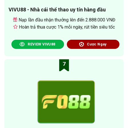
VIVU88 - Nhà cái thể thao uy tín hàng đầu
Nạp lần đầu nhận thưởng lên đến 2.888.000 VNĐ
Hoàn trả thua cược 1% mỗi ngày, rút tiền siêu tốc
REVIEW VIVU88
Cược Ngay
7