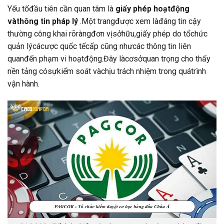
Yếu tốđầu tiên cần quan tâm là
giấy phép hoạtđộng
vàthông tin pháp lý
.Một trangđược xem làđáng tin cậy
thường công khai rõràngđơn vịsởhữu,giấy phép do tổchức
quản lýcácược quốc tếcấp cũng nhưcác thông tin liên
quanđến phạm vi hoạtđộng.Đây làcơsởquan trọng cho thấy
nền tảng cósựkiểm soát vàchịu trách nhiệm trong quátrình
vận hành.