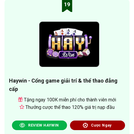
19
Haywin - Cổng game giải trí & thể thao đẳng
cấp
Tặng ngay 100K miễn phí cho thành viên mới
Thưởng cược thể thao 120% giá trị nạp đầu
REVIEW HAYWIN
Cược Ngay