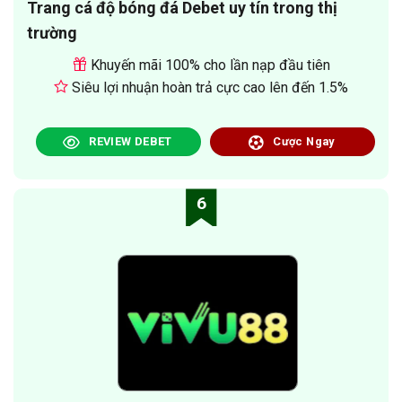
Trang cá độ bóng đá Debet uy tín trong thị
trường
Khuyến mãi 100% cho lần nạp đầu tiên
Siêu lợi nhuận hoàn trả cực cao lên đến 1.5%
REVIEW DEBET
Cược Ngay
6