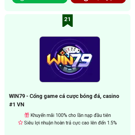
21
WIN79 - Cổng game cá cược bóng đá, casino
#1 VN
Khuyến mãi 100% cho lần nạp đầu tiên
Siêu lợi nhuận hoàn trả cực cao lên đến 1.5%