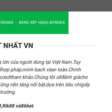
BÓNGĐÁ
BẢNG XẾP HẠNG BÓNGĐÁ
 NHẤT VN
lớn của người dùng tại Việt Nam.Tuy
tốhợp pháp,minh bạch vàan toàn.Chính
êm cơsởtham khảo.Chúng tôi sẽđánh giácho
ng nền tảng nổi bật,dựa trên tiêu chígiấy
trường.
,Rik88 và86bet.