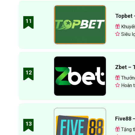
Topbet 
11
Khuyến
Siêu lợ
Zbet – 
12
Thưởng
Hoàn t
Five88 
13
Tặng t