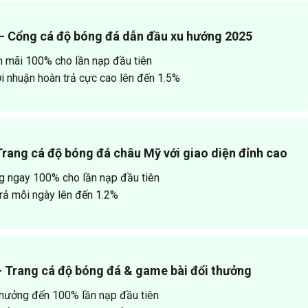
– Cổng cá độ bóng đá dẫn đầu xu hướng 2025
 mãi 100% cho lần nạp đầu tiên
i nhuận hoàn trả cực cao lên đến 1.5%
Trang cá độ bóng đá châu Mỹ với giao diện đỉnh cao
 ngay 100% cho lần nạp đầu tiên
rả mỗi ngày lên đến 1.2%
– Trang cá độ bóng đá & game bài đổi thưởng
hưởng đến 100% lần nạp đầu tiên