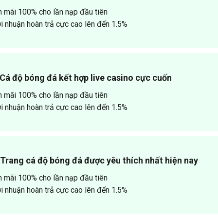
 mãi 100% cho lần nạp đầu tiên
i nhuận hoàn trả cực cao lên đến 1.5%
 Cá độ bóng đá kết hợp live casino cực cuốn
 mãi 100% cho lần nạp đầu tiên
i nhuận hoàn trả cực cao lên đến 1.5%
 Trang cá độ bóng đá được yêu thích nhất hiện nay
 mãi 100% cho lần nạp đầu tiên
i nhuận hoàn trả cực cao lên đến 1.5%