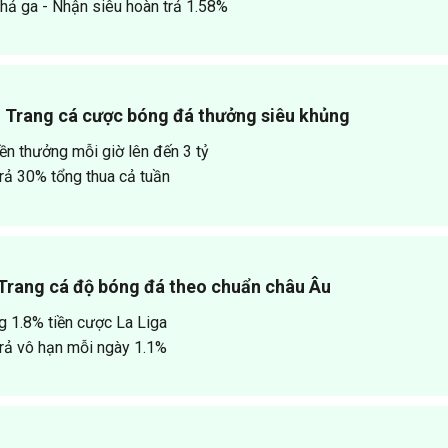
hả ga - Nhận siêu hoàn trả 1.58%
 Trang cá cược bóng đá thưởng siêu khủng
ền thưởng mỗi giờ lên đến 3 tỷ
rả 30% tổng thua cả tuần
Trang cá độ bóng đá theo chuẩn châu Âu
 1.8% tiền cược La Liga
rả vô hạn mỗi ngày 1.1%