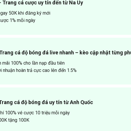
 Trang cá cược uy tín đến từ Na Uy
gay 50K khi đăng ký mới
ược 1% mỗi ngày
 Trang cá độ bóng đá live nhanh – kèo cập nhật từng ph
 mãi 100% cho lần nạp đầu tiên
i nhuận hoàn trả cực cao lên đến 1.5%
Trang cá độ bóng đá uy tín từ Anh Quốc
hí 100% vé cược 10 triệu mỗi ngày
0K tặng 100K