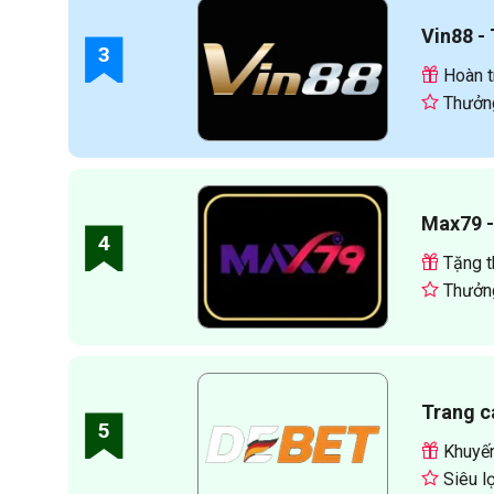
Vin88 -
3
Hoàn t
Thưởng
Max79 -
4
Tặng t
Thưởng
Trang c
5
Khuyến
Siêu lợ