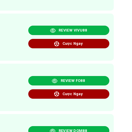
REVIEW VIVU88
Cược Ngay
REVIEW FO88
Cược Ngay
REVIEW DOM88