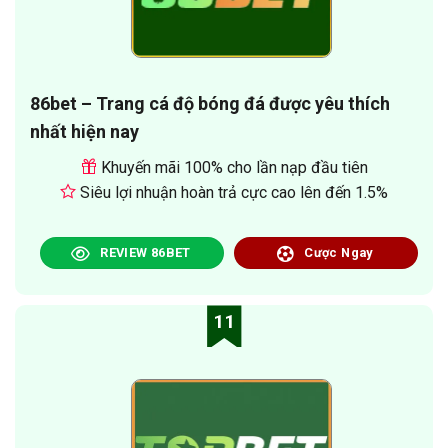
86bet – Trang cá độ bóng đá được yêu thích
nhất hiện nay
Khuyến mãi 100% cho lần nạp đầu tiên
Siêu lợi nhuận hoàn trả cực cao lên đến 1.5%
REVIEW 86BET
Cược Ngay
11