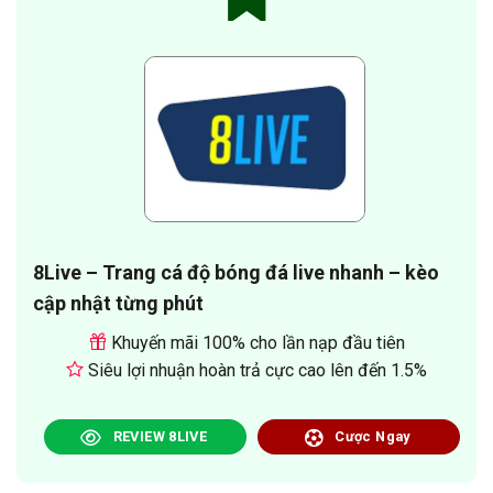
8Live – Trang cá độ bóng đá live nhanh – kèo
cập nhật từng phút
Khuyến mãi 100% cho lần nạp đầu tiên
Siêu lợi nhuận hoàn trả cực cao lên đến 1.5%
REVIEW 8LIVE
Cược Ngay