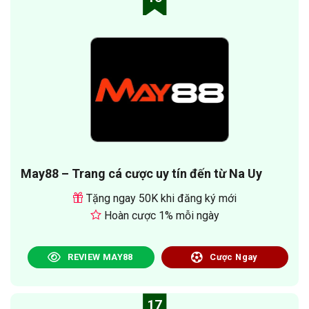
May88 – Trang cá cược uy tín đến từ Na Uy
Tặng ngay 50K khi đăng ký mới
Hoàn cược 1% mỗi ngày
REVIEW MAY88
Cược Ngay
17