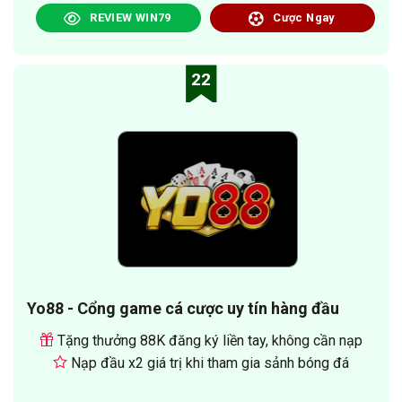
REVIEW WIN79
Cược Ngay
22
Yo88 - Cổng game cá cược uy tín hàng đầu
Tặng thưởng 88K đăng ký liền tay, không cần nạp
Nạp đầu x2 giá trị khi tham gia sảnh bóng đá