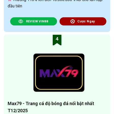
đầu tiên
REVIEW VIN88
Cược Ngay
4
Max79 - Trang cá độ bóng đá nổi bật nhất
T12/2025