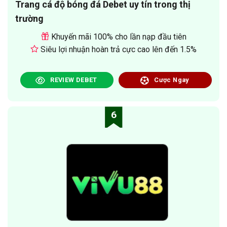
Trang cá độ bóng đá Debet uy tín trong thị
trường
Khuyến mãi 100% cho lần nạp đầu tiên
Siêu lợi nhuận hoàn trả cực cao lên đến 1.5%
REVIEW DEBET
Cược Ngay
6