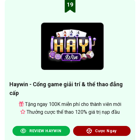
19
Haywin - Cổng game giải trí & thể thao đẳng
cấp
Tặng ngay 100K miễn phí cho thành viên mới
Thưởng cược thể thao 120% giá trị nạp đầu
REVIEW HAYWIN
Cược Ngay