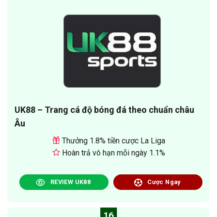
UK88 – Trang cá độ bóng đá theo chuẩn châu
Âu
Thưởng 1.8% tiền cược La Liga
Hoàn trả vô hạn mỗi ngày 1.1%
REVIEW UK88
Cược Ngay
16