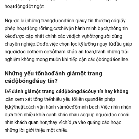
hoạtđộngđột ngột.
Ngược lại,những trangđượcđánh giáuy tín thường cógiấy
phép hoạtđộng rõràng,cơchếvận hành minh bạch,thông tin
kèođược cập nhật chính xác vàdịch vụhỗtrợngười dùng
chuyên nghiệp.Dođó,việc chọn lọc kỹlưỡng ngay từđầu giúp
ngườiđọc cóthêm cơsởtham khảo an toàn,tránh những trải
nghiệm không mong muốn khi tiếp cận cáđộbóngđáonline.
Những yếu tốnàođánh giámột trang
cáđộbóngđáuy tín?
Để
đánh giámột trang cáđộbóngđácóuy tín hay không
,cần xem xét tổng thểnhiều yếu tốliên quanđến pháp
lý,kỹthuật,cách vận hành vàmứcđộminh bạch.Việc nhìn nhận
dựa trên nhiều khía cạnh khác nhau sẽgiúp ngườiđọc cócái
nhìn khách quan hơn,thay vìchỉdựa vào quảng cáo hoặc
những lời giới thiệu một chiều.