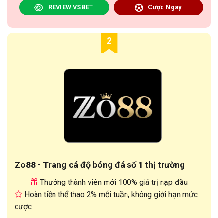
REVIEW VSBET
Cược Ngay
2
Zo88 - Trang cá độ bóng đá số 1 thị trường
Thưởng thành viên mới 100% giá trị nạp đầu
Hoàn tiền thể thao 2% mỗi tuần, không giới hạn mức
cược