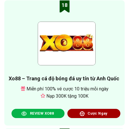
18
Xo88 – Trang cá độ bóng đá uy tín từ Anh Quốc
Miễn phí 100% vé cược 10 triệu mỗi ngày
Nạp 300K tặng 100K
REVIEW XO88
Cược Ngay