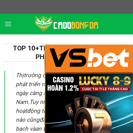
Skip
to
content
TOP 10+TRANG CÁĐỘBÓNGĐÁHỢP
×
PHÁP TỐT NHẤT VN
Thịtrường cácược bóngđátrực tuyếnđang
phát triển mạnh mẽcùng với sựquan tâm
ngày càng lớn của người dùng tại Việt
Nam.Tuy nhiên,giữa hàng loạt website
hoạtđộng tràn lan,không phải nền tảng
nào cũngđảm bảo yếu tốhợp pháp,minh
bạch vàan toàn.Chính vìvậy,việc tổng hợp