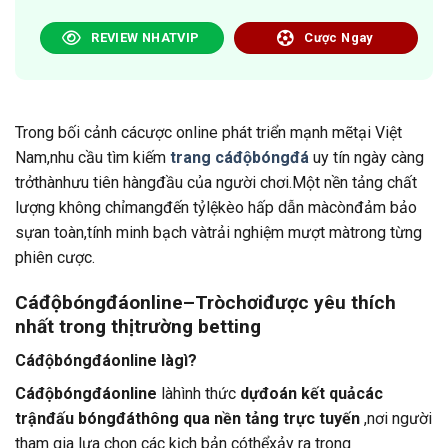
REVIEW NHATVIP
Cược Ngay
Trong bối cảnh cácược online phát triển mạnh mẽtại Việt
Nam,nhu cầu tìm kiếm
trang cáđộbóngđá
uy tín ngày càng
trởthànhưu tiên hàngđầu của người chơi.Một nền tảng chất
lượng không chỉmangđến tỷlệkèo hấp dẫn màcònđảm bảo
sựan toàn,tính minh bạch vàtrải nghiệm mượt màtrong từng
phiên cược.
Cáđộbóngđáonline–Tròchơiđược yêu thích
nhất trong thịtrường betting
Cáđộbóngđáonline làgì?
Cáđộbóngđáonline
làhình thức
dựđoán kết quảcác
trậnđấu bóngđáthông qua nền tảng trực tuyến
,nơi người
tham gia lựa chọn các kịch bản cóthểxảy ra trong