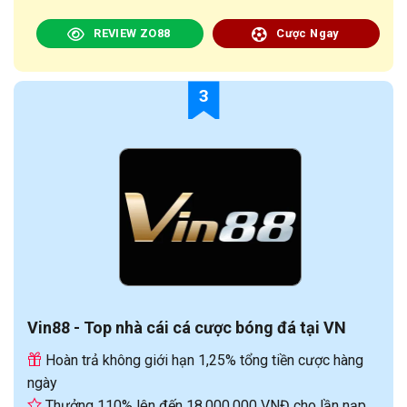
REVIEW ZO88
Cược Ngay
3
Vin88 - Top nhà cái cá cược bóng đá tại VN
Hoàn trả không giới hạn 1,25% tổng tiền cược hàng
ngày
Thưởng 110% lên đến 18.000.000 VNĐ cho lần nạp