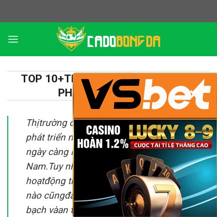
Skip
to
content
TOP 10+TRANG CÁĐỘBÓNGĐÁHỢP
×
PHÁP TỐT NHẤT VN
Thịtrường cácược bóngđátrực tuyếnđang
phát triển mạnh mẽcùng với sựquan tâm
ngày càng lớn của người dùng tại Việt
Nam.Tuy nhiên,giữa hàng loạt website
hoạtđộng tràn lan,không phải nền tảng
nào cũngđảm bảo yếu tốhợp pháp,minh
bạch vàan toàn.Chính vìvậy,việc tổng hợp