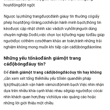
hoạtđộngđột ngột.
Ngược lại,những trangđượcđánh giáuy tín thường cógiấy
phép hoạtđộng rõràng,cơchếvận hành minh bạch,thông tin
kèođược cập nhật chính xác vàdịch vụhỗtrợngười dùng
chuyên nghiệp.Dođó,việc chọn lọc kỹlưỡng ngay từđầu giúp
ngườiđọc cóthêm cơsởtham khảo an toàn,tránh những trải
nghiệm không mong muốn khi tiếp cận cáđộbóngđáonline.
Những yếu tốnàođánh giámột trang
cáđộbóngđáuy tín?
Để
đánh giámột trang cáđộbóngđácóuy tín hay không
,cần xem xét tổng thểnhiều yếu tốliên quanđến pháp
lý,kỹthuật,cách vận hành vàmứcđộminh bạch.Việc nhìn nhận
dựa trên nhiều khía cạnh khác nhau sẽgiúp ngườiđọc cócái
nhìn khách quan hơn,thay vìchỉdựa vào quảng cáo hoặc
những lời giới thiệu một chiều.