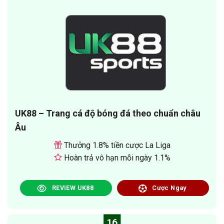
UK88 – Trang cá độ bóng đá theo chuẩn châu
Âu
Thưởng 1.8% tiền cược La Liga
Hoàn trả vô hạn mỗi ngày 1.1%
REVIEW UK88
Cược Ngay
16