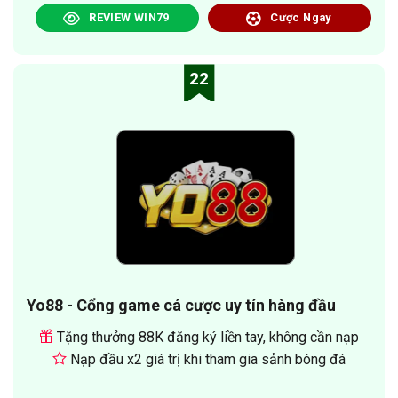
REVIEW WIN79
Cược Ngay
22
Yo88 - Cổng game cá cược uy tín hàng đầu
Tặng thưởng 88K đăng ký liền tay, không cần nạp
Nạp đầu x2 giá trị khi tham gia sảnh bóng đá