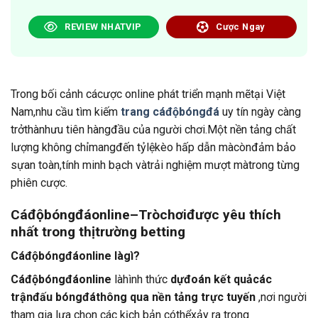
REVIEW NHATVIP
Cược Ngay
Trong bối cảnh cácược online phát triển mạnh mẽtại Việt
Nam,nhu cầu tìm kiếm
trang cáđộbóngđá
uy tín ngày càng
trởthànhưu tiên hàngđầu của người chơi.Một nền tảng chất
lượng không chỉmangđến tỷlệkèo hấp dẫn màcònđảm bảo
sựan toàn,tính minh bạch vàtrải nghiệm mượt màtrong từng
phiên cược.
Cáđộbóngđáonline–Tròchơiđược yêu thích
nhất trong thịtrường betting
Cáđộbóngđáonline làgì?
Cáđộbóngđáonline
làhình thức
dựđoán kết quảcác
trậnđấu bóngđáthông qua nền tảng trực tuyến
,nơi người
tham gia lựa chọn các kịch bản cóthểxảy ra trong