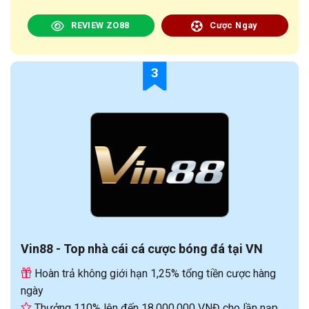
REVIEW ZO88
Cược Ngay
3
Vin88 - Top nhà cái cá cược bóng đá tại VN
Hoàn trả không giới hạn 1,25% tổng tiền cược hàng
ngày
Thưởng 110% lên đến 18.000.000 VNĐ cho lần nạp