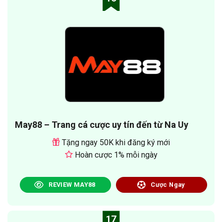
May88 – Trang cá cược uy tín đến từ Na Uy
Tặng ngay 50K khi đăng ký mới
Hoàn cược 1% mỗi ngày
REVIEW MAY88
Cược Ngay
17