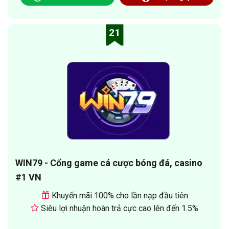
21
WIN79 - Cổng game cá cược bóng đá, casino
#1 VN
Khuyến mãi 100% cho lần nạp đầu tiên
Siêu lợi nhuận hoàn trả cực cao lên đến 1.5%