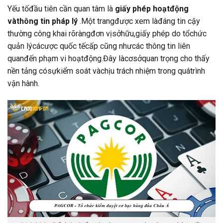
Yếu tốđầu tiên cần quan tâm là
giấy phép hoạtđộng
vàthông tin pháp lý
.Một trangđược xem làđáng tin cậy
thường công khai rõràngđơn vịsởhữu,giấy phép do tổchức
quản lýcácược quốc tếcấp cũng nhưcác thông tin liên
quanđến phạm vi hoạtđộng.Đây làcơsởquan trọng cho thấy
nền tảng cósựkiểm soát vàchịu trách nhiệm trong quátrình
vận hành.