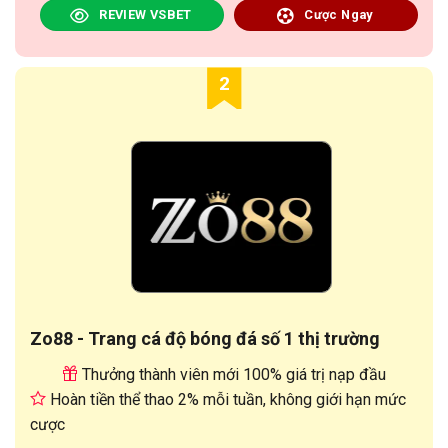
REVIEW VSBET
Cược Ngay
2
Zo88 - Trang cá độ bóng đá số 1 thị trường
Thưởng thành viên mới 100% giá trị nạp đầu
Hoàn tiền thể thao 2% mỗi tuần, không giới hạn mức
cược