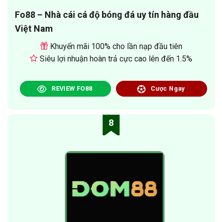
Fo88 – Nhà cái cá độ bóng đá uy tín hàng đầu
Việt Nam
Khuyến mãi 100% cho lần nạp đầu tiên
Siêu lợi nhuận hoàn trả cực cao lên đến 1.5%
REVIEW FO88
Cược Ngay
8