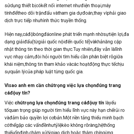
sửdụng thiết bịcókết nối internet nhưđiện thoại,máy
tínhđểtheo dõi trậnđấu vàtham gia dựđoán,thay vìphải giao
dịch trực tiếp nhưhình thức truyền thống.
Hiện nay,cáđộbóngđáonline phát triển mạnh nhờsựtiện lợi,đa
dạng giảiđấu(từgiải quốc nộiđến quốc tế)vàkhảnăng cập
nhật thông tin theo thời gian thực.Tuy nhiên,đây vẫn làlĩnh
vực nhạy cảm,đòi hỏi người tìm hiểu cần phân biệt rõgiữa
khái niệm,thông tin tham khảo vàcác hoạtđộng thực tếchịu
sựquản lýcủa pháp luật từng quốc gia.
Vìsao anh em cần chútrọng việc lựa chọnđúng trang
cáđộuy tín?
Việc
chútrọng lựa chọnđúng trang cáđộuy tín
làyếu
tốquan trọng giúp người tìm hiểu lĩnh vực này hạn chếrủi ro
vàđảm bảo quyền lợi cơbản.Một nền tảng thiếu minh bạch
cóthểgặp các vấnđềnhưtỷlệkèo không rõràng,hệthống
thiếuổnđịnh,chậm xửlýgiao dịch hoặc thậm chíngừng