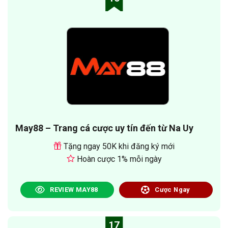
May88 – Trang cá cược uy tín đến từ Na Uy
Tặng ngay 50K khi đăng ký mới
Hoàn cược 1% mỗi ngày
REVIEW MAY88
Cược Ngay
17