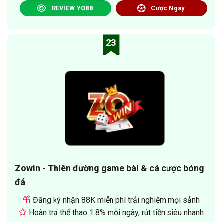
REVIEW YO88
Cược Ngay
23
Zowin - Thiên đường game bài & cá cược bóng
đá
Đăng ký nhận 88K miễn phí trải nghiệm mọi sảnh
Hoàn trả thể thao 1.8% mỗi ngày, rút tiền siêu nhanh