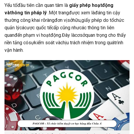
Yếu tốđầu tiên cần quan tâm là
giấy phép hoạtđộng
vàthông tin pháp lý
.Một trangđược xem làđáng tin cậy
thường công khai rõràngđơn vịsởhữu,giấy phép do tổchức
quản lýcácược quốc tếcấp cũng nhưcác thông tin liên
quanđến phạm vi hoạtđộng.Đây làcơsởquan trọng cho thấy
nền tảng cósựkiểm soát vàchịu trách nhiệm trong quátrình
vận hành.