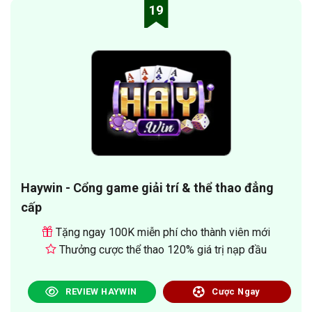
19
Haywin - Cổng game giải trí & thể thao đẳng
cấp
Tặng ngay 100K miễn phí cho thành viên mới
Thưởng cược thể thao 120% giá trị nạp đầu
REVIEW HAYWIN
Cược Ngay