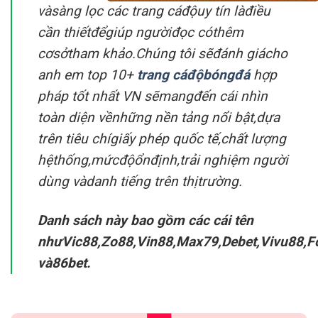
vàsàng lọc các trang cáđộuy tín làđiều
cần thiếtđểgiúp ngườiđọc cóthêm
cơsởtham khảo.Chúng tôi sẽđánh giácho
anh em top 10+
trang cáđộbóngđá
hợp
pháp tốt nhất VN sẽmangđến cái nhìn
toàn diện vềnhững nền tảng nổi bật,dựa
trên tiêu chígiấy phép quốc tế,chất lượng
hệthống,mứcđộổnđịnh,trải nghiệm người
dùng vàdanh tiếng trên thịtrường.
Danh sách này bao gồm các cái tên
nhưVic88,Zo88,Vin88,Max79,Debet,Vivu88,
và86bet.