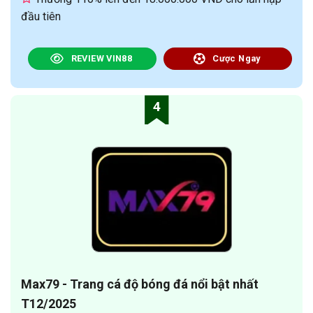
đầu tiên
REVIEW VIN88
Cược Ngay
4
Max79 - Trang cá độ bóng đá nổi bật nhất
T12/2025