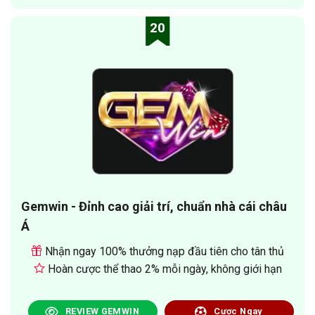
20
Gemwin - Đỉnh cao giải trí, chuẩn nhà cái châu
Á
Nhận ngay 100% thưởng nạp đầu tiên cho tân thủ
Hoàn cược thể thao 2% mỗi ngày, không giới hạn
REVIEW GEMWIN
Cược Ngay