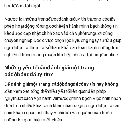
hoạtđộngđột ngột.
Ngược lại,những trangđượcđánh giáuy tín thường cógiấy
phép hoạtđộng rõràng,cơchếvận hành minh bạch,thông tin
kèođược cập nhật chính xác vàdịch vụhỗtrợngười dùng
chuyên nghiệp.Dođó,việc chọn lọc kỹlưỡng ngay từđầu giúp
ngườiđọc cóthêm cơsởtham khảo an toàn,tránh những trải
nghiệm không mong muốn khi tiếp cận cáđộbóngđáonline.
Những yếu tốnàođánh giámột trang
cáđộbóngđáuy tín?
Để
đánh giámột trang cáđộbóngđácóuy tín hay không
,cần xem xét tổng thểnhiều yếu tốliên quanđến pháp
lý,kỹthuật,cách vận hành vàmứcđộminh bạch.Việc nhìn nhận
dựa trên nhiều khía cạnh khác nhau sẽgiúp ngườiđọc cócái
nhìn khách quan hơn,thay vìchỉdựa vào quảng cáo hoặc
những lời giới thiệu một chiều.