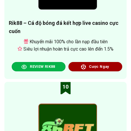
Rik88 – Cá độ bóng đá kết hợp live casino cực
cuốn
Khuyến mãi 100% cho lần nạp đầu tiên
Siêu lợi nhuận hoàn trả cực cao lên đến 1.5%
REVIEW RIK88
Cược Ngay
10