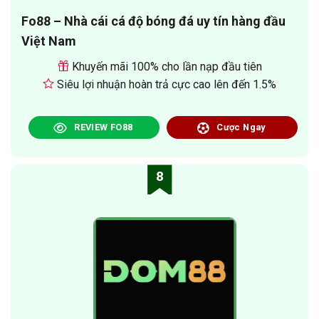
Fo88 – Nhà cái cá độ bóng đá uy tín hàng đầu
Việt Nam
Khuyến mãi 100% cho lần nạp đầu tiên
Siêu lợi nhuận hoàn trả cực cao lên đến 1.5%
REVIEW FO88
Cược Ngay
8