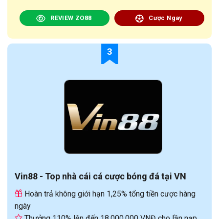
REVIEW ZO88
Cược Ngay
3
Vin88 - Top nhà cái cá cược bóng đá tại VN
Hoàn trả không giới hạn 1,25% tổng tiền cược hàng
ngày
Thưởng 110% lên đến 18.000.000 VNĐ cho lần nạp