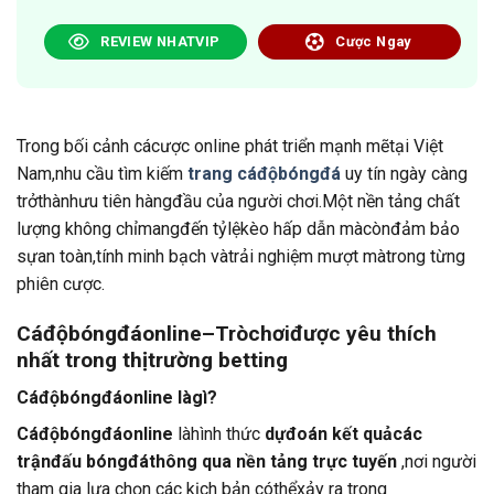
REVIEW NHATVIP
Cược Ngay
Trong bối cảnh cácược online phát triển mạnh mẽtại Việt
Nam,nhu cầu tìm kiếm
trang cáđộbóngđá
uy tín ngày càng
trởthànhưu tiên hàngđầu của người chơi.Một nền tảng chất
lượng không chỉmangđến tỷlệkèo hấp dẫn màcònđảm bảo
sựan toàn,tính minh bạch vàtrải nghiệm mượt màtrong từng
phiên cược.
Cáđộbóngđáonline–Tròchơiđược yêu thích
nhất trong thịtrường betting
Cáđộbóngđáonline làgì?
Cáđộbóngđáonline
làhình thức
dựđoán kết quảcác
trậnđấu bóngđáthông qua nền tảng trực tuyến
,nơi người
tham gia lựa chọn các kịch bản cóthểxảy ra trong