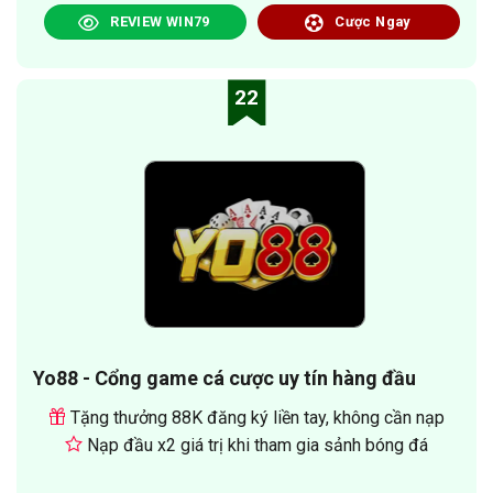
REVIEW WIN79
Cược Ngay
22
Yo88 - Cổng game cá cược uy tín hàng đầu
Tặng thưởng 88K đăng ký liền tay, không cần nạp
Nạp đầu x2 giá trị khi tham gia sảnh bóng đá