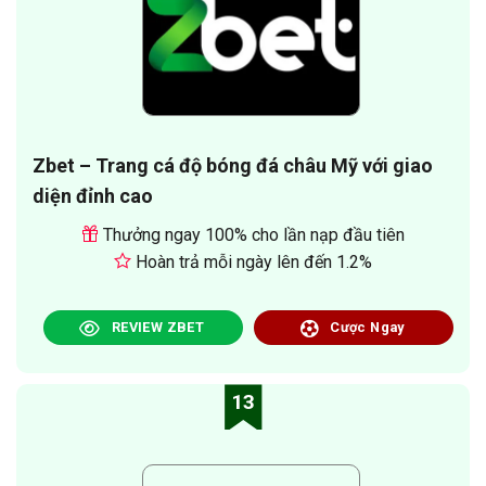
Zbet – Trang cá độ bóng đá châu Mỹ với giao
diện đỉnh cao
Thưởng ngay 100% cho lần nạp đầu tiên
Hoàn trả mỗi ngày lên đến 1.2%
REVIEW ZBET
Cược Ngay
13