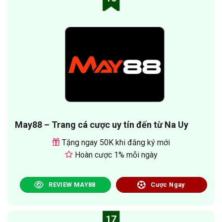
May88 – Trang cá cược uy tín đến từ Na Uy
Tặng ngay 50K khi đăng ký mới
Hoàn cược 1% mỗi ngày
REVIEW MAY88
Cược Ngay
17