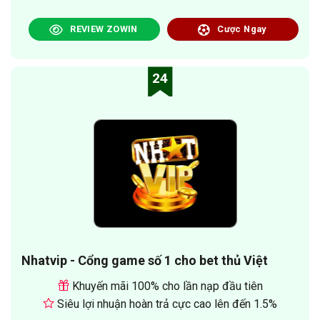
REVIEW ZOWIN
Cược Ngay
24
Nhatvip - Cổng game số 1 cho bet thủ Việt
Khuyến mãi 100% cho lần nạp đầu tiên
Siêu lợi nhuận hoàn trả cực cao lên đến 1.5%