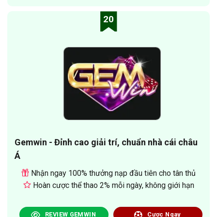
20
Gemwin - Đỉnh cao giải trí, chuẩn nhà cái châu
Á
Nhận ngay 100% thưởng nạp đầu tiên cho tân thủ
Hoàn cược thể thao 2% mỗi ngày, không giới hạn
REVIEW GEMWIN
Cược Ngay