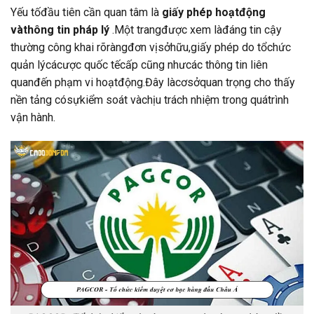
Yếu tốđầu tiên cần quan tâm là
giấy phép hoạtđộng
vàthông tin pháp lý
.Một trangđược xem làđáng tin cậy
thường công khai rõràngđơn vịsởhữu,giấy phép do tổchức
quản lýcácược quốc tếcấp cũng nhưcác thông tin liên
quanđến phạm vi hoạtđộng.Đây làcơsởquan trọng cho thấy
nền tảng cósựkiểm soát vàchịu trách nhiệm trong quátrình
vận hành.