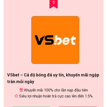
1
VSbet – Cá độ bóng đá uy tín, khuyến mãi ngập
tràn mỗi ngày
Khuyến mãi 100% cho lần nạp đầu tiên
Siêu lợi nhuận hoàn trả cực cao lên đến 1.5%