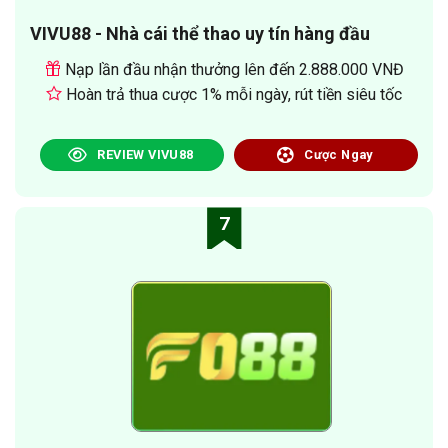
VIVU88 - Nhà cái thể thao uy tín hàng đầu
Nạp lần đầu nhận thưởng lên đến 2.888.000 VNĐ
Hoàn trả thua cược 1% mỗi ngày, rút tiền siêu tốc
REVIEW VIVU88
Cược Ngay
7