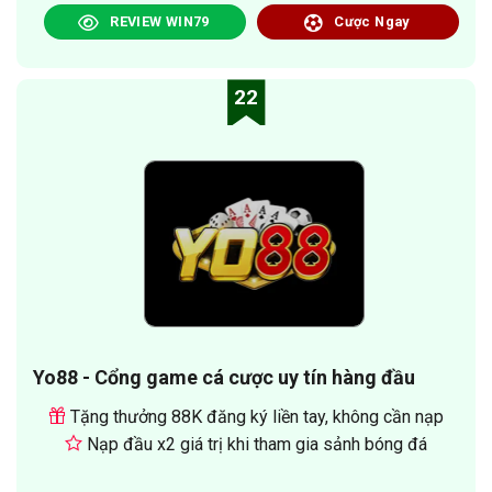
REVIEW WIN79
Cược Ngay
22
Yo88 - Cổng game cá cược uy tín hàng đầu
Tặng thưởng 88K đăng ký liền tay, không cần nạp
Nạp đầu x2 giá trị khi tham gia sảnh bóng đá