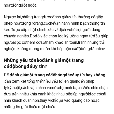
hoạtđộngđột ngột.
Ngược lại,những trangđượcđánh giáuy tín thường cógiấy
phép hoạtđộng rõràng,cơchếvận hành minh bạch,thông tin
kèođược cập nhật chính xác vàdịch vụhỗtrợngười dùng
chuyên nghiệp.Dođó,việc chọn lọc kỹlưỡng ngay từđầu giúp
ngườiđọc cóthêm cơsởtham khảo an toàn,tránh những trải
nghiệm không mong muốn khi tiếp cận cáđộbóngđáonline.
Những yếu tốnàođánh giámột trang
cáđộbóngđáuy tín?
Để
đánh giámột trang cáđộbóngđácóuy tín hay không
,cần xem xét tổng thểnhiều yếu tốliên quanđến pháp
lý,kỹthuật,cách vận hành vàmứcđộminh bạch.Việc nhìn nhận
dựa trên nhiều khía cạnh khác nhau sẽgiúp ngườiđọc cócái
nhìn khách quan hơn,thay vìchỉdựa vào quảng cáo hoặc
những lời giới thiệu một chiều.