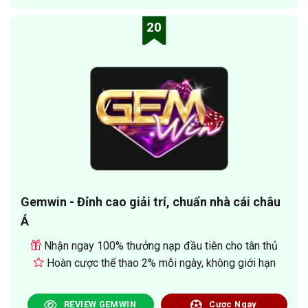
20
Gemwin - Đỉnh cao giải trí, chuẩn nhà cái châu
Á
Nhận ngay 100% thưởng nạp đầu tiên cho tân thủ
Hoàn cược thể thao 2% mỗi ngày, không giới hạn
REVIEW GEMWIN
Cược Ngay