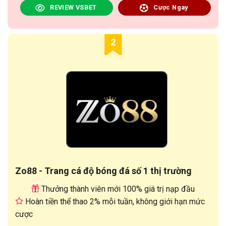
REVIEW VSBET
Cược Ngay
2
Zo88 - Trang cá độ bóng đá số 1 thị trường
Thưởng thành viên mới 100% giá trị nạp đầu
Hoàn tiền thể thao 2% mỗi tuần, không giới hạn mức
cược