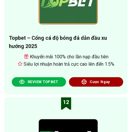
Topbet – Cổng cá độ bóng đá dẫn đầu xu
hướng 2025
Khuyến mãi 100% cho lần nạp đầu tiên
Siêu lợi nhuận hoàn trả cực cao lên đến 1.5%
REVIEW TOPBET
Cược Ngay
12