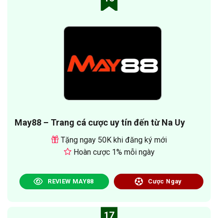
May88 – Trang cá cược uy tín đến từ Na Uy
Tặng ngay 50K khi đăng ký mới
Hoàn cược 1% mỗi ngày
REVIEW MAY88
Cược Ngay
17