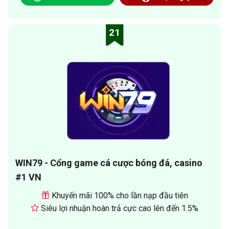
21
WIN79 - Cổng game cá cược bóng đá, casino
#1 VN
Khuyến mãi 100% cho lần nạp đầu tiên
Siêu lợi nhuận hoàn trả cực cao lên đến 1.5%