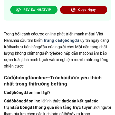
REVIEW NHATVIP
Cược Ngay
Trong bối cảnh cácược online phát triển mạnh mẽtại Việt
Nam,nhu cầu tìm kiếm
trang cáđộbóngđá
uy tín ngày càng
trởthànhưu tiên hàngđầu của người chơi.Một nền tảng chất
lượng không chỉmangđến tỷlệkèo hấp dẫn màcònđảm bảo
sựan toàn,tính minh bạch vàtrải nghiệm mượt màtrong từng
phiên cược.
Cáđộbóngđáonline–Tròchơiđược yêu thích
nhất trong thịtrường betting
Cáđộbóngđáonline làgì?
Cáđộbóngđáonline
làhình thức
dựđoán kết quảcác
trậnđấu bóngđáthông qua nền tảng trực tuyến
,nơi người
tham gia lựa chọn các kịch bản cóthểxảy ra trong