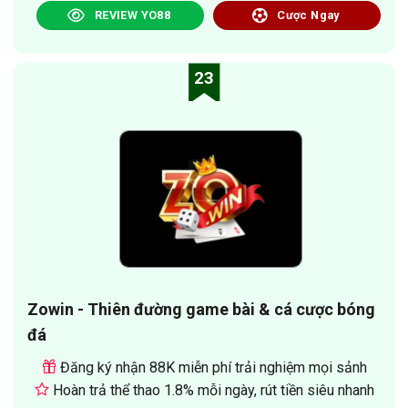
REVIEW YO88
Cược Ngay
23
Zowin - Thiên đường game bài & cá cược bóng
đá
Đăng ký nhận 88K miễn phí trải nghiệm mọi sảnh
Hoàn trả thể thao 1.8% mỗi ngày, rút tiền siêu nhanh