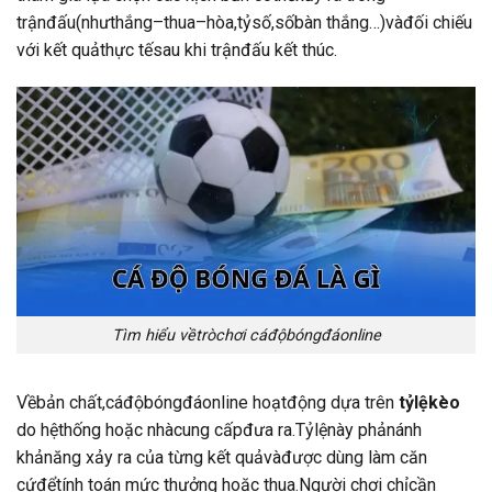
trậnđấu(nhưthắng–thua–hòa,tỷsố,sốbàn thắng…)vàđối chiếu
với kết quảthực tếsau khi trậnđấu kết thúc.
Tìm hiểu vềtròchơi cáđộbóngđáonline
Vềbản chất,cáđộbóngđáonline hoạtđộng dựa trên
tỷlệkèo
do hệthống hoặc nhàcung cấpđưa ra.Tỷlệnày phảnánh
khảnăng xảy ra của từng kết quảvàđược dùng làm căn
cứđểtính toán mức thưởng hoặc thua.Người chơi chỉcần