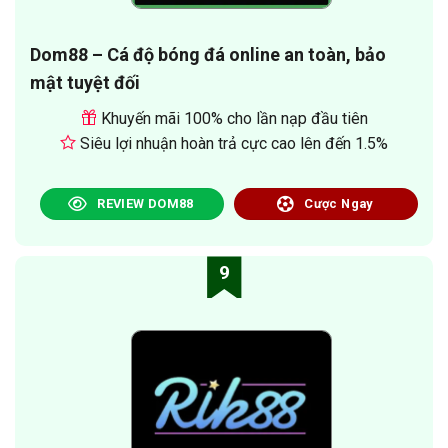
Dom88 – Cá độ bóng đá online an toàn, bảo
mật tuyệt đối
Khuyến mãi 100% cho lần nạp đầu tiên
Siêu lợi nhuận hoàn trả cực cao lên đến 1.5%
REVIEW DOM88
Cược Ngay
9