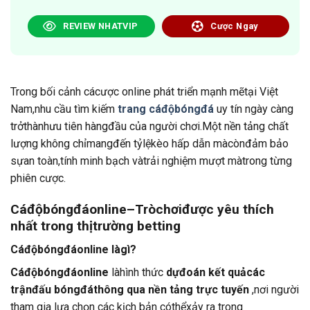
REVIEW NHATVIP
Cược Ngay
Trong bối cảnh cácược online phát triển mạnh mẽtại Việt
Nam,nhu cầu tìm kiếm
trang cáđộbóngđá
uy tín ngày càng
trởthànhưu tiên hàngđầu của người chơi.Một nền tảng chất
lượng không chỉmangđến tỷlệkèo hấp dẫn màcònđảm bảo
sựan toàn,tính minh bạch vàtrải nghiệm mượt màtrong từng
phiên cược.
Cáđộbóngđáonline–Tròchơiđược yêu thích
nhất trong thịtrường betting
Cáđộbóngđáonline làgì?
Cáđộbóngđáonline
làhình thức
dựđoán kết quảcác
trậnđấu bóngđáthông qua nền tảng trực tuyến
,nơi người
tham gia lựa chọn các kịch bản cóthểxảy ra trong