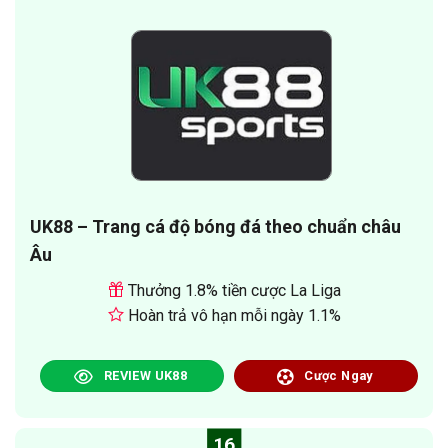
UK88 – Trang cá độ bóng đá theo chuẩn châu
Âu
Thưởng 1.8% tiền cược La Liga
Hoàn trả vô hạn mỗi ngày 1.1%
REVIEW UK88
Cược Ngay
16