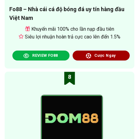
Fo88 – Nhà cái cá độ bóng đá uy tín hàng đầu
Việt Nam
Khuyến mãi 100% cho lần nạp đầu tiên
Siêu lợi nhuận hoàn trả cực cao lên đến 1.5%
REVIEW FO88
Cược Ngay
8