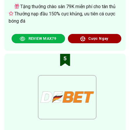
Tặng thưởng chào sân 79K miễn phí cho tân thủ
Thưởng nạp đầu 150% cực khủng, ưu tiên cá cược
bóng đá
REVIEW MAX79
Cược Ngay
5