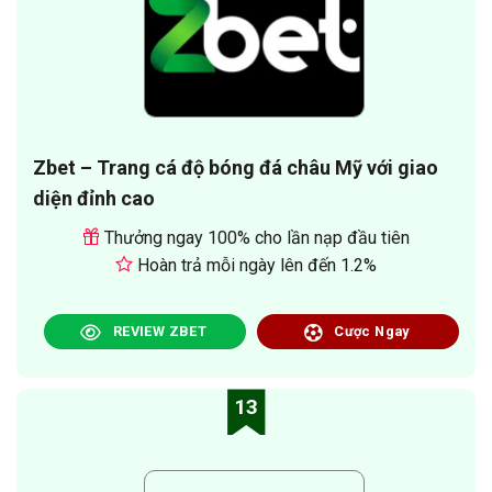
Zbet – Trang cá độ bóng đá châu Mỹ với giao
diện đỉnh cao
Thưởng ngay 100% cho lần nạp đầu tiên
Hoàn trả mỗi ngày lên đến 1.2%
REVIEW ZBET
Cược Ngay
13