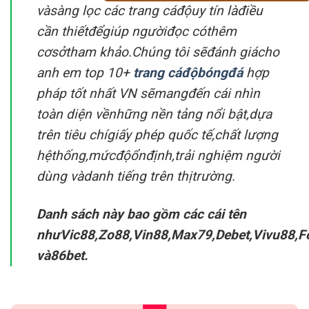
vàsàng lọc các trang cáđộuy tín làđiều
cần thiếtđểgiúp ngườiđọc cóthêm
cơsởtham khảo.Chúng tôi sẽđánh giácho
anh em top 10+
trang cáđộbóngđá
hợp
pháp tốt nhất VN sẽmangđến cái nhìn
toàn diện vềnhững nền tảng nổi bật,dựa
trên tiêu chígiấy phép quốc tế,chất lượng
hệthống,mứcđộổnđịnh,trải nghiệm người
dùng vàdanh tiếng trên thịtrường.
Danh sách này bao gồm các cái tên
nhưVic88,Zo88,Vin88,Max79,Debet,Vivu88,
và86bet.