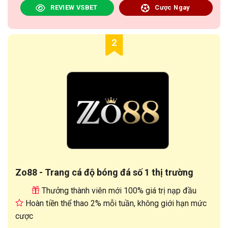
REVIEW VSBET
Cược Ngay
2
Zo88 - Trang cá độ bóng đá số 1 thị trường
Thưởng thành viên mới 100% giá trị nạp đầu
Hoàn tiền thể thao 2% mỗi tuần, không giới hạn mức
cược