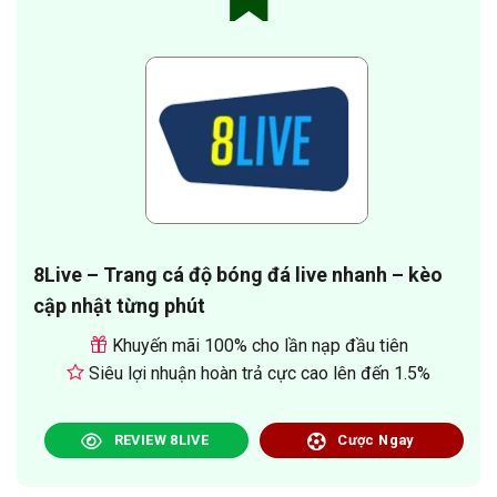
8Live – Trang cá độ bóng đá live nhanh – kèo
cập nhật từng phút
Khuyến mãi 100% cho lần nạp đầu tiên
Siêu lợi nhuận hoàn trả cực cao lên đến 1.5%
REVIEW 8LIVE
Cược Ngay