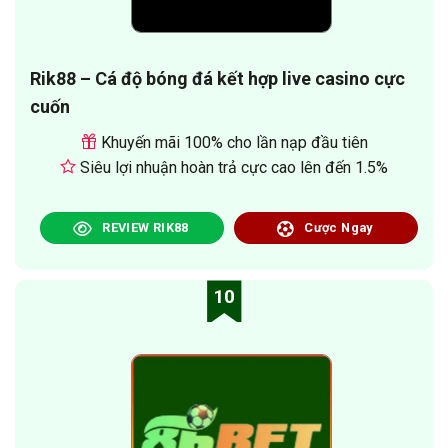
Rik88 – Cá độ bóng đá kết hợp live casino cực
cuốn
Khuyến mãi 100% cho lần nạp đầu tiên
Siêu lợi nhuận hoàn trả cực cao lên đến 1.5%
REVIEW RIK88
Cược Ngay
10