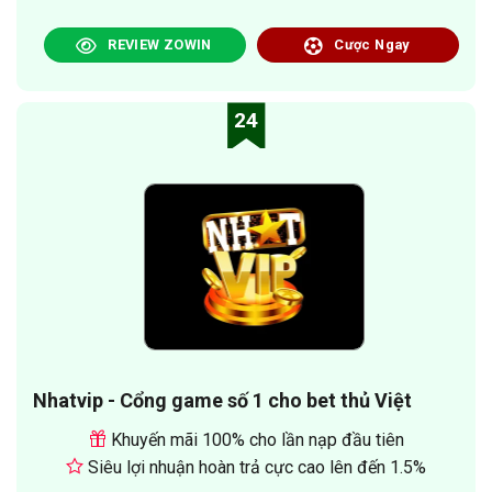
REVIEW ZOWIN
Cược Ngay
24
Nhatvip - Cổng game số 1 cho bet thủ Việt
Khuyến mãi 100% cho lần nạp đầu tiên
Siêu lợi nhuận hoàn trả cực cao lên đến 1.5%