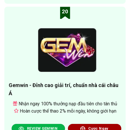
20
Gemwin - Đỉnh cao giải trí, chuẩn nhà cái châu
Á
Nhận ngay 100% thưởng nạp đầu tiên cho tân thủ
Hoàn cược thể thao 2% mỗi ngày, không giới hạn
REVIEW GEMWIN
Cược Ngay