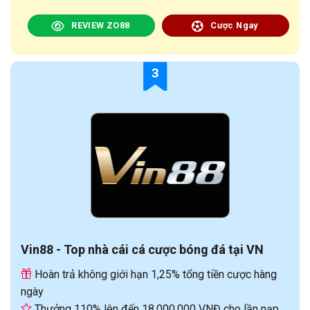
REVIEW ZO88
Cược Ngay
3
Vin88 - Top nhà cái cá cược bóng đá tại VN
Hoàn trả không giới hạn 1,25% tổng tiền cược hàng
ngày
Thưởng 110% lên đến 18.000.000 VNĐ cho lần nạp