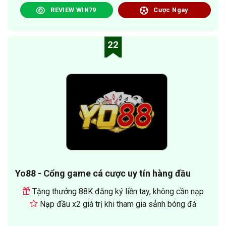
REVIEW WIN79
Cược Ngay
22
Yo88 - Cổng game cá cược uy tín hàng đầu
Tặng thưởng 88K đăng ký liền tay, không cần nạp
Nạp đầu x2 giá trị khi tham gia sảnh bóng đá