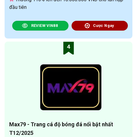
đầu tiên
REVIEW VIN88
Cược Ngay
4
Max79 - Trang cá độ bóng đá nổi bật nhất
T12/2025