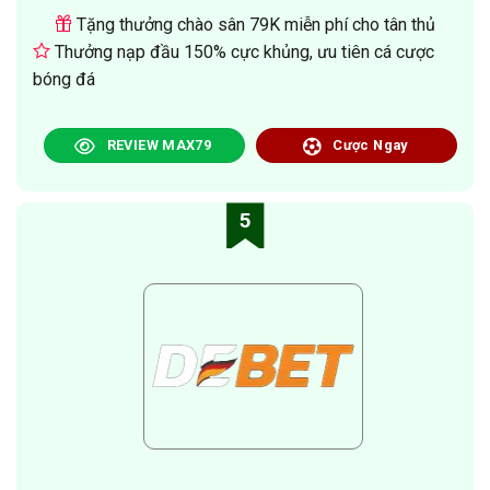
Tặng thưởng chào sân 79K miễn phí cho tân thủ
Thưởng nạp đầu 150% cực khủng, ưu tiên cá cược
bóng đá
REVIEW MAX79
Cược Ngay
5