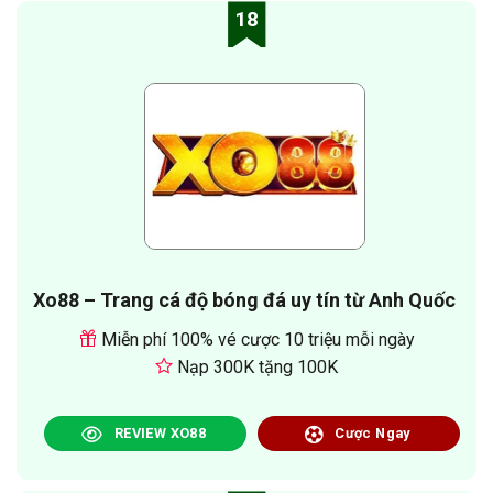
18
Xo88 – Trang cá độ bóng đá uy tín từ Anh Quốc
Miễn phí 100% vé cược 10 triệu mỗi ngày
Nạp 300K tặng 100K
REVIEW XO88
Cược Ngay