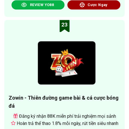
REVIEW YO88
Cược Ngay
23
Zowin - Thiên đường game bài & cá cược bóng
đá
Đăng ký nhận 88K miễn phí trải nghiệm mọi sảnh
Hoàn trả thể thao 1.8% mỗi ngày, rút tiền siêu nhanh