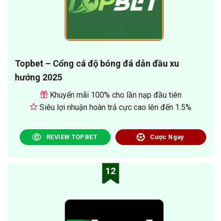
Topbet – Cổng cá độ bóng đá dẫn đầu xu
hướng 2025
Khuyến mãi 100% cho lần nạp đầu tiên
Siêu lợi nhuận hoàn trả cực cao lên đến 1.5%
REVIEW TOPBET
Cược Ngay
12