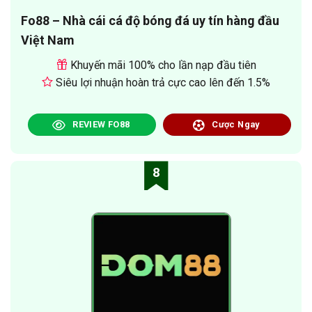
Fo88 – Nhà cái cá độ bóng đá uy tín hàng đầu
Việt Nam
Khuyến mãi 100% cho lần nạp đầu tiên
Siêu lợi nhuận hoàn trả cực cao lên đến 1.5%
REVIEW FO88
Cược Ngay
8