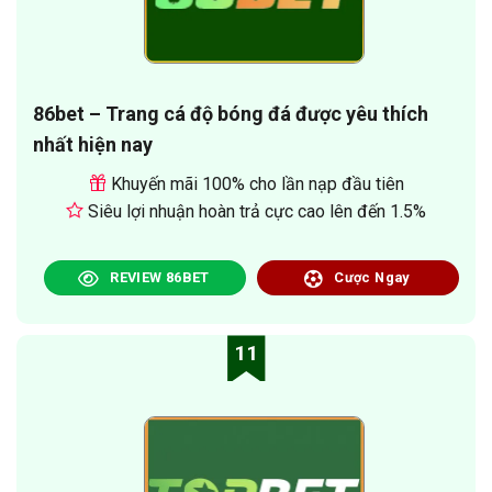
86bet – Trang cá độ bóng đá được yêu thích
nhất hiện nay
Khuyến mãi 100% cho lần nạp đầu tiên
Siêu lợi nhuận hoàn trả cực cao lên đến 1.5%
REVIEW 86BET
Cược Ngay
11