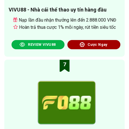
VIVU88 - Nhà cái thể thao uy tín hàng đầu
Nạp lần đầu nhận thưởng lên đến 2.888.000 VNĐ
Hoàn trả thua cược 1% mỗi ngày, rút tiền siêu tốc
REVIEW VIVU88
Cược Ngay
7