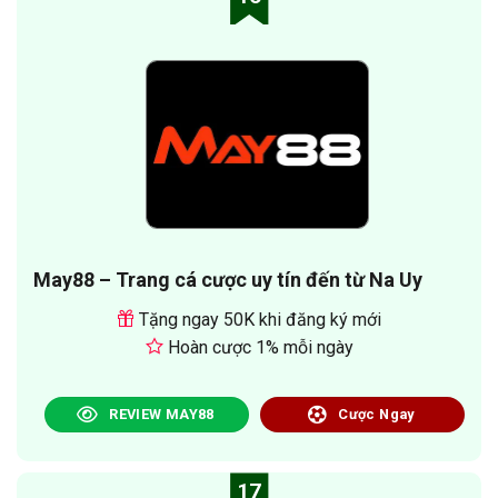
May88 – Trang cá cược uy tín đến từ Na Uy
Tặng ngay 50K khi đăng ký mới
Hoàn cược 1% mỗi ngày
REVIEW MAY88
Cược Ngay
17