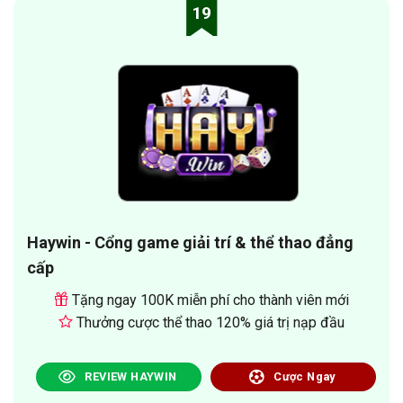
19
Haywin - Cổng game giải trí & thể thao đẳng
cấp
Tặng ngay 100K miễn phí cho thành viên mới
Thưởng cược thể thao 120% giá trị nạp đầu
REVIEW HAYWIN
Cược Ngay