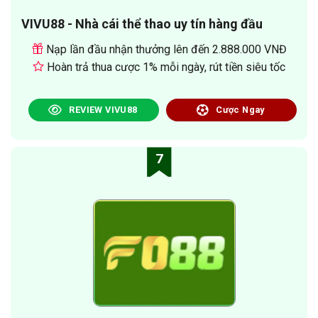
VIVU88 - Nhà cái thể thao uy tín hàng đầu
Nạp lần đầu nhận thưởng lên đến 2.888.000 VNĐ
Hoàn trả thua cược 1% mỗi ngày, rút tiền siêu tốc
REVIEW VIVU88
Cược Ngay
7