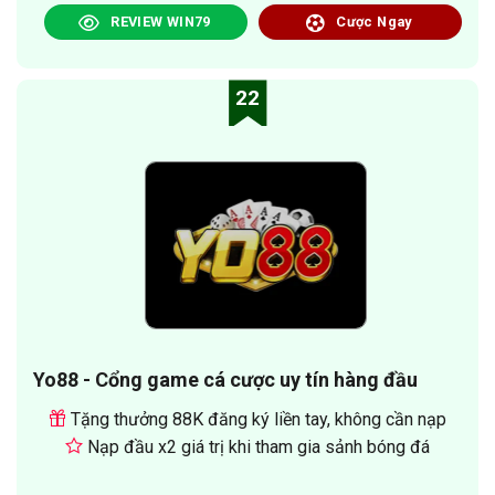
REVIEW WIN79
Cược Ngay
22
Yo88 - Cổng game cá cược uy tín hàng đầu
Tặng thưởng 88K đăng ký liền tay, không cần nạp
Nạp đầu x2 giá trị khi tham gia sảnh bóng đá