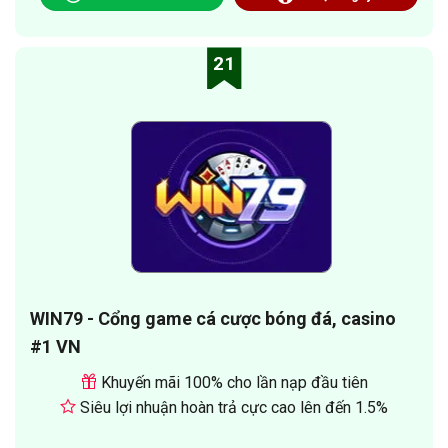
21
WIN79 - Cổng game cá cược bóng đá, casino
#1 VN
Khuyến mãi 100% cho lần nạp đầu tiên
Siêu lợi nhuận hoàn trả cực cao lên đến 1.5%