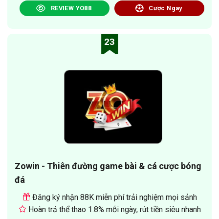
REVIEW YO88
Cược Ngay
23
Zowin - Thiên đường game bài & cá cược bóng
đá
Đăng ký nhận 88K miễn phí trải nghiệm mọi sảnh
Hoàn trả thể thao 1.8% mỗi ngày, rút tiền siêu nhanh