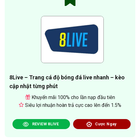
8Live – Trang cá độ bóng đá live nhanh – kèo
cập nhật từng phút
Khuyến mãi 100% cho lần nạp đầu tiên
Siêu lợi nhuận hoàn trả cực cao lên đến 1.5%
REVIEW 8LIVE
Cược Ngay