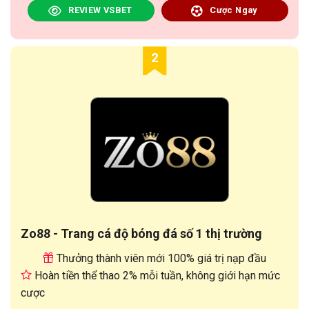
REVIEW VSBET
Cược Ngay
2
Zo88 - Trang cá độ bóng đá số 1 thị trường
Thưởng thành viên mới 100% giá trị nạp đầu
Hoàn tiền thể thao 2% mỗi tuần, không giới hạn mức
cược