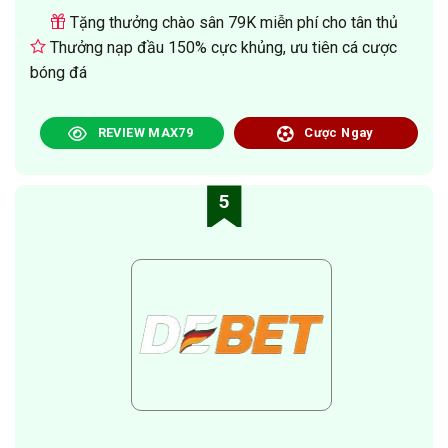
Tặng thưởng chào sân 79K miễn phí cho tân thủ
Thưởng nạp đầu 150% cực khủng, ưu tiên cá cược
bóng đá
REVIEW MAX79
Cược Ngay
5