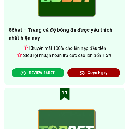
86bet – Trang cá độ bóng đá được yêu thích
nhất hiện nay
Khuyến mãi 100% cho lần nạp đầu tiên
Siêu lợi nhuận hoàn trả cực cao lên đến 1.5%
REVIEW 86BET
Cược Ngay
11