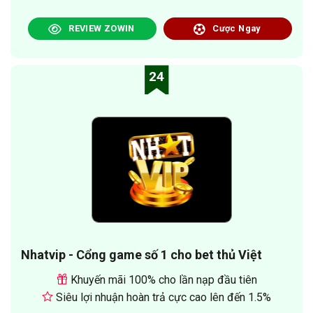
REVIEW ZOWIN
Cược Ngay
24
Nhatvip - Cổng game số 1 cho bet thủ Việt
Khuyến mãi 100% cho lần nạp đầu tiên
Siêu lợi nhuận hoàn trả cực cao lên đến 1.5%