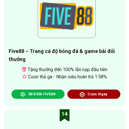
Five88 – Trang cá độ bóng đá & game bài đổi
thưởng
Tặng thưởng đến 100% lần nạp đầu tiên
Cược thả ga - Nhận siêu hoàn trả 1.58%
REVIEW FIVE88
Cược Ngay
14