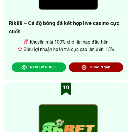
Rik88 – Cá độ bóng đá kết hợp live casino cực
cuốn
Khuyến mãi 100% cho lần nạp đầu tiên
Siêu lợi nhuận hoàn trả cực cao lên đến 1.5%
REVIEW RIK88
Cược Ngay
10