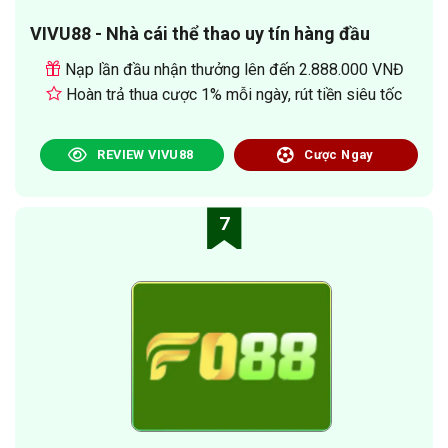
VIVU88 - Nhà cái thể thao uy tín hàng đầu
Nạp lần đầu nhận thưởng lên đến 2.888.000 VNĐ
Hoàn trả thua cược 1% mỗi ngày, rút tiền siêu tốc
REVIEW VIVU88
Cược Ngay
7