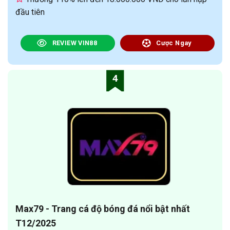
đầu tiên
REVIEW VIN88
Cược Ngay
4
Max79 - Trang cá độ bóng đá nổi bật nhất
T12/2025