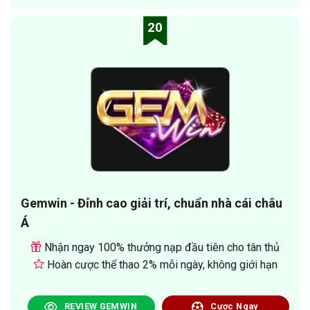
20
Gemwin - Đỉnh cao giải trí, chuẩn nhà cái châu
Á
Nhận ngay 100% thưởng nạp đầu tiên cho tân thủ
Hoàn cược thể thao 2% mỗi ngày, không giới hạn
REVIEW GEMWIN
Cược Ngay