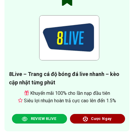
8Live – Trang cá độ bóng đá live nhanh – kèo
cập nhật từng phút
Khuyến mãi 100% cho lần nạp đầu tiên
Siêu lợi nhuận hoàn trả cực cao lên đến 1.5%
REVIEW 8LIVE
Cược Ngay