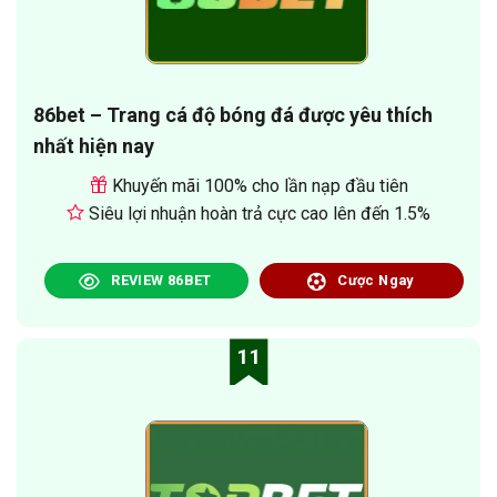
86bet – Trang cá độ bóng đá được yêu thích
nhất hiện nay
Khuyến mãi 100% cho lần nạp đầu tiên
Siêu lợi nhuận hoàn trả cực cao lên đến 1.5%
REVIEW 86BET
Cược Ngay
11