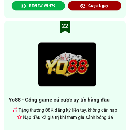
REVIEW WIN79
Cược Ngay
22
Yo88 - Cổng game cá cược uy tín hàng đầu
Tặng thưởng 88K đăng ký liền tay, không cần nạp
Nạp đầu x2 giá trị khi tham gia sảnh bóng đá