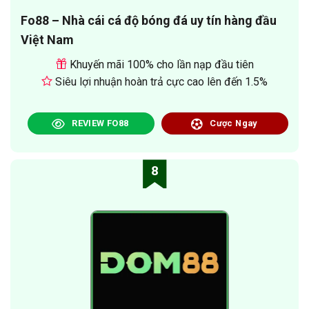
Fo88 – Nhà cái cá độ bóng đá uy tín hàng đầu
Việt Nam
Khuyến mãi 100% cho lần nạp đầu tiên
Siêu lợi nhuận hoàn trả cực cao lên đến 1.5%
REVIEW FO88
Cược Ngay
8