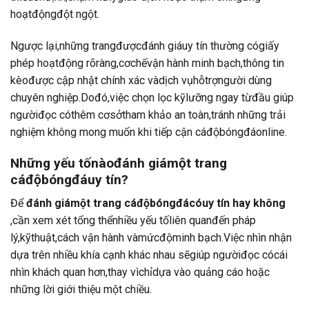
hoạtđộngđột ngột.
Ngược lại,những trangđượcđánh giáuy tín thường cógiấy
phép hoạtđộng rõràng,cơchếvận hành minh bạch,thông tin
kèođược cập nhật chính xác vàdịch vụhỗtrợngười dùng
chuyên nghiệp.Dođó,việc chọn lọc kỹlưỡng ngay từđầu giúp
ngườiđọc cóthêm cơsởtham khảo an toàn,tránh những trải
nghiệm không mong muốn khi tiếp cận cáđộbóngđáonline.
Những yếu tốnàođánh giámột trang
cáđộbóngđáuy tín?
Để
đánh giámột trang cáđộbóngđácóuy tín hay không
,cần xem xét tổng thểnhiều yếu tốliên quanđến pháp
lý,kỹthuật,cách vận hành vàmứcđộminh bạch.Việc nhìn nhận
dựa trên nhiều khía cạnh khác nhau sẽgiúp ngườiđọc cócái
nhìn khách quan hơn,thay vìchỉdựa vào quảng cáo hoặc
những lời giới thiệu một chiều.