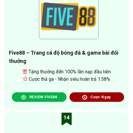
Five88 – Trang cá độ bóng đá & game bài đổi
thưởng
Tặng thưởng đến 100% lần nạp đầu tiên
Cược thả ga - Nhận siêu hoàn trả 1.58%
REVIEW FIVE88
Cược Ngay
14