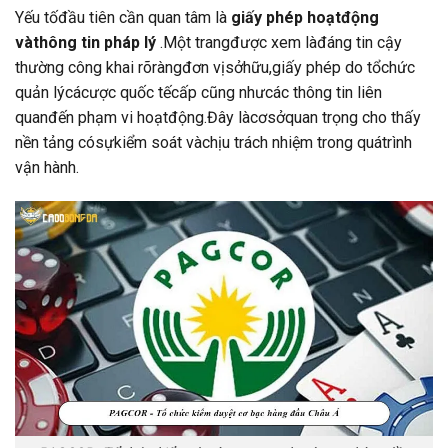
Yếu tốđầu tiên cần quan tâm là
giấy phép hoạtđộng
vàthông tin pháp lý
.Một trangđược xem làđáng tin cậy
thường công khai rõràngđơn vịsởhữu,giấy phép do tổchức
quản lýcácược quốc tếcấp cũng nhưcác thông tin liên
quanđến phạm vi hoạtđộng.Đây làcơsởquan trọng cho thấy
nền tảng cósựkiểm soát vàchịu trách nhiệm trong quátrình
vận hành.