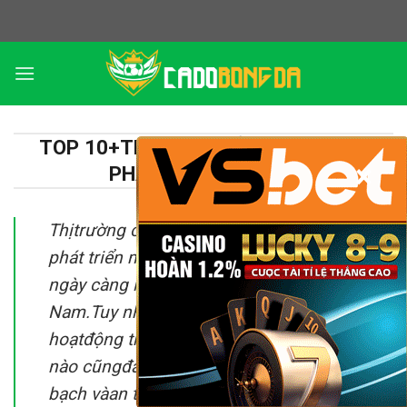
Skip
to
content
TOP 10+TRANG CÁĐỘBÓNGĐÁHỢP
×
PHÁP TỐT NHẤT VN
Thịtrường cácược bóngđátrực tuyếnđang
phát triển mạnh mẽcùng với sựquan tâm
ngày càng lớn của người dùng tại Việt
Nam.Tuy nhiên,giữa hàng loạt website
hoạtđộng tràn lan,không phải nền tảng
nào cũngđảm bảo yếu tốhợp pháp,minh
bạch vàan toàn.Chính vìvậy,việc tổng hợp