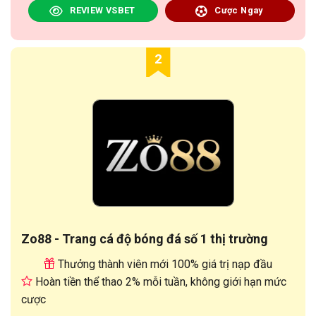
REVIEW VSBET
Cược Ngay
2
Zo88 - Trang cá độ bóng đá số 1 thị trường
Thưởng thành viên mới 100% giá trị nạp đầu
Hoàn tiền thể thao 2% mỗi tuần, không giới hạn mức
cược