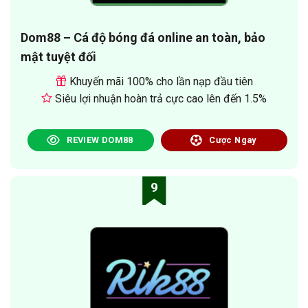
Dom88 – Cá độ bóng đá online an toàn, bảo
mật tuyệt đối
Khuyến mãi 100% cho lần nạp đầu tiên
Siêu lợi nhuận hoàn trả cực cao lên đến 1.5%
REVIEW DOM88
Cược Ngay
9