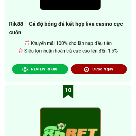
Rik88 – Cá độ bóng đá kết hợp live casino cực
cuốn
Khuyến mãi 100% cho lần nạp đầu tiên
Siêu lợi nhuận hoàn trả cực cao lên đến 1.5%
REVIEW RIK88
Cược Ngay
10