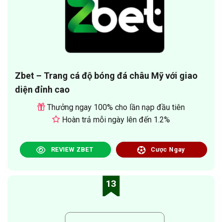
Zbet – Trang cá độ bóng đá châu Mỹ với giao
diện đỉnh cao
Thưởng ngay 100% cho lần nạp đầu tiên
Hoàn trả mỗi ngày lên đến 1.2%
REVIEW ZBET
Cược Ngay
13