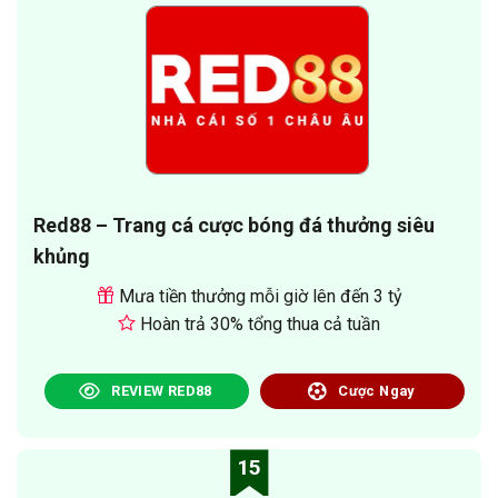
Red88 – Trang cá cược bóng đá thưởng siêu
khủng
Mưa tiền thưởng mỗi giờ lên đến 3 tỷ
Hoàn trả 30% tổng thua cả tuần
REVIEW RED88
Cược Ngay
15