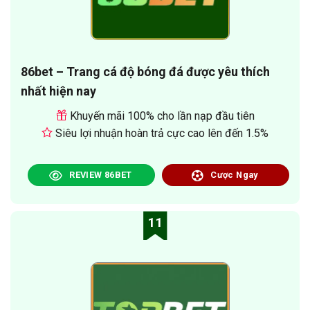
86bet – Trang cá độ bóng đá được yêu thích
nhất hiện nay
Khuyến mãi 100% cho lần nạp đầu tiên
Siêu lợi nhuận hoàn trả cực cao lên đến 1.5%
REVIEW 86BET
Cược Ngay
11