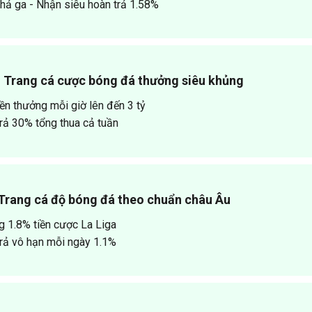
hả ga - Nhận siêu hoàn trả 1.58%
 Trang cá cược bóng đá thưởng siêu khủng
ền thưởng mỗi giờ lên đến 3 tỷ
rả 30% tổng thua cả tuần
Trang cá độ bóng đá theo chuẩn châu Âu
 1.8% tiền cược La Liga
rả vô hạn mỗi ngày 1.1%