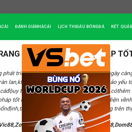
ÀCÁI
ĐÁNH GIÁNHÀCÁI
LỊCH THIĐẤU BÓNGĐÁ
KẾT QUẢ
TRANG CÁĐỘBÓNGĐÁHỢP PHÁP TỐT
×
 phát triển mạnh mẽcùng với sựquan tâm ngày càng 
tràn lan,không phải nền tảng nào cũngđảm bảo yếu 
ng cáđộuy tín làđiều cần thiếtđểgiúp ngườiđọc cóth
pháp tốt nhất VN sẽmangđến cái nhìn toàn diện vềnhữ
nđịnh,trải nghiệm người dùng vàdanh tiếng trên thị
ưVic88,Zo88,Vin88,Max79,Debet,Vivu88,Fo88,Dom88