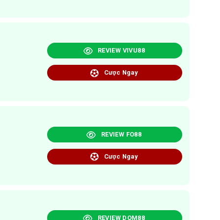
REVIEW VIVU88
Cược Ngay
REVIEW FO88
Cược Ngay
REVIEW DOM88