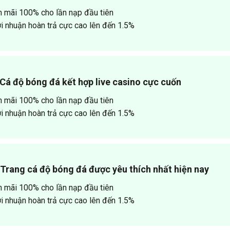
 mãi 100% cho lần nạp đầu tiên
i nhuận hoàn trả cực cao lên đến 1.5%
 Cá độ bóng đá kết hợp live casino cực cuốn
 mãi 100% cho lần nạp đầu tiên
i nhuận hoàn trả cực cao lên đến 1.5%
 Trang cá độ bóng đá được yêu thích nhất hiện nay
 mãi 100% cho lần nạp đầu tiên
i nhuận hoàn trả cực cao lên đến 1.5%