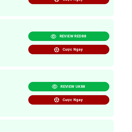
REVIEW RED88
Cược Ngay
REVIEW UK88
Cược Ngay