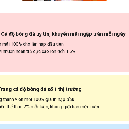
 Cá độ bóng đá uy tín, khuyến mãi ngập tràn mỗi ngày
 mãi 100% cho lần nạp đầu tiên
i nhuận hoàn trả cực cao lên đến 1.5%
Trang cá độ bóng đá số 1 thị trường
 thành viên mới 100% giá trị nạp đầu
iền thể thao 2% mỗi tuần, không giới hạn mức cược