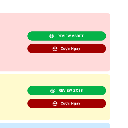
REVIEW VSBET
Cược Ngay
REVIEW ZO88
Cược Ngay