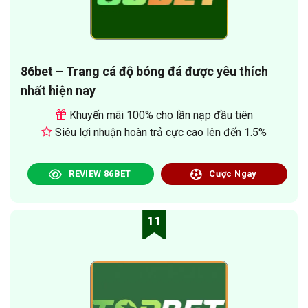
86bet – Trang cá độ bóng đá được yêu thích
nhất hiện nay
Khuyến mãi 100% cho lần nạp đầu tiên
Siêu lợi nhuận hoàn trả cực cao lên đến 1.5%
REVIEW 86BET
Cược Ngay
11