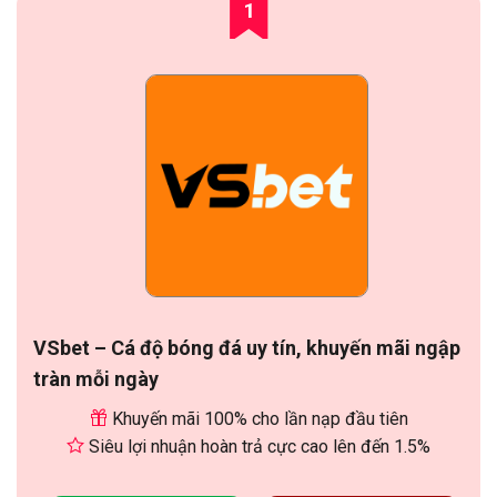
1
VSbet – Cá độ bóng đá uy tín, khuyến mãi ngập
tràn mỗi ngày
Khuyến mãi 100% cho lần nạp đầu tiên
Siêu lợi nhuận hoàn trả cực cao lên đến 1.5%