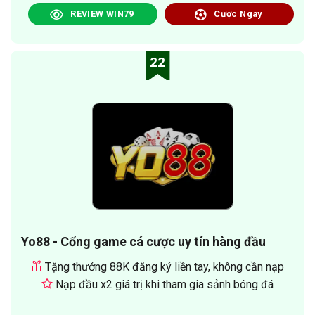
REVIEW WIN79
Cược Ngay
22
Yo88 - Cổng game cá cược uy tín hàng đầu
Tặng thưởng 88K đăng ký liền tay, không cần nạp
Nạp đầu x2 giá trị khi tham gia sảnh bóng đá