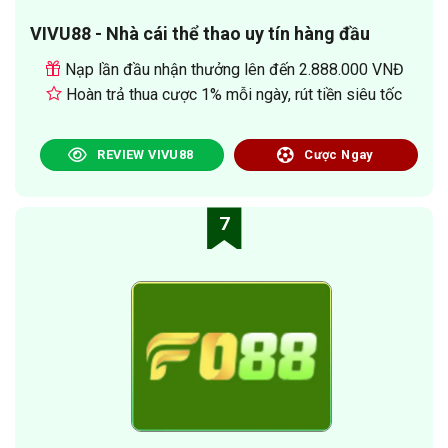
VIVU88 - Nhà cái thể thao uy tín hàng đầu
Nạp lần đầu nhận thưởng lên đến 2.888.000 VNĐ
Hoàn trả thua cược 1% mỗi ngày, rút tiền siêu tốc
REVIEW VIVU88
Cược Ngay
7