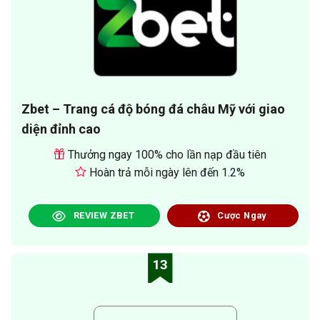
Zbet – Trang cá độ bóng đá châu Mỹ với giao
diện đỉnh cao
Thưởng ngay 100% cho lần nạp đầu tiên
Hoàn trả mỗi ngày lên đến 1.2%
REVIEW ZBET
Cược Ngay
13