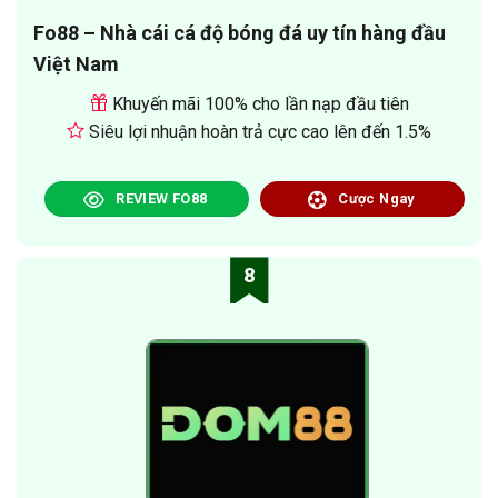
Fo88 – Nhà cái cá độ bóng đá uy tín hàng đầu
Việt Nam
Khuyến mãi 100% cho lần nạp đầu tiên
Siêu lợi nhuận hoàn trả cực cao lên đến 1.5%
REVIEW FO88
Cược Ngay
8