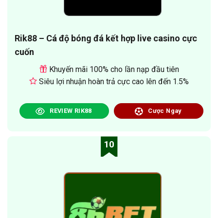
Rik88 – Cá độ bóng đá kết hợp live casino cực
cuốn
Khuyến mãi 100% cho lần nạp đầu tiên
Siêu lợi nhuận hoàn trả cực cao lên đến 1.5%
REVIEW RIK88
Cược Ngay
10