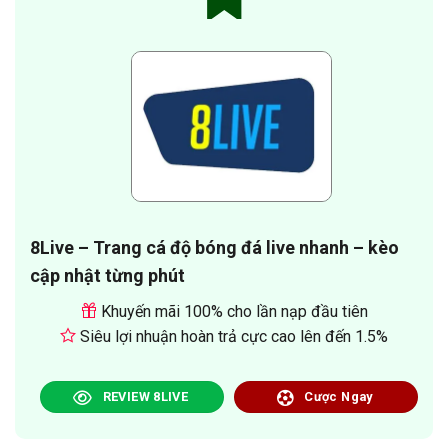
8Live – Trang cá độ bóng đá live nhanh – kèo
cập nhật từng phút
Khuyến mãi 100% cho lần nạp đầu tiên
Siêu lợi nhuận hoàn trả cực cao lên đến 1.5%
REVIEW 8LIVE
Cược Ngay