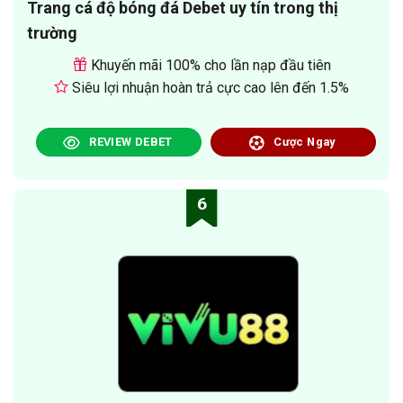
Trang cá độ bóng đá Debet uy tín trong thị
trường
Khuyến mãi 100% cho lần nạp đầu tiên
Siêu lợi nhuận hoàn trả cực cao lên đến 1.5%
REVIEW DEBET
Cược Ngay
6