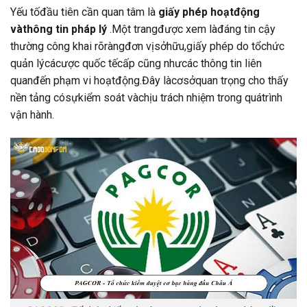
Yếu tốđầu tiên cần quan tâm là
giấy phép hoạtđộng
vàthông tin pháp lý
.Một trangđược xem làđáng tin cậy
thường công khai rõràngđơn vịsởhữu,giấy phép do tổchức
quản lýcácược quốc tếcấp cũng nhưcác thông tin liên
quanđến phạm vi hoạtđộng.Đây làcơsởquan trọng cho thấy
nền tảng cósựkiểm soát vàchịu trách nhiệm trong quátrình
vận hành.