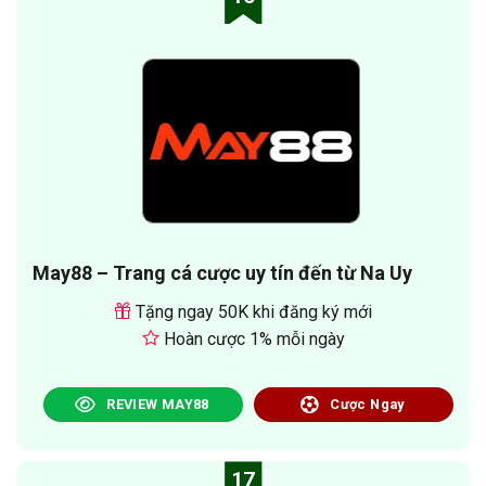
May88 – Trang cá cược uy tín đến từ Na Uy
Tặng ngay 50K khi đăng ký mới
Hoàn cược 1% mỗi ngày
REVIEW MAY88
Cược Ngay
17