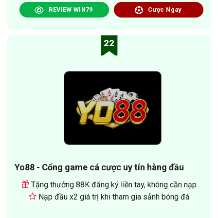
REVIEW WIN79
Cược Ngay
22
Yo88 - Cổng game cá cược uy tín hàng đầu
Tặng thưởng 88K đăng ký liền tay, không cần nạp
Nạp đầu x2 giá trị khi tham gia sảnh bóng đá