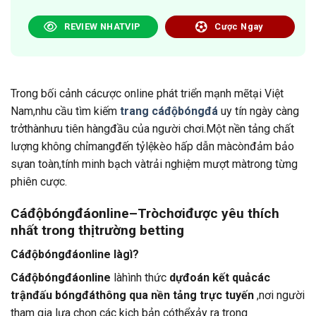
REVIEW NHATVIP
Cược Ngay
Trong bối cảnh cácược online phát triển mạnh mẽtại Việt
Nam,nhu cầu tìm kiếm
trang cáđộbóngđá
uy tín ngày càng
trởthànhưu tiên hàngđầu của người chơi.Một nền tảng chất
lượng không chỉmangđến tỷlệkèo hấp dẫn màcònđảm bảo
sựan toàn,tính minh bạch vàtrải nghiệm mượt màtrong từng
phiên cược.
Cáđộbóngđáonline–Tròchơiđược yêu thích
nhất trong thịtrường betting
Cáđộbóngđáonline làgì?
Cáđộbóngđáonline
làhình thức
dựđoán kết quảcác
trậnđấu bóngđáthông qua nền tảng trực tuyến
,nơi người
tham gia lựa chọn các kịch bản cóthểxảy ra trong