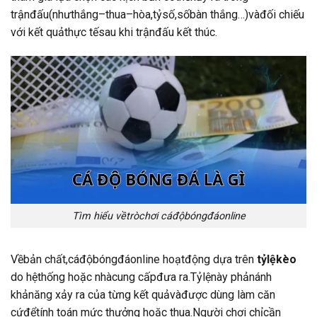
trậnđấu(nhưthắng–thua–hòa,tỷsố,sốbàn thắng…)vàđối chiếu
với kết quảthực tếsau khi trậnđấu kết thúc.
Tìm hiểu vềtròchơi cáđộbóngđáonline
Vềbản chất,cáđộbóngđáonline hoạtđộng dựa trên
tỷlệkèo
do hệthống hoặc nhàcung cấpđưa ra.Tỷlệnày phảnánh
khảnăng xảy ra của từng kết quảvàđược dùng làm căn
cứđểtính toán mức thưởng hoặc thua.Người chơi chỉcần