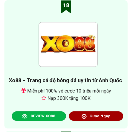
18
Xo88 – Trang cá độ bóng đá uy tín từ Anh Quốc
Miễn phí 100% vé cược 10 triệu mỗi ngày
Nạp 300K tặng 100K
REVIEW XO88
Cược Ngay