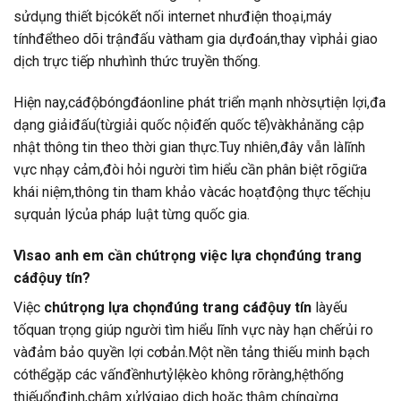
sửdụng thiết bịcókết nối internet nhưđiện thoại,máy
tínhđểtheo dõi trậnđấu vàtham gia dựđoán,thay vìphải giao
dịch trực tiếp nhưhình thức truyền thống.
Hiện nay,cáđộbóngđáonline phát triển mạnh nhờsựtiện lợi,đa
dạng giảiđấu(từgiải quốc nộiđến quốc tế)vàkhảnăng cập
nhật thông tin theo thời gian thực.Tuy nhiên,đây vẫn làlĩnh
vực nhạy cảm,đòi hỏi người tìm hiểu cần phân biệt rõgiữa
khái niệm,thông tin tham khảo vàcác hoạtđộng thực tếchịu
sựquản lýcủa pháp luật từng quốc gia.
Vìsao anh em cần chútrọng việc lựa chọnđúng trang
cáđộuy tín?
Việc
chútrọng lựa chọnđúng trang cáđộuy tín
làyếu
tốquan trọng giúp người tìm hiểu lĩnh vực này hạn chếrủi ro
vàđảm bảo quyền lợi cơbản.Một nền tảng thiếu minh bạch
cóthểgặp các vấnđềnhưtỷlệkèo không rõràng,hệthống
thiếuổnđịnh,chậm xửlýgiao dịch hoặc thậm chíngừng