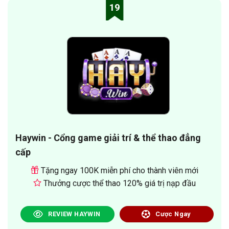
19
Haywin - Cổng game giải trí & thể thao đẳng
cấp
Tặng ngay 100K miễn phí cho thành viên mới
Thưởng cược thể thao 120% giá trị nạp đầu
REVIEW HAYWIN
Cược Ngay