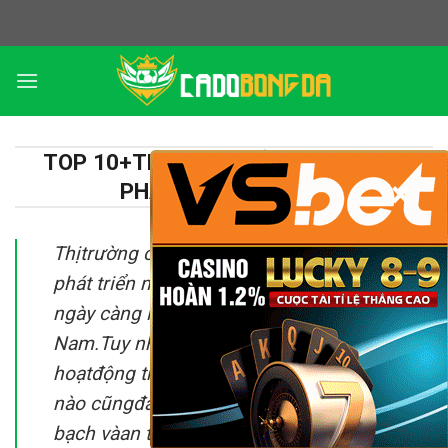
Skip
to
content
TOP 10+TRANG CÁĐỘBÓNGĐÁHỢP
×
PHÁP TỐT NHẤT VN
Thịtrường cácược bóngđátrực tuyếnđang
phát triển mạnh mẽcùng với sựquan tâm
ngày càng lớn của người dùng tại Việt
Nam.Tuy nhiên,giữa hàng loạt website
hoạtđộng tràn lan,không phải nền tảng
nào cũngđảm bảo yếu tốhợp pháp,minh
bạch vàan toàn.Chính vìvậy,việc tổng hợp