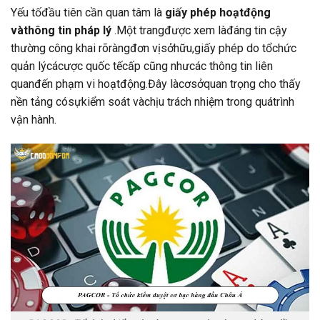
Yếu tốđầu tiên cần quan tâm là
giấy phép hoạtđộng
vàthông tin pháp lý
.Một trangđược xem làđáng tin cậy
thường công khai rõràngđơn vịsởhữu,giấy phép do tổchức
quản lýcácược quốc tếcấp cũng nhưcác thông tin liên
quanđến phạm vi hoạtđộng.Đây làcơsởquan trọng cho thấy
nền tảng cósựkiểm soát vàchịu trách nhiệm trong quátrình
vận hành.