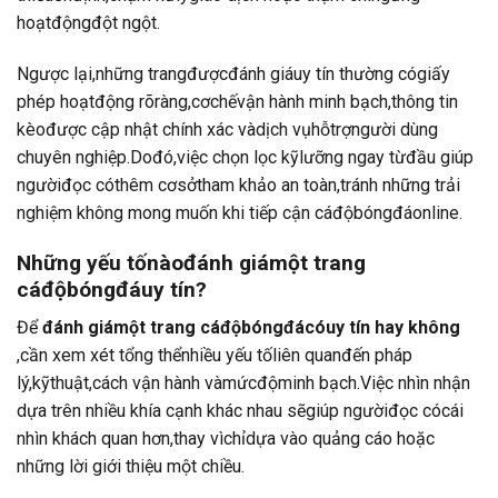
hoạtđộngđột ngột.
Ngược lại,những trangđượcđánh giáuy tín thường cógiấy
phép hoạtđộng rõràng,cơchếvận hành minh bạch,thông tin
kèođược cập nhật chính xác vàdịch vụhỗtrợngười dùng
chuyên nghiệp.Dođó,việc chọn lọc kỹlưỡng ngay từđầu giúp
ngườiđọc cóthêm cơsởtham khảo an toàn,tránh những trải
nghiệm không mong muốn khi tiếp cận cáđộbóngđáonline.
Những yếu tốnàođánh giámột trang
cáđộbóngđáuy tín?
Để
đánh giámột trang cáđộbóngđácóuy tín hay không
,cần xem xét tổng thểnhiều yếu tốliên quanđến pháp
lý,kỹthuật,cách vận hành vàmứcđộminh bạch.Việc nhìn nhận
dựa trên nhiều khía cạnh khác nhau sẽgiúp ngườiđọc cócái
nhìn khách quan hơn,thay vìchỉdựa vào quảng cáo hoặc
những lời giới thiệu một chiều.