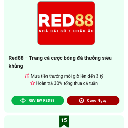
Red88 – Trang cá cược bóng đá thưởng siêu
khủng
Mưa tiền thưởng mỗi giờ lên đến 3 tỷ
Hoàn trả 30% tổng thua cả tuần
REVIEW RED88
Cược Ngay
15