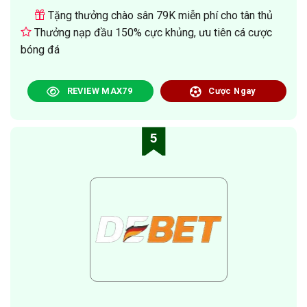
Tặng thưởng chào sân 79K miễn phí cho tân thủ
Thưởng nạp đầu 150% cực khủng, ưu tiên cá cược
bóng đá
REVIEW MAX79
Cược Ngay
5