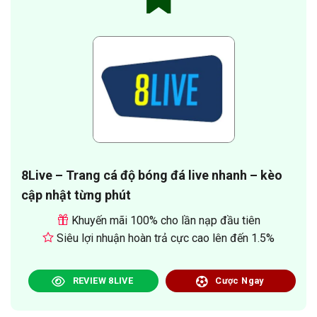
8Live – Trang cá độ bóng đá live nhanh – kèo
cập nhật từng phút
Khuyến mãi 100% cho lần nạp đầu tiên
Siêu lợi nhuận hoàn trả cực cao lên đến 1.5%
REVIEW 8LIVE
Cược Ngay