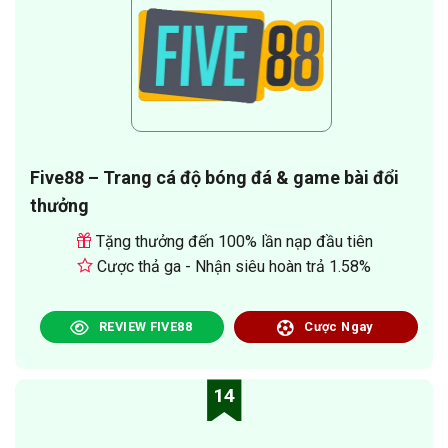
Five88 – Trang cá độ bóng đá & game bài đổi
thưởng
Tặng thưởng đến 100% lần nạp đầu tiên
Cược thả ga - Nhận siêu hoàn trả 1.58%
REVIEW FIVE88
Cược Ngay
14