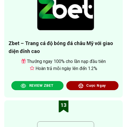
Zbet – Trang cá độ bóng đá châu Mỹ với giao
diện đỉnh cao
Thưởng ngay 100% cho lần nạp đầu tiên
Hoàn trả mỗi ngày lên đến 1.2%
REVIEW ZBET
Cược Ngay
13