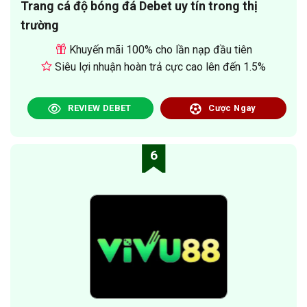
Trang cá độ bóng đá Debet uy tín trong thị
trường
Khuyến mãi 100% cho lần nạp đầu tiên
Siêu lợi nhuận hoàn trả cực cao lên đến 1.5%
REVIEW DEBET
Cược Ngay
6