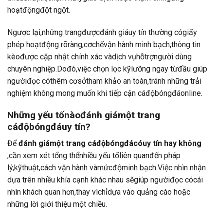
hoạtđộngđột ngột.
Ngược lại,những trangđượcđánh giáuy tín thường cógiấy
phép hoạtđộng rõràng,cơchếvận hành minh bạch,thông tin
kèođược cập nhật chính xác vàdịch vụhỗtrợngười dùng
chuyên nghiệp.Dođó,việc chọn lọc kỹlưỡng ngay từđầu giúp
ngườiđọc cóthêm cơsởtham khảo an toàn,tránh những trải
nghiệm không mong muốn khi tiếp cận cáđộbóngđáonline.
Những yếu tốnàođánh giámột trang
cáđộbóngđáuy tín?
Để
đánh giámột trang cáđộbóngđácóuy tín hay không
,cần xem xét tổng thểnhiều yếu tốliên quanđến pháp
lý,kỹthuật,cách vận hành vàmứcđộminh bạch.Việc nhìn nhận
dựa trên nhiều khía cạnh khác nhau sẽgiúp ngườiđọc cócái
nhìn khách quan hơn,thay vìchỉdựa vào quảng cáo hoặc
những lời giới thiệu một chiều.