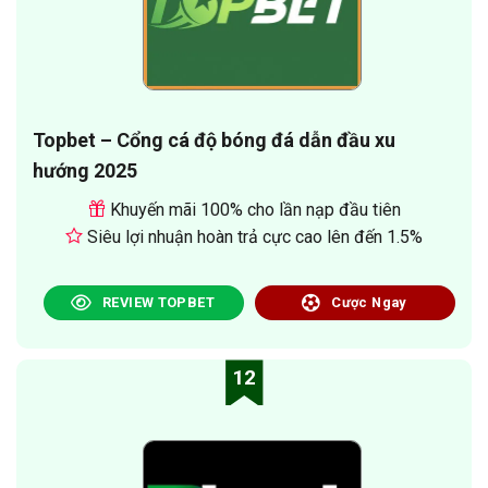
Topbet – Cổng cá độ bóng đá dẫn đầu xu
hướng 2025
Khuyến mãi 100% cho lần nạp đầu tiên
Siêu lợi nhuận hoàn trả cực cao lên đến 1.5%
REVIEW TOPBET
Cược Ngay
12