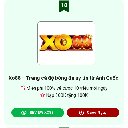
18
Xo88 – Trang cá độ bóng đá uy tín từ Anh Quốc
Miễn phí 100% vé cược 10 triệu mỗi ngày
Nạp 300K tặng 100K
REVIEW XO88
Cược Ngay