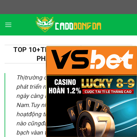
Skip
to
content
TOP 10+TRANG CÁĐỘBÓNGĐÁHỢP
×
PHÁP TỐT NHẤT VN
Thịtrường cácược bóngđátrực tuyếnđang
phát triển mạnh mẽcùng với sựquan tâm
ngày càng lớn của người dùng tại Việt
Nam.Tuy nhiên,giữa hàng loạt website
hoạtđộng tràn lan,không phải nền tảng
nào cũngđảm bảo yếu tốhợp pháp,minh
bạch vàan toàn.Chính vìvậy,việc tổng hợp