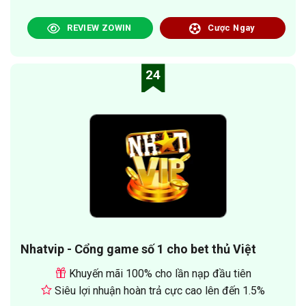
REVIEW ZOWIN
Cược Ngay
24
Nhatvip - Cổng game số 1 cho bet thủ Việt
Khuyến mãi 100% cho lần nạp đầu tiên
Siêu lợi nhuận hoàn trả cực cao lên đến 1.5%