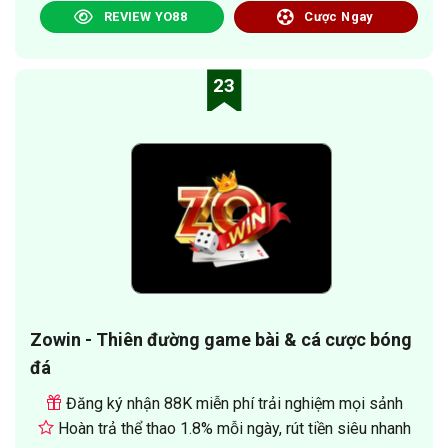
REVIEW YO88
Cược Ngay
23
Zowin - Thiên đường game bài & cá cược bóng
đá
Đăng ký nhận 88K miễn phí trải nghiệm mọi sảnh
Hoàn trả thể thao 1.8% mỗi ngày, rút tiền siêu nhanh