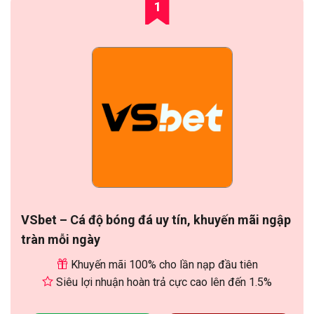
1
VSbet – Cá độ bóng đá uy tín, khuyến mãi ngập
tràn mỗi ngày
Khuyến mãi 100% cho lần nạp đầu tiên
Siêu lợi nhuận hoàn trả cực cao lên đến 1.5%