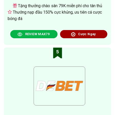
Tặng thưởng chào sân 79K miễn phí cho tân thủ
Thưởng nạp đầu 150% cực khủng, ưu tiên cá cược
bóng đá
REVIEW MAX79
Cược Ngay
5