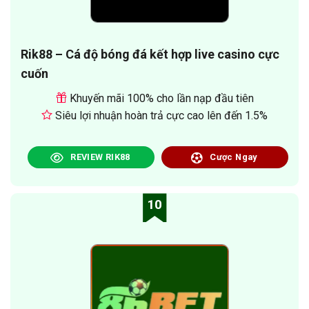
Rik88 – Cá độ bóng đá kết hợp live casino cực
cuốn
Khuyến mãi 100% cho lần nạp đầu tiên
Siêu lợi nhuận hoàn trả cực cao lên đến 1.5%
REVIEW RIK88
Cược Ngay
10