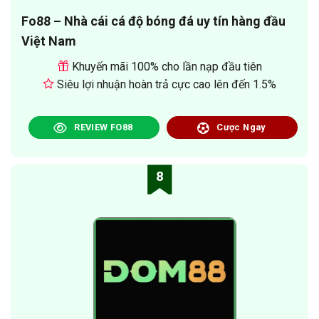
Fo88 – Nhà cái cá độ bóng đá uy tín hàng đầu
Việt Nam
Khuyến mãi 100% cho lần nạp đầu tiên
Siêu lợi nhuận hoàn trả cực cao lên đến 1.5%
REVIEW FO88
Cược Ngay
8