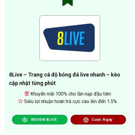
8Live – Trang cá độ bóng đá live nhanh – kèo
cập nhật từng phút
Khuyến mãi 100% cho lần nạp đầu tiên
Siêu lợi nhuận hoàn trả cực cao lên đến 1.5%
REVIEW 8LIVE
Cược Ngay