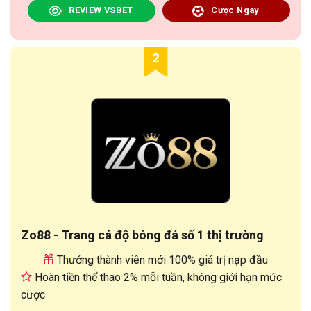
REVIEW VSBET
Cược Ngay
2
Zo88 - Trang cá độ bóng đá số 1 thị trường
Thưởng thành viên mới 100% giá trị nạp đầu
Hoàn tiền thể thao 2% mỗi tuần, không giới hạn mức
cược