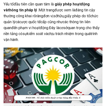
Yếu tốđầu tiên cần quan tâm là
giấy phép hoạtđộng
vàthông tin pháp lý
.Một trangđược xem làđáng tin cậy
thường công khai rõràngđơn vịsởhữu,giấy phép do tổchức
quản lýcácược quốc tếcấp cũng nhưcác thông tin liên
quanđến phạm vi hoạtđộng.Đây làcơsởquan trọng cho thấy
nền tảng cósựkiểm soát vàchịu trách nhiệm trong quátrình
vận hành.