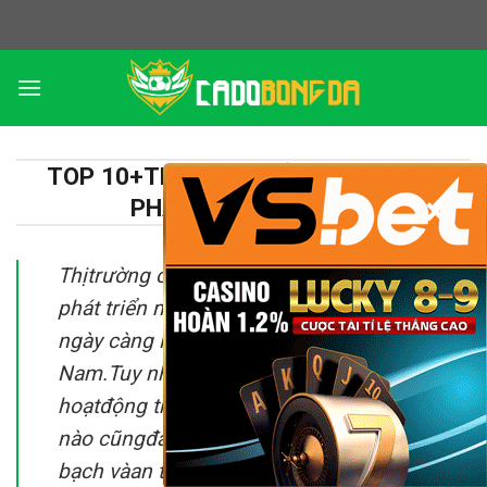
Skip
to
content
TOP 10+TRANG CÁĐỘBÓNGĐÁHỢP
×
PHÁP TỐT NHẤT VN
Thịtrường cácược bóngđátrực tuyếnđang
phát triển mạnh mẽcùng với sựquan tâm
ngày càng lớn của người dùng tại Việt
Nam.Tuy nhiên,giữa hàng loạt website
hoạtđộng tràn lan,không phải nền tảng
nào cũngđảm bảo yếu tốhợp pháp,minh
bạch vàan toàn.Chính vìvậy,việc tổng hợp