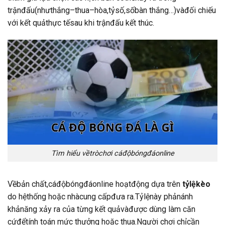
trậnđấu(nhưthắng–thua–hòa,tỷsố,sốbàn thắng…)vàđối chiếu
với kết quảthực tếsau khi trậnđấu kết thúc.
Tìm hiểu vềtròchơi cáđộbóngđáonline
Vềbản chất,cáđộbóngđáonline hoạtđộng dựa trên
tỷlệkèo
do hệthống hoặc nhàcung cấpđưa ra.Tỷlệnày phảnánh
khảnăng xảy ra của từng kết quảvàđược dùng làm căn
cứđểtính toán mức thưởng hoặc thua.Người chơi chỉcần