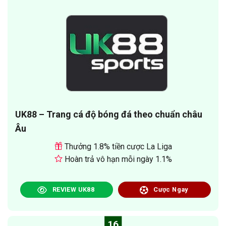
UK88 – Trang cá độ bóng đá theo chuẩn châu
Âu
Thưởng 1.8% tiền cược La Liga
Hoàn trả vô hạn mỗi ngày 1.1%
REVIEW UK88
Cược Ngay
16