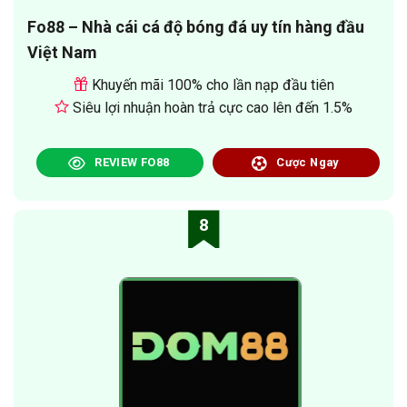
Fo88 – Nhà cái cá độ bóng đá uy tín hàng đầu
Việt Nam
Khuyến mãi 100% cho lần nạp đầu tiên
Siêu lợi nhuận hoàn trả cực cao lên đến 1.5%
REVIEW FO88
Cược Ngay
8