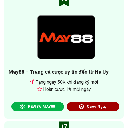
May88 – Trang cá cược uy tín đến từ Na Uy
Tặng ngay 50K khi đăng ký mới
Hoàn cược 1% mỗi ngày
REVIEW MAY88
Cược Ngay
17