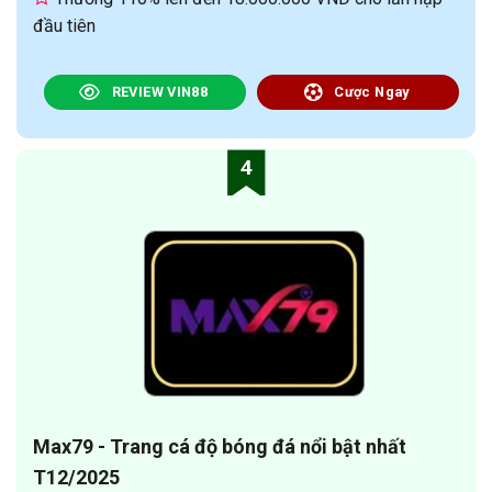
đầu tiên
REVIEW VIN88
Cược Ngay
4
Max79 - Trang cá độ bóng đá nổi bật nhất
T12/2025