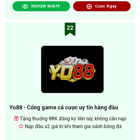
REVIEW WIN79
Cược Ngay
22
Yo88 - Cổng game cá cược uy tín hàng đầu
Tặng thưởng 88K đăng ký liền tay, không cần nạp
Nạp đầu x2 giá trị khi tham gia sảnh bóng đá