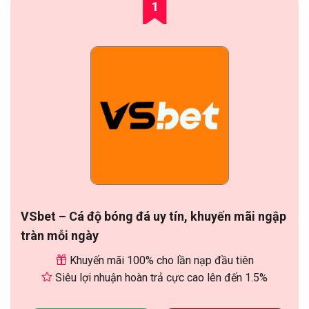
1
VSbet – Cá độ bóng đá uy tín, khuyến mãi ngập
tràn mỗi ngày
Khuyến mãi 100% cho lần nạp đầu tiên
Siêu lợi nhuận hoàn trả cực cao lên đến 1.5%