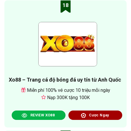
18
Xo88 – Trang cá độ bóng đá uy tín từ Anh Quốc
Miễn phí 100% vé cược 10 triệu mỗi ngày
Nạp 300K tặng 100K
REVIEW XO88
Cược Ngay