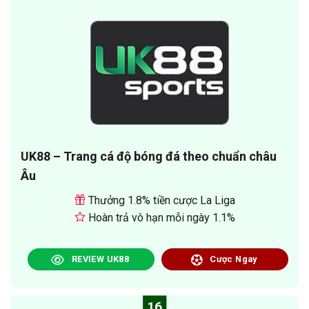
UK88 – Trang cá độ bóng đá theo chuẩn châu
Âu
Thưởng 1.8% tiền cược La Liga
Hoàn trả vô hạn mỗi ngày 1.1%
REVIEW UK88
Cược Ngay
16