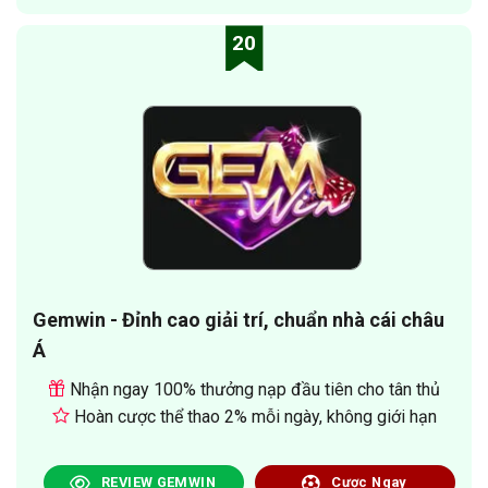
20
Gemwin - Đỉnh cao giải trí, chuẩn nhà cái châu
Á
Nhận ngay 100% thưởng nạp đầu tiên cho tân thủ
Hoàn cược thể thao 2% mỗi ngày, không giới hạn
REVIEW GEMWIN
Cược Ngay