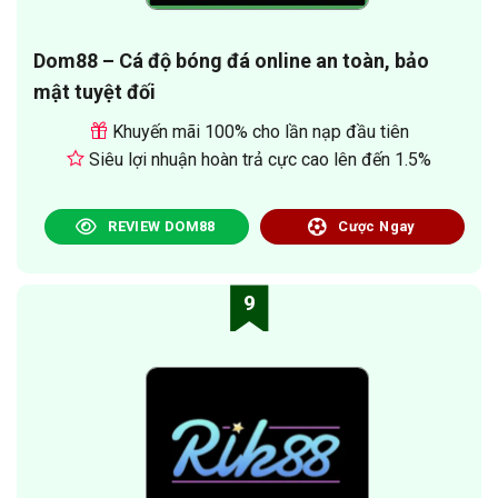
Dom88 – Cá độ bóng đá online an toàn, bảo
mật tuyệt đối
Khuyến mãi 100% cho lần nạp đầu tiên
Siêu lợi nhuận hoàn trả cực cao lên đến 1.5%
REVIEW DOM88
Cược Ngay
9