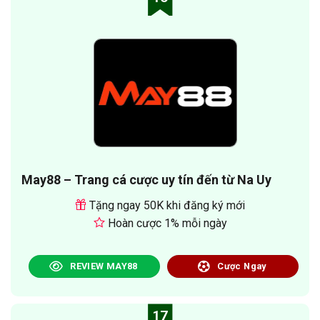
May88 – Trang cá cược uy tín đến từ Na Uy
Tặng ngay 50K khi đăng ký mới
Hoàn cược 1% mỗi ngày
REVIEW MAY88
Cược Ngay
17