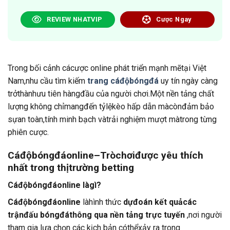
REVIEW NHATVIP
Cược Ngay
Trong bối cảnh cácược online phát triển mạnh mẽtại Việt
Nam,nhu cầu tìm kiếm
trang cáđộbóngđá
uy tín ngày càng
trởthànhưu tiên hàngđầu của người chơi.Một nền tảng chất
lượng không chỉmangđến tỷlệkèo hấp dẫn màcònđảm bảo
sựan toàn,tính minh bạch vàtrải nghiệm mượt màtrong từng
phiên cược.
Cáđộbóngđáonline–Tròchơiđược yêu thích
nhất trong thịtrường betting
Cáđộbóngđáonline làgì?
Cáđộbóngđáonline
làhình thức
dựđoán kết quảcác
trậnđấu bóngđáthông qua nền tảng trực tuyến
,nơi người
tham gia lựa chọn các kịch bản cóthểxảy ra trong