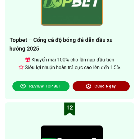
Topbet – Cổng cá độ bóng đá dẫn đầu xu
hướng 2025
Khuyến mãi 100% cho lần nạp đầu tiên
Siêu lợi nhuận hoàn trả cực cao lên đến 1.5%
REVIEW TOPBET
Cược Ngay
12