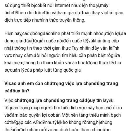
sửdụng thiết bịcókết nối internet nhưđiện thoại,máy
tínhđểtheo dõi trậnđấu vàtham gia dựđoán,thay vìphải giao
dịch trực tiếp nhưhình thức truyền thống.
Hiện nay,cáđộbóngđáonline phát triển mạnh nhờsựtiện lợi,đa
dạng giảiđấu(từgiải quốc nộiđến quốc tế)vàkhảnăng cập
nhật thông tin theo thời gian thực.Tuy nhiên,đây vẫn làlĩnh
vực nhạy cảm,đòi hỏi người tìm hiểu cần phân biệt rõgiữa
khái niệm,thông tin tham khảo vàcác hoạtđộng thực tếchịu
sựquản lýcủa pháp luật từng quốc gia.
Vìsao anh em cần chútrọng việc lựa chọnđúng trang
cáđộuy tín?
Việc
chútrọng lựa chọnđúng trang cáđộuy tín
làyếu
tốquan trọng giúp người tìm hiểu lĩnh vực này hạn chếrủi ro
vàđảm bảo quyền lợi cơbản.Một nền tảng thiếu minh bạch
cóthểgặp các vấnđềnhưtỷlệkèo không rõràng,hệthống
thiếuổnđịnh,chậm xửlýgiao dịch hoặc thậm chíngừng