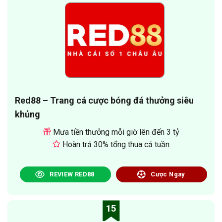
Red88 – Trang cá cược bóng đá thưởng siêu
khủng
Mưa tiền thưởng mỗi giờ lên đến 3 tỷ
Hoàn trả 30% tổng thua cả tuần
REVIEW RED88
Cược Ngay
15