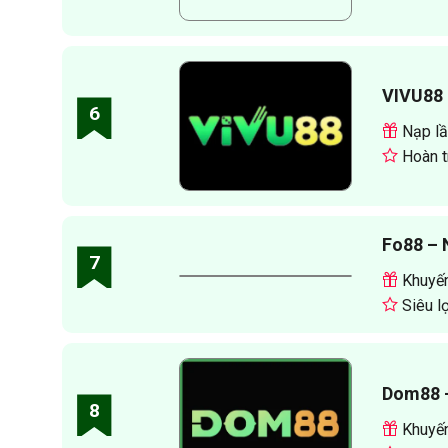
VIVU88 
6
Nạp lầ
Hoàn tr
Fo88 – 
7
Khuyến
Siêu lợ
Dom88 –
8
Khuyến