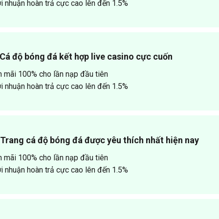
i nhuận hoàn trả cực cao lên đến 1.5%
 Cá độ bóng đá kết hợp live casino cực cuốn
 mãi 100% cho lần nạp đầu tiên
i nhuận hoàn trả cực cao lên đến 1.5%
 Trang cá độ bóng đá được yêu thích nhất hiện nay
 mãi 100% cho lần nạp đầu tiên
i nhuận hoàn trả cực cao lên đến 1.5%