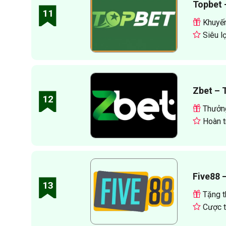
Topbet 
11
Khuyến
Siêu lợ
Zbet – 
12
Thưởng
Hoàn t
Five88 
13
Tặng t
Cược t