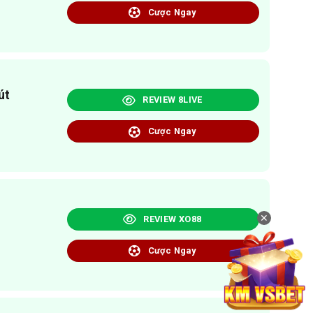
Cược Ngay
út
REVIEW 8LIVE
Cược Ngay
✕
REVIEW XO88
Cược Ngay