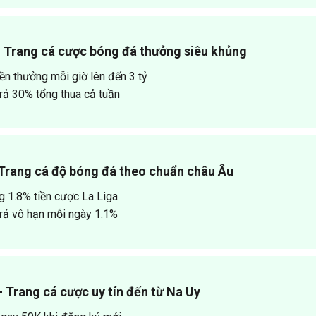
 Trang cá cược bóng đá thưởng siêu khủng
ền thưởng mỗi giờ lên đến 3 tỷ
rả 30% tổng thua cả tuần
Trang cá độ bóng đá theo chuẩn châu Âu
 1.8% tiền cược La Liga
rả vô hạn mỗi ngày 1.1%
 Trang cá cược uy tín đến từ Na Uy