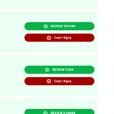
REVIEW VIVU88
Cược Ngay
REVIEW FO88
Cược Ngay
REVIEW DOM88