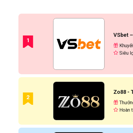
VSbet –
1
Khuyến
Siêu lợ
Zo88 - 
2
Thưởng
Hoàn t