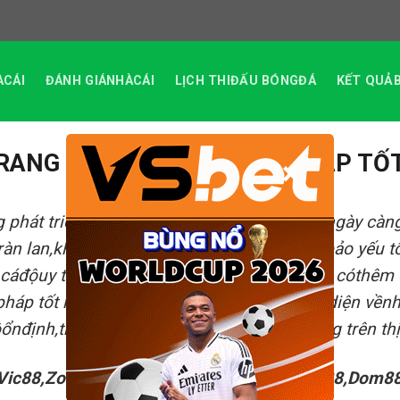
ÀCÁI
ĐÁNH GIÁNHÀCÁI
LỊCH THIĐẤU BÓNGĐÁ
KẾT QUẢ
TRANG CÁĐỘBÓNGĐÁHỢP PHÁP TỐT
×
 phát triển mạnh mẽcùng với sựquan tâm ngày càng 
tràn lan,không phải nền tảng nào cũngđảm bảo yếu 
ng cáđộuy tín làđiều cần thiếtđểgiúp ngườiđọc cóth
pháp tốt nhất VN sẽmangđến cái nhìn toàn diện vềnhữ
nđịnh,trải nghiệm người dùng vàdanh tiếng trên thị
ưVic88,Zo88,Vin88,Max79,Debet,Vivu88,Fo88,Dom88