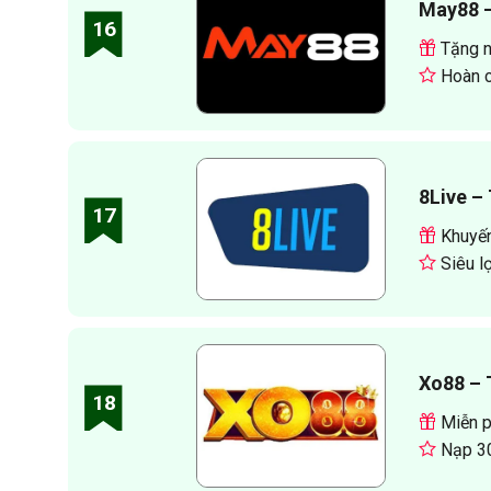
May88 –
16
Tặng n
Hoàn c
8Live –
17
Khuyến
Siêu lợ
Xo88 – 
18
Miễn p
Nạp 30