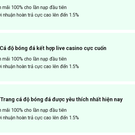
 mãi 100% cho lần nạp đầu tiên
i nhuận hoàn trả cực cao lên đến 1.5%
 Cá độ bóng đá kết hợp live casino cực cuốn
 mãi 100% cho lần nạp đầu tiên
i nhuận hoàn trả cực cao lên đến 1.5%
 Trang cá độ bóng đá được yêu thích nhất hiện nay
 mãi 100% cho lần nạp đầu tiên
i nhuận hoàn trả cực cao lên đến 1.5%