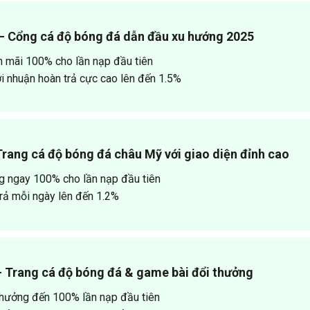
– Cổng cá độ bóng đá dẫn đầu xu hướng 2025
 mãi 100% cho lần nạp đầu tiên
i nhuận hoàn trả cực cao lên đến 1.5%
Trang cá độ bóng đá châu Mỹ với giao diện đỉnh cao
 ngay 100% cho lần nạp đầu tiên
rả mỗi ngày lên đến 1.2%
– Trang cá độ bóng đá & game bài đổi thưởng
hưởng đến 100% lần nạp đầu tiên