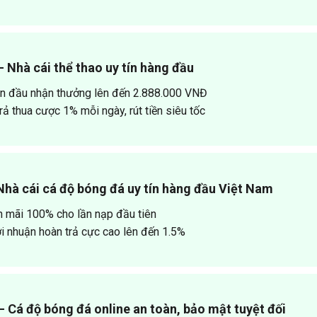
- Nhà cái thể thao uy tín hàng đầu
n đầu nhận thưởng lên đến 2.888.000 VNĐ
ả thua cược 1% mỗi ngày, rút tiền siêu tốc
Nhà cái cá độ bóng đá uy tín hàng đầu Việt Nam
 mãi 100% cho lần nạp đầu tiên
i nhuận hoàn trả cực cao lên đến 1.5%
 Cá độ bóng đá online an toàn, bảo mật tuyệt đối