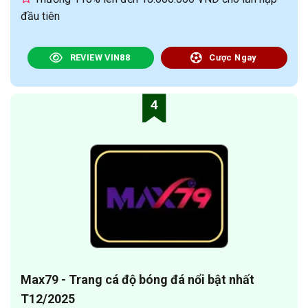
đầu tiên
REVIEW VIN88
Cược Ngay
4
Max79 - Trang cá độ bóng đá nổi bật nhất
T12/2025