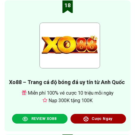
18
Xo88 – Trang cá độ bóng đá uy tín từ Anh Quốc
Miễn phí 100% vé cược 10 triệu mỗi ngày
Nạp 300K tặng 100K
REVIEW XO88
Cược Ngay