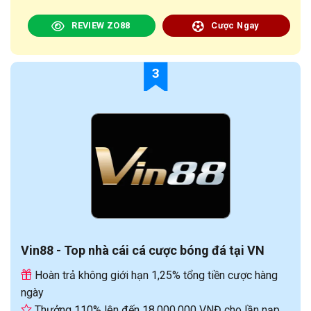
REVIEW ZO88
Cược Ngay
3
Vin88 - Top nhà cái cá cược bóng đá tại VN
Hoàn trả không giới hạn 1,25% tổng tiền cược hàng
ngày
Thưởng 110% lên đến 18.000.000 VNĐ cho lần nạp