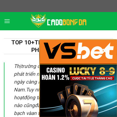
Skip
to
content
TOP 10+TRANG CÁĐỘBÓNGĐÁHỢP
×
PHÁP TỐT NHẤT VN
Thịtrường cácược bóngđátrực tuyếnđang
phát triển mạnh mẽcùng với sựquan tâm
ngày càng lớn của người dùng tại Việt
Nam.Tuy nhiên,giữa hàng loạt website
hoạtđộng tràn lan,không phải nền tảng
nào cũngđảm bảo yếu tốhợp pháp,minh
bạch vàan toàn.Chính vìvậy,việc tổng hợp