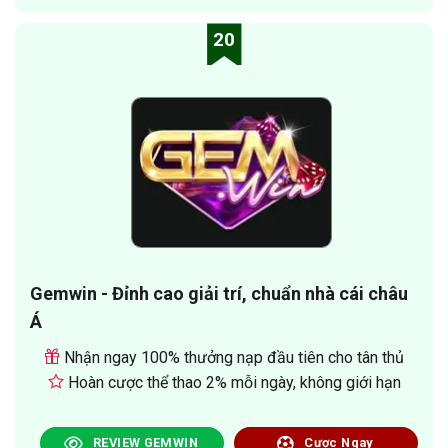
20
Gemwin - Đỉnh cao giải trí, chuẩn nhà cái châu
Á
Nhận ngay 100% thưởng nạp đầu tiên cho tân thủ
Hoàn cược thể thao 2% mỗi ngày, không giới hạn
REVIEW GEMWIN
Cược Ngay