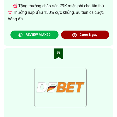
Tặng thưởng chào sân 79K miễn phí cho tân thủ
Thưởng nạp đầu 150% cực khủng, ưu tiên cá cược
bóng đá
REVIEW MAX79
Cược Ngay
5