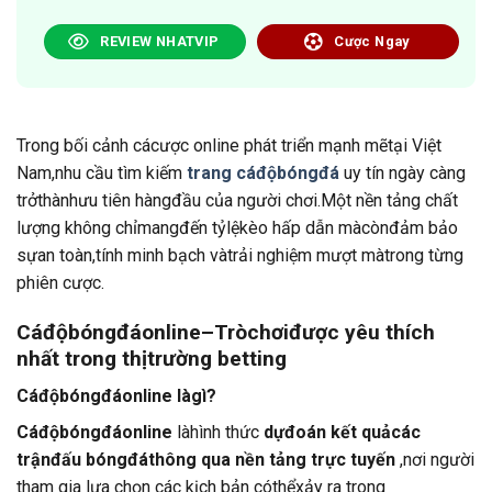
REVIEW NHATVIP
Cược Ngay
Trong bối cảnh cácược online phát triển mạnh mẽtại Việt
Nam,nhu cầu tìm kiếm
trang cáđộbóngđá
uy tín ngày càng
trởthànhưu tiên hàngđầu của người chơi.Một nền tảng chất
lượng không chỉmangđến tỷlệkèo hấp dẫn màcònđảm bảo
sựan toàn,tính minh bạch vàtrải nghiệm mượt màtrong từng
phiên cược.
Cáđộbóngđáonline–Tròchơiđược yêu thích
nhất trong thịtrường betting
Cáđộbóngđáonline làgì?
Cáđộbóngđáonline
làhình thức
dựđoán kết quảcác
trậnđấu bóngđáthông qua nền tảng trực tuyến
,nơi người
tham gia lựa chọn các kịch bản cóthểxảy ra trong