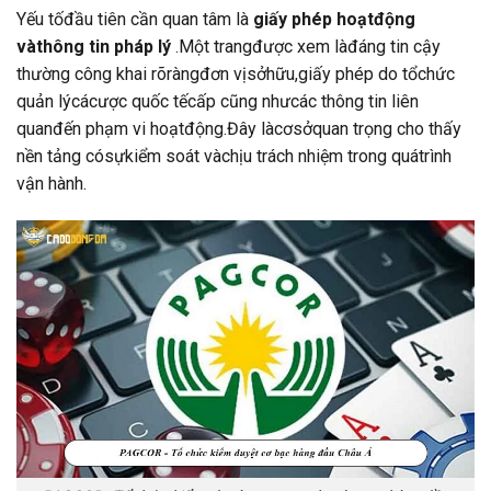
Yếu tốđầu tiên cần quan tâm là
giấy phép hoạtđộng
vàthông tin pháp lý
.Một trangđược xem làđáng tin cậy
thường công khai rõràngđơn vịsởhữu,giấy phép do tổchức
quản lýcácược quốc tếcấp cũng nhưcác thông tin liên
quanđến phạm vi hoạtđộng.Đây làcơsởquan trọng cho thấy
nền tảng cósựkiểm soát vàchịu trách nhiệm trong quátrình
vận hành.