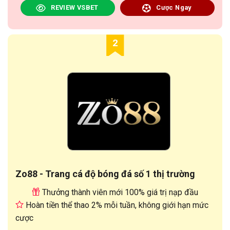
REVIEW VSBET
Cược Ngay
2
Zo88 - Trang cá độ bóng đá số 1 thị trường
Thưởng thành viên mới 100% giá trị nạp đầu
Hoàn tiền thể thao 2% mỗi tuần, không giới hạn mức
cược