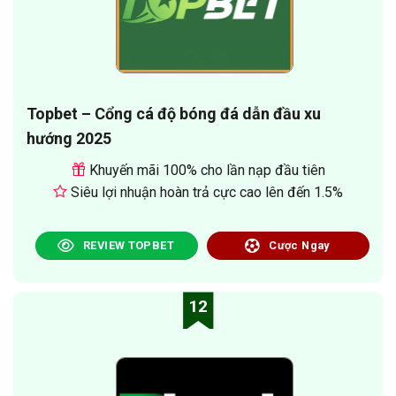
Topbet – Cổng cá độ bóng đá dẫn đầu xu
hướng 2025
Khuyến mãi 100% cho lần nạp đầu tiên
Siêu lợi nhuận hoàn trả cực cao lên đến 1.5%
REVIEW TOPBET
Cược Ngay
12