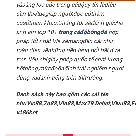
vàsàng lọc các trang cáđộuy tín làđiều
cần thiếtđểgiúp ngườiđọc cóthêm
cơsởtham khảo.Chúng tôi sẽđánh giácho
anh em top 10+
trang cáđộbóngđá
hợp
pháp tốt nhất VN sẽmangđến cái nhìn
toàn diện vềnhững nền tảng nổi bật,dựa
trên tiêu chígiấy phép quốc tế,chất lượng
hệthống,mứcđộổnđịnh,trải nghiệm người
dùng vàdanh tiếng trên thịtrường.
Danh sách này bao gồm các cái tên
nhưVic88,Zo88,Vin88,Max79,Debet,Vivu88,
và86bet.