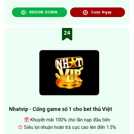
REVIEW ZOWIN
Cược Ngay
24
Nhatvip - Cổng game số 1 cho bet thủ Việt
Khuyến mãi 100% cho lần nạp đầu tiên
Siêu lợi nhuận hoàn trả cực cao lên đến 1.5%