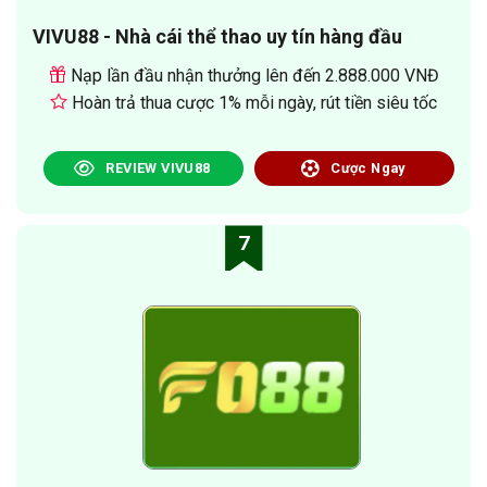
VIVU88 - Nhà cái thể thao uy tín hàng đầu
Nạp lần đầu nhận thưởng lên đến 2.888.000 VNĐ
Hoàn trả thua cược 1% mỗi ngày, rút tiền siêu tốc
REVIEW VIVU88
Cược Ngay
7