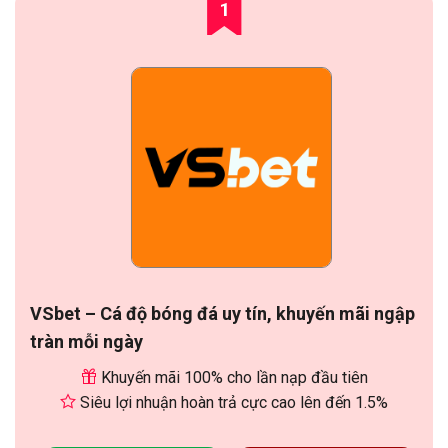
1
VSbet – Cá độ bóng đá uy tín, khuyến mãi ngập
tràn mỗi ngày
Khuyến mãi 100% cho lần nạp đầu tiên
Siêu lợi nhuận hoàn trả cực cao lên đến 1.5%