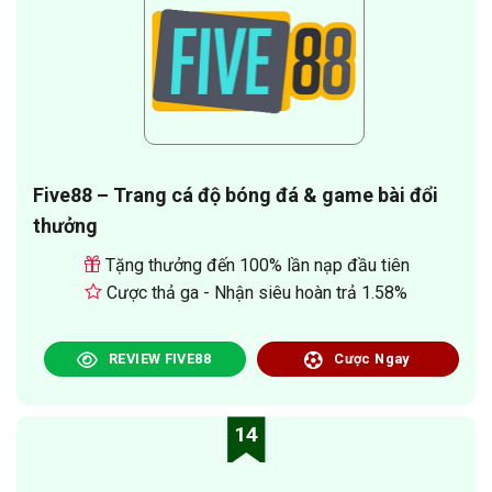
Five88 – Trang cá độ bóng đá & game bài đổi
thưởng
Tặng thưởng đến 100% lần nạp đầu tiên
Cược thả ga - Nhận siêu hoàn trả 1.58%
REVIEW FIVE88
Cược Ngay
14