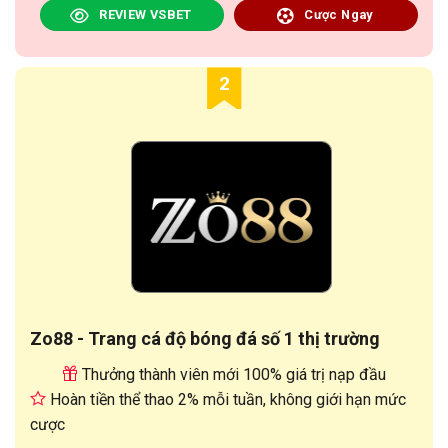
REVIEW VSBET
Cược Ngay
2
Zo88 - Trang cá độ bóng đá số 1 thị trường
Thưởng thành viên mới 100% giá trị nạp đầu
Hoàn tiền thể thao 2% mỗi tuần, không giới hạn mức
cược