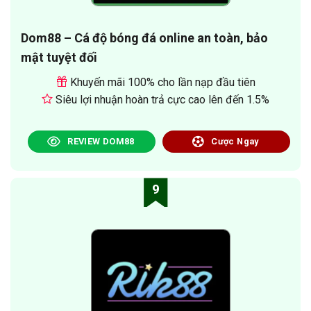
Dom88 – Cá độ bóng đá online an toàn, bảo
mật tuyệt đối
Khuyến mãi 100% cho lần nạp đầu tiên
Siêu lợi nhuận hoàn trả cực cao lên đến 1.5%
REVIEW DOM88
Cược Ngay
9