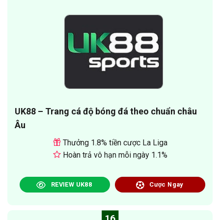
UK88 – Trang cá độ bóng đá theo chuẩn châu
Âu
Thưởng 1.8% tiền cược La Liga
Hoàn trả vô hạn mỗi ngày 1.1%
REVIEW UK88
Cược Ngay
16