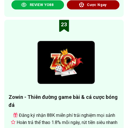
REVIEW YO88
Cược Ngay
23
Zowin - Thiên đường game bài & cá cược bóng
đá
Đăng ký nhận 88K miễn phí trải nghiệm mọi sảnh
Hoàn trả thể thao 1.8% mỗi ngày, rút tiền siêu nhanh