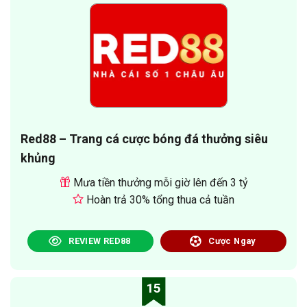
Red88 – Trang cá cược bóng đá thưởng siêu
khủng
Mưa tiền thưởng mỗi giờ lên đến 3 tỷ
Hoàn trả 30% tổng thua cả tuần
REVIEW RED88
Cược Ngay
15