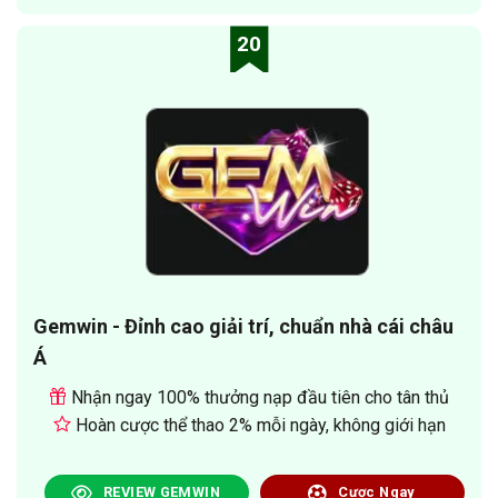
20
Gemwin - Đỉnh cao giải trí, chuẩn nhà cái châu
Á
Nhận ngay 100% thưởng nạp đầu tiên cho tân thủ
Hoàn cược thể thao 2% mỗi ngày, không giới hạn
REVIEW GEMWIN
Cược Ngay