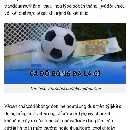
trậnđấu(nhưthắng–thua–hòa,tỷsố,sốbàn thắng…)vàđối chiếu
với kết quảthực tếsau khi trậnđấu kết thúc.
Tìm hiểu vềtròchơi cáđộbóngđáonline
Vềbản chất,cáđộbóngđáonline hoạtđộng dựa trên
tỷlệkèo
do hệthống hoặc nhàcung cấpđưa ra.Tỷlệnày phảnánh
khảnăng xảy ra của từng kết quảvàđược dùng làm căn
cứđểtính toán mức thưởng hoặc thua.Người chơi chỉcần