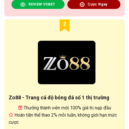
REVIEW VSBET
Cược Ngay
2
Zo88 - Trang cá độ bóng đá số 1 thị trường
Thưởng thành viên mới 100% giá trị nạp đầu
Hoàn tiền thể thao 2% mỗi tuần, không giới hạn mức
cược