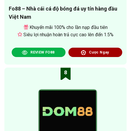
Fo88 – Nhà cái cá độ bóng đá uy tín hàng đầu
Việt Nam
Khuyến mãi 100% cho lần nạp đầu tiên
Siêu lợi nhuận hoàn trả cực cao lên đến 1.5%
REVIEW FO88
Cược Ngay
8