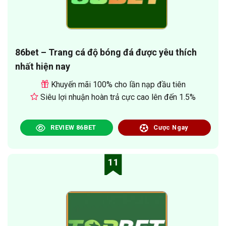
86bet – Trang cá độ bóng đá được yêu thích
nhất hiện nay
Khuyến mãi 100% cho lần nạp đầu tiên
Siêu lợi nhuận hoàn trả cực cao lên đến 1.5%
REVIEW 86BET
Cược Ngay
11