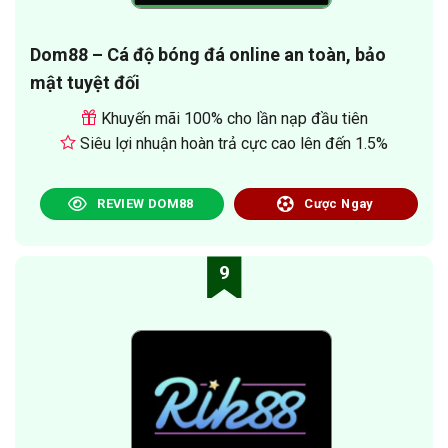
Dom88 – Cá độ bóng đá online an toàn, bảo
mật tuyệt đối
Khuyến mãi 100% cho lần nạp đầu tiên
Siêu lợi nhuận hoàn trả cực cao lên đến 1.5%
REVIEW DOM88
Cược Ngay
9