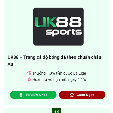
UK88 – Trang cá độ bóng đá theo chuẩn châu
Âu
Thưởng 1.8% tiền cược La Liga
Hoàn trả vô hạn mỗi ngày 1.1%
REVIEW UK88
Cược Ngay
16