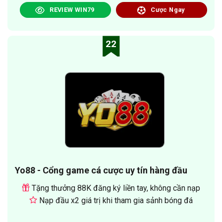
REVIEW WIN79
Cược Ngay
22
Yo88 - Cổng game cá cược uy tín hàng đầu
Tặng thưởng 88K đăng ký liền tay, không cần nạp
Nạp đầu x2 giá trị khi tham gia sảnh bóng đá