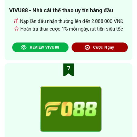
VIVU88 - Nhà cái thể thao uy tín hàng đầu
Nạp lần đầu nhận thưởng lên đến 2.888.000 VNĐ
Hoàn trả thua cược 1% mỗi ngày, rút tiền siêu tốc
REVIEW VIVU88
Cược Ngay
7