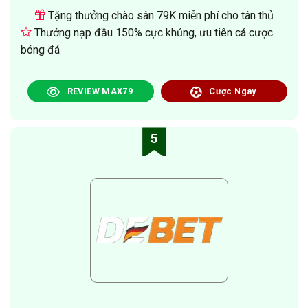
Tặng thưởng chào sân 79K miễn phí cho tân thủ
Thưởng nạp đầu 150% cực khủng, ưu tiên cá cược
bóng đá
REVIEW MAX79
Cược Ngay
5