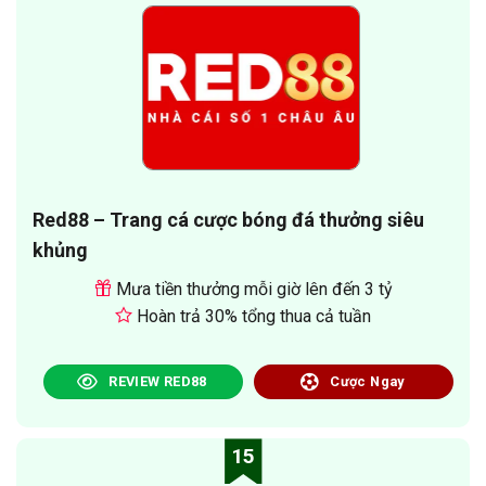
Red88 – Trang cá cược bóng đá thưởng siêu
khủng
Mưa tiền thưởng mỗi giờ lên đến 3 tỷ
Hoàn trả 30% tổng thua cả tuần
REVIEW RED88
Cược Ngay
15