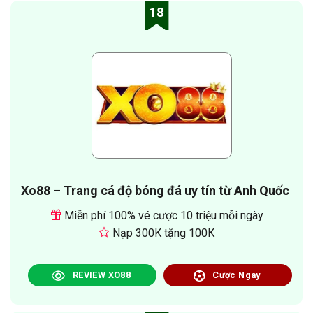
18
Xo88 – Trang cá độ bóng đá uy tín từ Anh Quốc
Miễn phí 100% vé cược 10 triệu mỗi ngày
Nạp 300K tặng 100K
REVIEW XO88
Cược Ngay