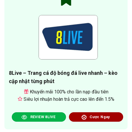
8Live – Trang cá độ bóng đá live nhanh – kèo
cập nhật từng phút
Khuyến mãi 100% cho lần nạp đầu tiên
Siêu lợi nhuận hoàn trả cực cao lên đến 1.5%
REVIEW 8LIVE
Cược Ngay