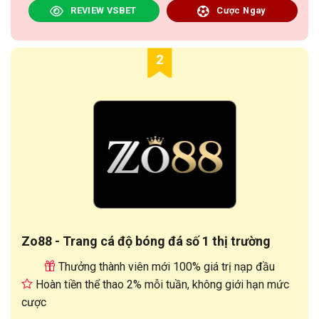
REVIEW VSBET
Cược Ngay
2
Zo88 - Trang cá độ bóng đá số 1 thị trường
Thưởng thành viên mới 100% giá trị nạp đầu
Hoàn tiền thể thao 2% mỗi tuần, không giới hạn mức
cược