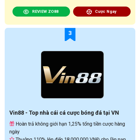
REVIEW ZO88
Cược Ngay
3
Vin88 - Top nhà cái cá cược bóng đá tại VN
Hoàn trả không giới hạn 1,25% tổng tiền cược hàng
ngày
Thưởng 110% lên đến 18.000.000 VNĐ cho lần nạp