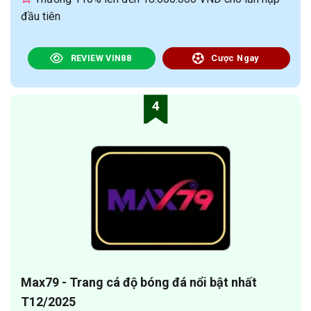
đầu tiên
REVIEW VIN88
Cược Ngay
4
Max79 - Trang cá độ bóng đá nổi bật nhất
T12/2025