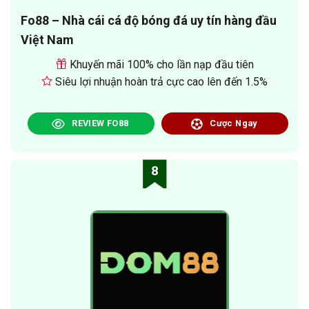
Fo88 – Nhà cái cá độ bóng đá uy tín hàng đầu
Việt Nam
Khuyến mãi 100% cho lần nạp đầu tiên
Siêu lợi nhuận hoàn trả cực cao lên đến 1.5%
REVIEW FO88
Cược Ngay
8