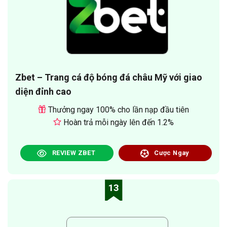
Zbet – Trang cá độ bóng đá châu Mỹ với giao
diện đỉnh cao
Thưởng ngay 100% cho lần nạp đầu tiên
Hoàn trả mỗi ngày lên đến 1.2%
REVIEW ZBET
Cược Ngay
13