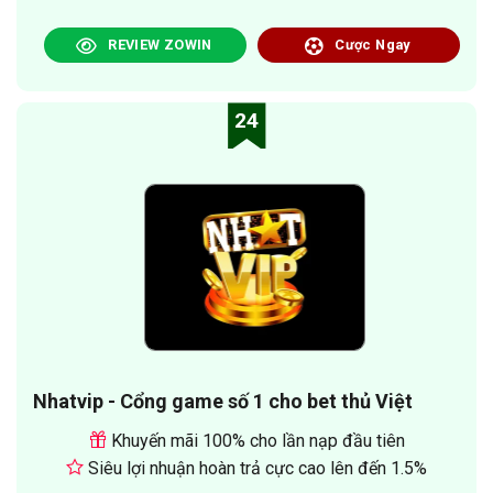
REVIEW ZOWIN
Cược Ngay
24
Nhatvip - Cổng game số 1 cho bet thủ Việt
Khuyến mãi 100% cho lần nạp đầu tiên
Siêu lợi nhuận hoàn trả cực cao lên đến 1.5%