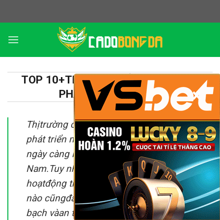
Skip
to
content
TOP 10+TRANG CÁĐỘBÓNGĐÁHỢP
×
PHÁP TỐT NHẤT VN
Thịtrường cácược bóngđátrực tuyếnđang
phát triển mạnh mẽcùng với sựquan tâm
ngày càng lớn của người dùng tại Việt
Nam.Tuy nhiên,giữa hàng loạt website
hoạtđộng tràn lan,không phải nền tảng
nào cũngđảm bảo yếu tốhợp pháp,minh
bạch vàan toàn.Chính vìvậy,việc tổng hợp