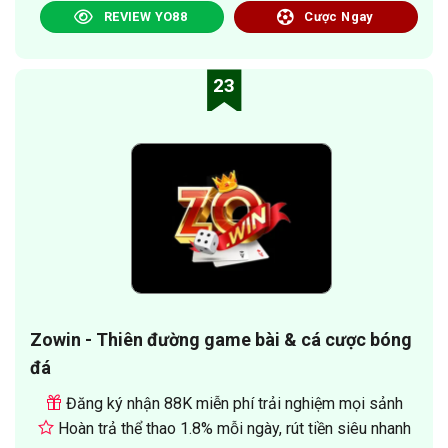
REVIEW YO88
Cược Ngay
23
Zowin - Thiên đường game bài & cá cược bóng
đá
Đăng ký nhận 88K miễn phí trải nghiệm mọi sảnh
Hoàn trả thể thao 1.8% mỗi ngày, rút tiền siêu nhanh