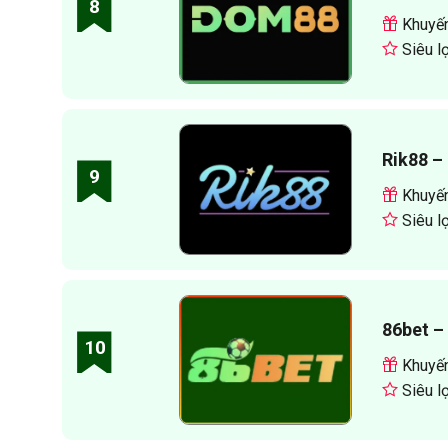
8
Khuyến
Siêu lợ
Rik88 –
9
Khuyến
Siêu lợ
86bet –
10
Khuyến
Siêu lợ