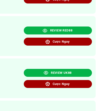
REVIEW RED88
Cược Ngay
REVIEW UK88
Cược Ngay