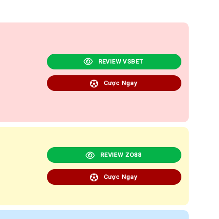
REVIEW VSBET
Cược Ngay
REVIEW ZO88
Cược Ngay