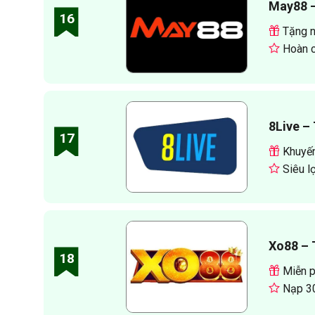
May88 –
16
Tặng n
Hoàn c
8Live –
17
Khuyến
Siêu lợ
Xo88 – 
18
Miễn p
Nạp 30