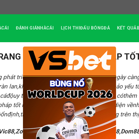
ÀCÁI
ĐÁNH GIÁNHÀCÁI
LỊCH THIĐẤU BÓNGĐÁ
KẾT QUẢ
TRANG CÁĐỘBÓNGĐÁHỢP PHÁP TỐT
×
 phát triển mạnh mẽcùng với sựquan tâm ngày càng 
tràn lan,không phải nền tảng nào cũngđảm bảo yếu 
ng cáđộuy tín làđiều cần thiếtđểgiúp ngườiđọc cóth
pháp tốt nhất VN sẽmangđến cái nhìn toàn diện vềnhữ
nđịnh,trải nghiệm người dùng vàdanh tiếng trên thị
ưVic88,Zo88,Vin88,Max79,Debet,Vivu88,Fo88,Dom88