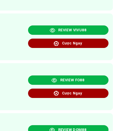
REVIEW VIVU88
Cược Ngay
REVIEW FO88
Cược Ngay
REVIEW DOM88