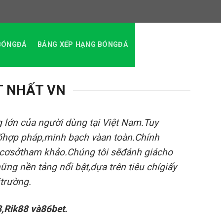
BÓNGĐÁ
BẢNG XẾP HẠNG BÓNGĐÁ
 NHẤT VN
lớn của người dùng tại Việt Nam.Tuy
tốhợp pháp,minh bạch vàan toàn.Chính
êm cơsởtham khảo.Chúng tôi sẽđánh giácho
ng nền tảng nổi bật,dựa trên tiêu chígiấy
trường.
,Rik88 và86bet.