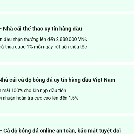
- Nhà cái thể thao uy tín hàng đầu
n đầu nhận thưởng lên đến 2.888.000 VNĐ
ả thua cược 1% mỗi ngày, rút tiền siêu tốc
Nhà cái cá độ bóng đá uy tín hàng đầu Việt Nam
 mãi 100% cho lần nạp đầu tiên
i nhuận hoàn trả cực cao lên đến 1.5%
 Cá độ bóng đá online an toàn, bảo mật tuyệt đối