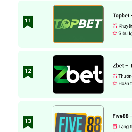
Topbet 
11
Khuyến
Siêu lợ
Zbet – 
12
Thưởng
Hoàn t
Five88 
13
Tặng t