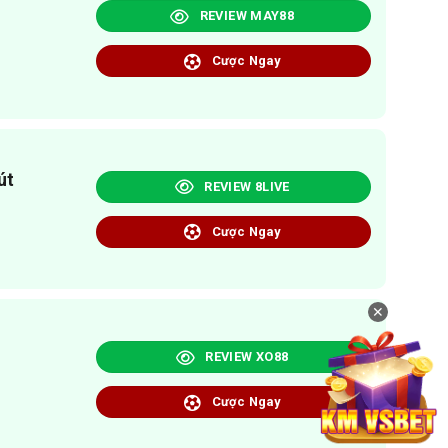
REVIEW MAY88
Cược Ngay
út
REVIEW 8LIVE
Cược Ngay
✕
REVIEW XO88
Cược Ngay