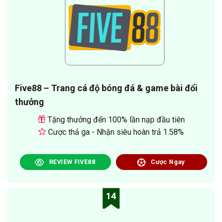
Five88 – Trang cá độ bóng đá & game bài đổi
thưởng
Tặng thưởng đến 100% lần nạp đầu tiên
Cược thả ga - Nhận siêu hoàn trả 1.58%
REVIEW FIVE88
Cược Ngay
14