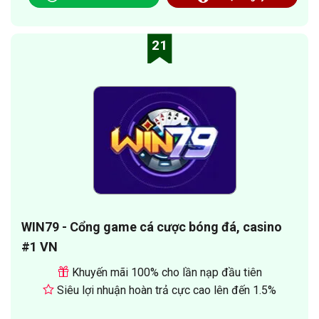
21
WIN79 - Cổng game cá cược bóng đá, casino
#1 VN
Khuyến mãi 100% cho lần nạp đầu tiên
Siêu lợi nhuận hoàn trả cực cao lên đến 1.5%