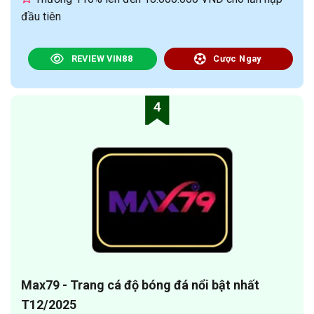
đầu tiên
REVIEW VIN88
Cược Ngay
4
Max79 - Trang cá độ bóng đá nổi bật nhất
T12/2025