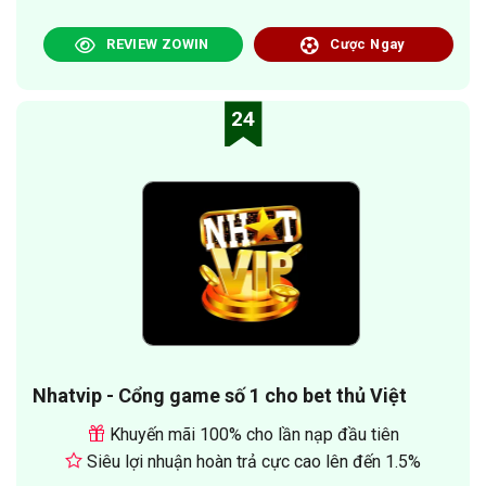
REVIEW ZOWIN
Cược Ngay
24
Nhatvip - Cổng game số 1 cho bet thủ Việt
Khuyến mãi 100% cho lần nạp đầu tiên
Siêu lợi nhuận hoàn trả cực cao lên đến 1.5%