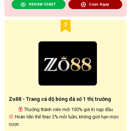
REVIEW VSBET
Cược Ngay
2
Zo88 - Trang cá độ bóng đá số 1 thị trường
Thưởng thành viên mới 100% giá trị nạp đầu
Hoàn tiền thể thao 2% mỗi tuần, không giới hạn mức
cược