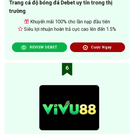
Trang cá độ bóng đá Debet uy tín trong thị
trường
Khuyến mãi 100% cho lần nạp đầu tiên
Siêu lợi nhuận hoàn trả cực cao lên đến 1.5%
REVIEW DEBET
Cược Ngay
6