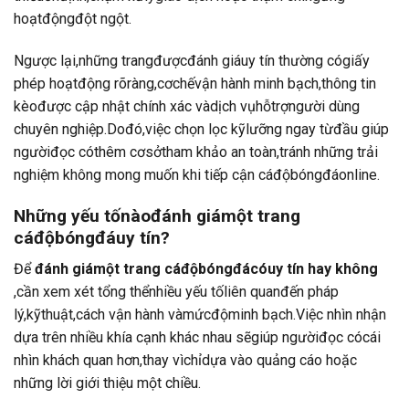
hoạtđộngđột ngột.
Ngược lại,những trangđượcđánh giáuy tín thường cógiấy
phép hoạtđộng rõràng,cơchếvận hành minh bạch,thông tin
kèođược cập nhật chính xác vàdịch vụhỗtrợngười dùng
chuyên nghiệp.Dođó,việc chọn lọc kỹlưỡng ngay từđầu giúp
ngườiđọc cóthêm cơsởtham khảo an toàn,tránh những trải
nghiệm không mong muốn khi tiếp cận cáđộbóngđáonline.
Những yếu tốnàođánh giámột trang
cáđộbóngđáuy tín?
Để
đánh giámột trang cáđộbóngđácóuy tín hay không
,cần xem xét tổng thểnhiều yếu tốliên quanđến pháp
lý,kỹthuật,cách vận hành vàmứcđộminh bạch.Việc nhìn nhận
dựa trên nhiều khía cạnh khác nhau sẽgiúp ngườiđọc cócái
nhìn khách quan hơn,thay vìchỉdựa vào quảng cáo hoặc
những lời giới thiệu một chiều.