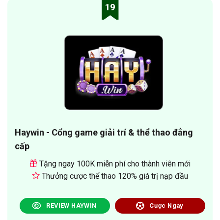
19
Haywin - Cổng game giải trí & thể thao đẳng
cấp
Tặng ngay 100K miễn phí cho thành viên mới
Thưởng cược thể thao 120% giá trị nạp đầu
REVIEW HAYWIN
Cược Ngay