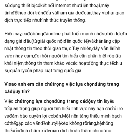
sửdụng thiết bịcókết nối internet nhưđiện thoại,máy
tínhđểtheo dõi trậnđấu vàtham gia dựđoán,thay vìphải giao
dịch trực tiếp nhưhình thức truyền thống.
Hiện nay,cáđộbóngđáonline phát triển mạnh nhờsựtiện lợi,đa
dạng giảiđấu(từgiải quốc nộiđến quốc tế)vàkhảnăng cập
nhật thông tin theo thời gian thực.Tuy nhiên,đây vẫn làlĩnh
vực nhạy cảm,đòi hỏi người tìm hiểu cần phân biệt rõgiữa
khái niệm,thông tin tham khảo vàcác hoạtđộng thực tếchịu
sựquản lýcủa pháp luật từng quốc gia.
Vìsao anh em cần chútrọng việc lựa chọnđúng trang
cáđộuy tín?
Việc
chútrọng lựa chọnđúng trang cáđộuy tín
làyếu
tốquan trọng giúp người tìm hiểu lĩnh vực này hạn chếrủi ro
vàđảm bảo quyền lợi cơbản.Một nền tảng thiếu minh bạch
cóthểgặp các vấnđềnhưtỷlệkèo không rõràng,hệthống
thiếuổnđịnh,chậm xửlýgiao dịch hoặc thậm chíngừng