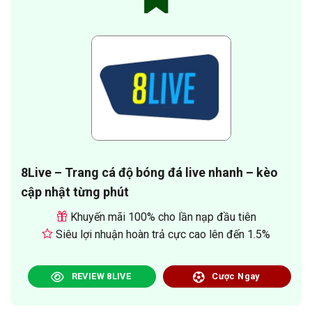
8Live – Trang cá độ bóng đá live nhanh – kèo
cập nhật từng phút
Khuyến mãi 100% cho lần nạp đầu tiên
Siêu lợi nhuận hoàn trả cực cao lên đến 1.5%
REVIEW 8LIVE
Cược Ngay