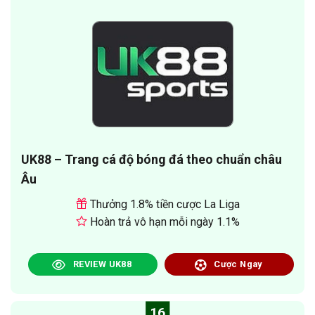
UK88 – Trang cá độ bóng đá theo chuẩn châu
Âu
Thưởng 1.8% tiền cược La Liga
Hoàn trả vô hạn mỗi ngày 1.1%
REVIEW UK88
Cược Ngay
16