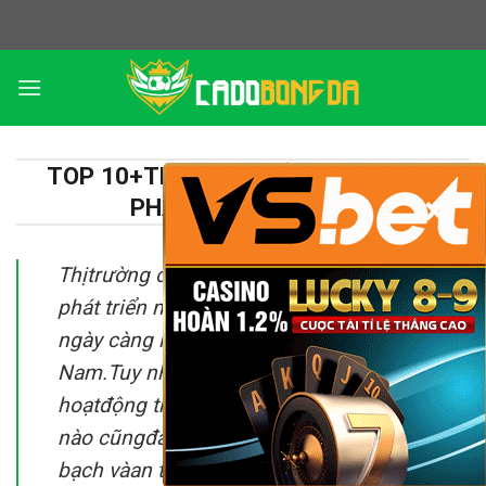
Skip
to
content
TOP 10+TRANG CÁĐỘBÓNGĐÁHỢP
×
PHÁP TỐT NHẤT VN
Thịtrường cácược bóngđátrực tuyếnđang
phát triển mạnh mẽcùng với sựquan tâm
ngày càng lớn của người dùng tại Việt
Nam.Tuy nhiên,giữa hàng loạt website
hoạtđộng tràn lan,không phải nền tảng
nào cũngđảm bảo yếu tốhợp pháp,minh
bạch vàan toàn.Chính vìvậy,việc tổng hợp