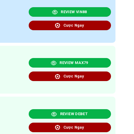
REVIEW VIN88
Cược Ngay
REVIEW MAX79
Cược Ngay
REVIEW DEBET
Cược Ngay