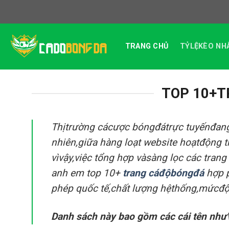
Skip
to
TRANG CHỦ
TỶLỆKÈO NH
content
TOP 10+
Thịtrường cácược bóngđátrực tuyếnđang
nhiên,giữa hàng loạt website hoạtđộng 
vìvậy,việc tổng hợp vàsàng lọc các tra
anh em top 10+
trang cáđộbóngđá
hợp 
phép quốc tế,chất lượng hệthống,mứcđộổ
Danh sách này bao gồm các cái tên nh