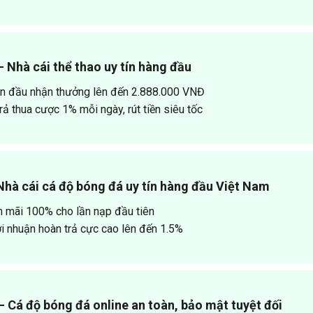
- Nhà cái thể thao uy tín hàng đầu
n đầu nhận thưởng lên đến 2.888.000 VNĐ
ả thua cược 1% mỗi ngày, rút tiền siêu tốc
Nhà cái cá độ bóng đá uy tín hàng đầu Việt Nam
 mãi 100% cho lần nạp đầu tiên
i nhuận hoàn trả cực cao lên đến 1.5%
 Cá độ bóng đá online an toàn, bảo mật tuyệt đối