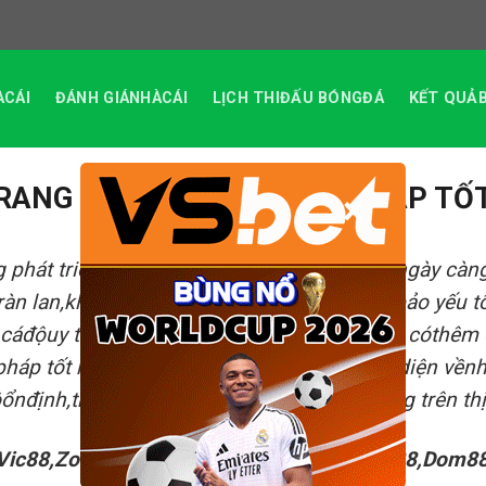
ÀCÁI
ĐÁNH GIÁNHÀCÁI
LỊCH THIĐẤU BÓNGĐÁ
KẾT QUẢ
TRANG CÁĐỘBÓNGĐÁHỢP PHÁP TỐT
×
 phát triển mạnh mẽcùng với sựquan tâm ngày càng 
tràn lan,không phải nền tảng nào cũngđảm bảo yếu 
ng cáđộuy tín làđiều cần thiếtđểgiúp ngườiđọc cóth
pháp tốt nhất VN sẽmangđến cái nhìn toàn diện vềnhữ
nđịnh,trải nghiệm người dùng vàdanh tiếng trên thị
ưVic88,Zo88,Vin88,Max79,Debet,Vivu88,Fo88,Dom88