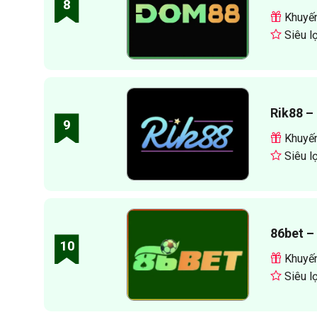
8
Khuyến
Siêu lợ
Rik88 –
9
Khuyến
Siêu lợ
86bet –
10
Khuyến
Siêu lợ