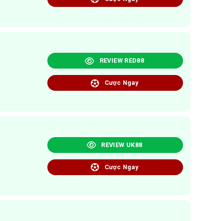
REVIEW RED88
Cược Ngay
REVIEW UK88
Cược Ngay