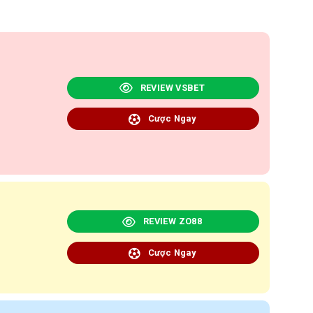
REVIEW VSBET
Cược Ngay
REVIEW ZO88
Cược Ngay