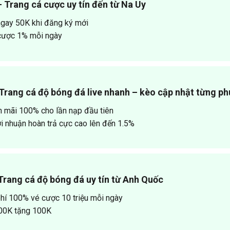
 Trang cá cược uy tín đến từ Na Uy
gay 50K khi đăng ký mới
ược 1% mỗi ngày
 Trang cá độ bóng đá live nhanh – kèo cập nhật từng ph
 mãi 100% cho lần nạp đầu tiên
i nhuận hoàn trả cực cao lên đến 1.5%
Trang cá độ bóng đá uy tín từ Anh Quốc
hí 100% vé cược 10 triệu mỗi ngày
0K tặng 100K