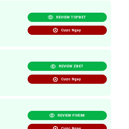
REVIEW TOPBET
Cược Ngay
REVIEW ZBET
Cược Ngay
REVIEW FIVE88
Cược Ngay