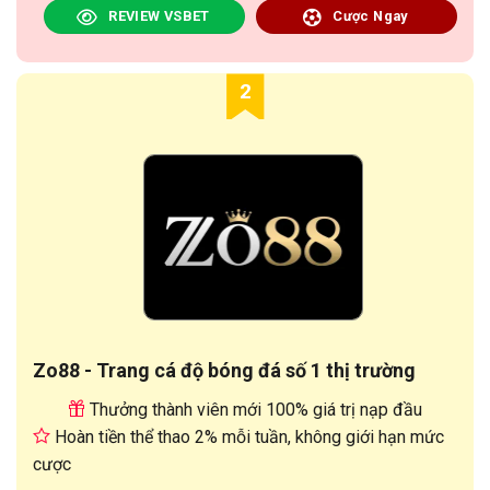
REVIEW VSBET
Cược Ngay
2
Zo88 - Trang cá độ bóng đá số 1 thị trường
Thưởng thành viên mới 100% giá trị nạp đầu
Hoàn tiền thể thao 2% mỗi tuần, không giới hạn mức
cược