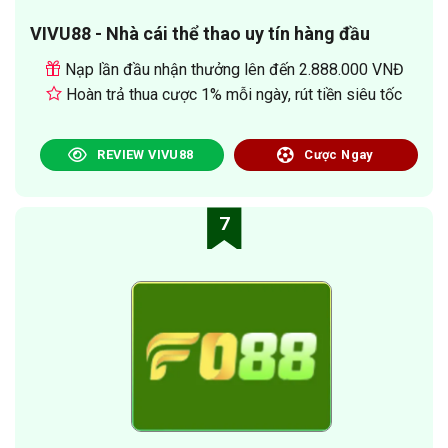
VIVU88 - Nhà cái thể thao uy tín hàng đầu
Nạp lần đầu nhận thưởng lên đến 2.888.000 VNĐ
Hoàn trả thua cược 1% mỗi ngày, rút tiền siêu tốc
REVIEW VIVU88
Cược Ngay
7