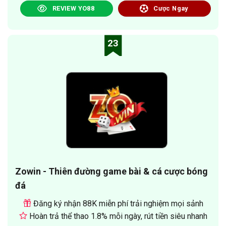
REVIEW YO88
Cược Ngay
23
Zowin - Thiên đường game bài & cá cược bóng
đá
Đăng ký nhận 88K miễn phí trải nghiệm mọi sảnh
Hoàn trả thể thao 1.8% mỗi ngày, rút tiền siêu nhanh