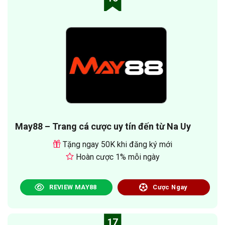
May88 – Trang cá cược uy tín đến từ Na Uy
Tặng ngay 50K khi đăng ký mới
Hoàn cược 1% mỗi ngày
REVIEW MAY88
Cược Ngay
17