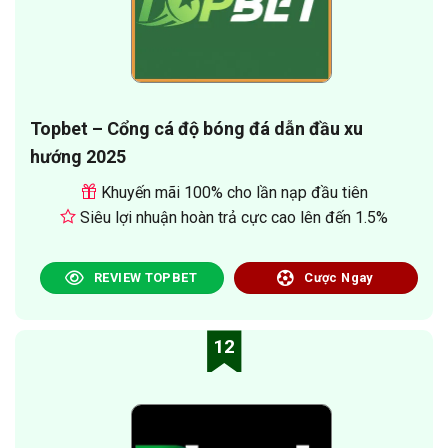
Topbet – Cổng cá độ bóng đá dẫn đầu xu
hướng 2025
Khuyến mãi 100% cho lần nạp đầu tiên
Siêu lợi nhuận hoàn trả cực cao lên đến 1.5%
REVIEW TOPBET
Cược Ngay
12