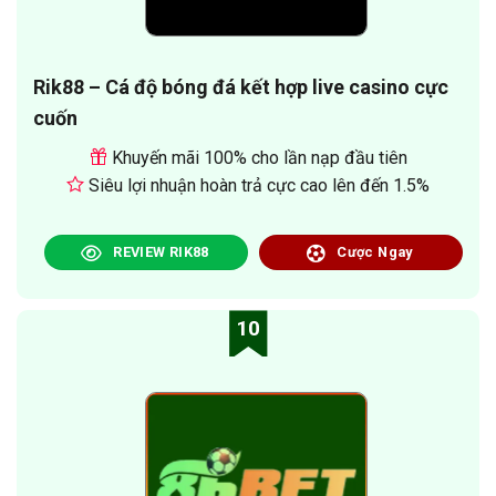
Rik88 – Cá độ bóng đá kết hợp live casino cực
cuốn
Khuyến mãi 100% cho lần nạp đầu tiên
Siêu lợi nhuận hoàn trả cực cao lên đến 1.5%
REVIEW RIK88
Cược Ngay
10