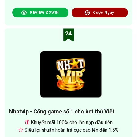
REVIEW ZOWIN
Cược Ngay
24
Nhatvip - Cổng game số 1 cho bet thủ Việt
Khuyến mãi 100% cho lần nạp đầu tiên
Siêu lợi nhuận hoàn trả cực cao lên đến 1.5%